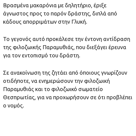
Βρασμένα μακαρόνια με δηλητήριο, έριξε
άγνωστος προς το παρόν δράστης, διπλά από
κάδους απορριμάτων στην Γλυκή.
Το γεγονός αυτό προκάλεσε την έντονη αντίδραση
της φιλοζωικής Παραμυθιάς, που διεξάγει έρευνα
για τον εντοπισμό του δράστη.
Σε ανακοίνωση της ζητάει από όποιους γνωρίζουν
οτιδήποτε, να ενημερώσουν την φιλοζωική
Παραμυθιάς και το φιλοζωικό σωματείο
Θεσπρωτίας, για να προχωρήσουν σε ότι προβλέπει
ο νομός.