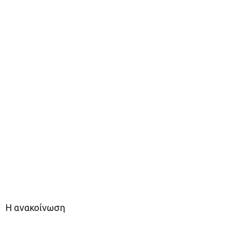
Η ανακοίνωση