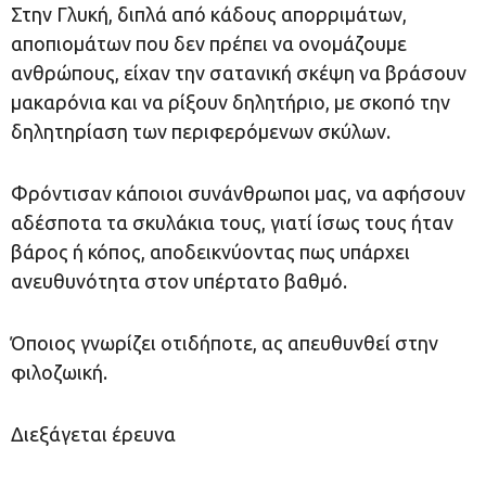
Στην Γλυκή, διπλά από κάδους απορριμάτων,
αποπιομάτων που δεν πρέπει να ονομάζουμε
ανθρώπους, είχαν την σατανική σκέψη να βράσουν
μακαρόνια και να ρίξουν δηλητήριο, με σκοπό την
δηλητηρίαση των περιφερόμενων σκύλων.
Φρόντισαν κάποιοι συνάνθρωποι μας, να αφήσουν
αδέσποτα τα σκυλάκια τους, γιατί ίσως τους ήταν
βάρος ή κόπος, αποδεικνύοντας πως υπάρχει
ανευθυνότητα στον υπέρτατο βαθμό.
Όποιος γνωρίζει οτιδήποτε, ας απευθυνθεί στην
φιλοζωική.
Διεξάγεται έρευνα