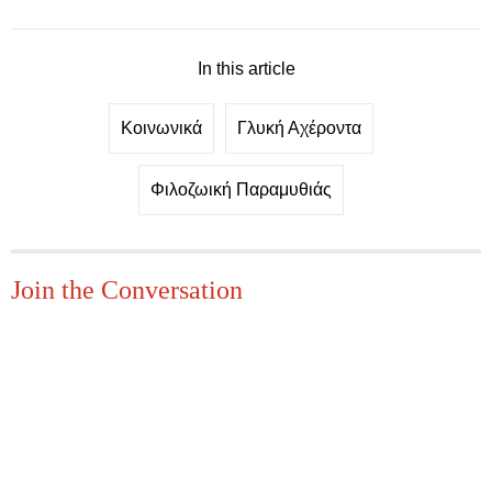
In this article
Κοινωνικά
Γλυκή Αχέροντα
Φιλοζωική Παραμυθιάς
Join the Conversation