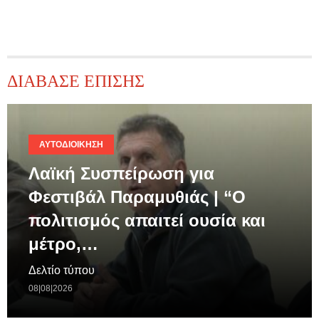
ΔΙΑΒΑΣΕ ΕΠΙΣΗΣ
ΑΥΤΟΔΙΟΊΚΗΣΗ
Λαϊκή Συσπείρωση για
Φεστιβάλ Παραμυθιάς | “Ο
πολιτισμός απαιτεί ουσία και
μέτρο,…
Δελτίο τύπου
08|08|2026