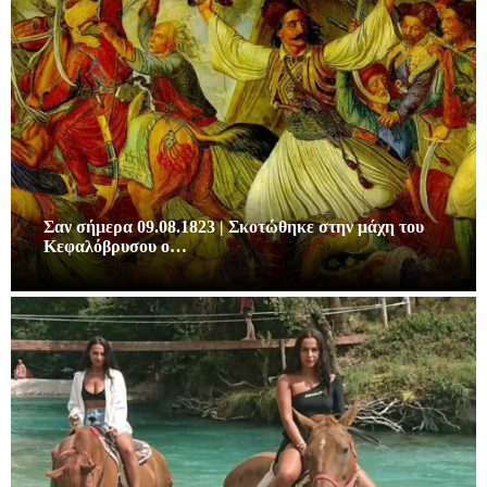
Σαν σήμερα 09.08.1823 | Σκοτώθηκε στην μάχη του
Κεφαλόβρυσου ο…