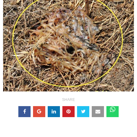
SHARE