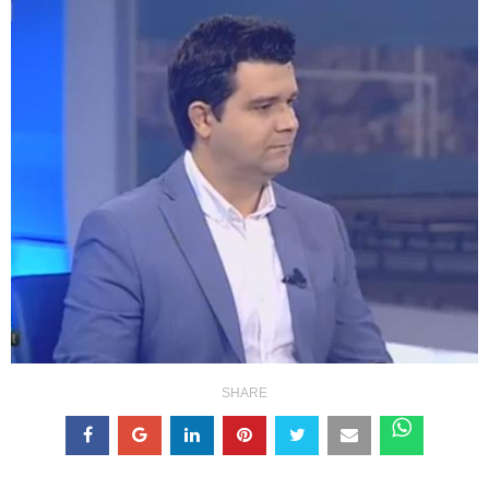
SHARE