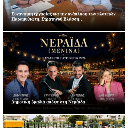
Συνάντηση εργασίας για την ανάπλαση των πλατειών
Παραμυθιώτη, Στρατηγού Βλάσση…
Δημοτική βραδιά απόψε στη Νεράιδα