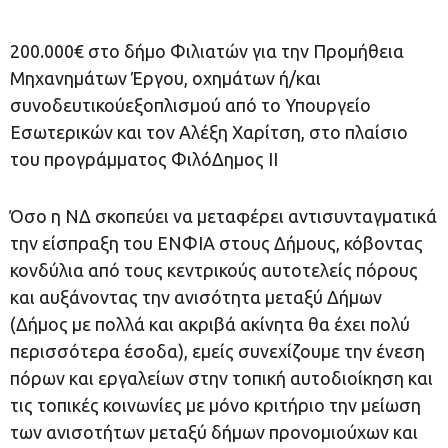
200.000€ στο δήμο Φιλιατών για την Προμήθεια
Μηχανημάτων Έργου, οχημάτων ή/και
συνοδευτικούεξοπλισμού από το Υπουργείο
Εσωτερικών και τον Αλέξη Χαρίτση, στο πλαίσιο
του προγράμματος ΦιλόΔημος ΙΙ
Όσο η ΝΔ σκοπεύει να μεταφέρει αντισυνταγματικά
την είσπραξη του ΕΝΦΙΑ στους Δήμους, κόβοντας
κονδύλια από τους κεντρικούς αυτοτελείς πόρους
και αυξάνοντας την ανισότητα μεταξύ Δήμων
(Δήμος με πολλά και ακριβά ακίνητα θα έχει πολύ
περισσότερα έσοδα), εμείς συνεχίζουμε την ένεση
πόρων και εργαλείων στην τοπική αυτοδιοίκηση και
τις τοπικές κοινωνίες με μόνο κριτήριο την μείωση
των ανισοτήτων μεταξύ δήμων προνομιούχων και