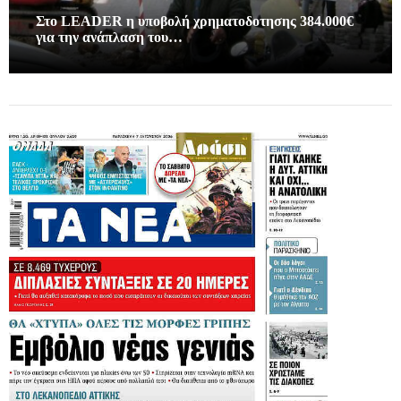
Στο LEADER η υποβολή χρηματοδοτησης 384.000€
για την ανάπλαση του…