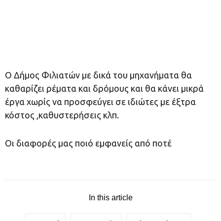
Ο Δήμος Φιλιατών με δικά του μηχανήματα θα
καθαρίζει ρέματα και δρόμους και θα κάνει μικρά
έργα χωρίς να προσφεύγει σε ιδιώτες με έξτρα
κόστος ,καθυστερήσεις κλπ.
Οι διαφορές μας ποιό εμφανείς από ποτέ
In this article