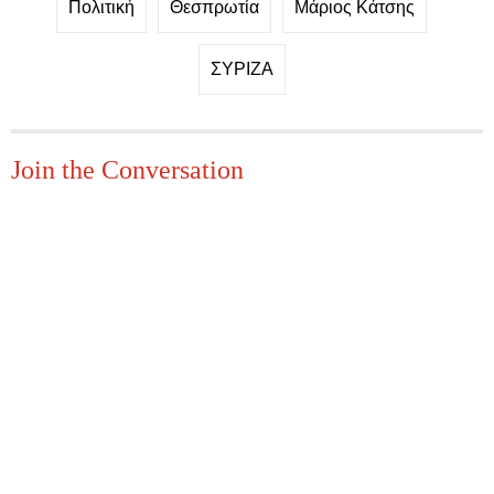
Πολιτική
Θεσπρωτία
Μάριος Κάτσης
ΣΥΡΙΖΑ
Join the Conversation