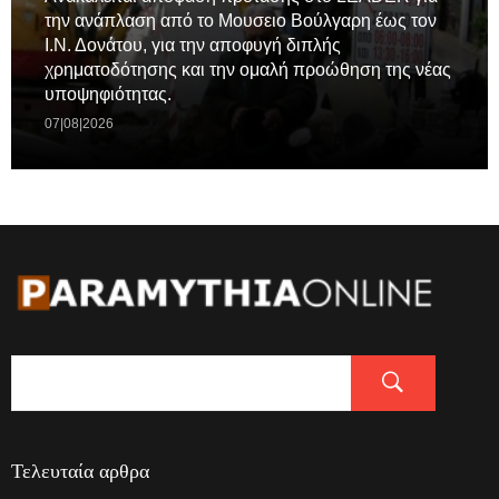
την ανάπλαση από το Μουσειο Βούλγαρη έως τον
Ι.Ν. Δονάτου, για την αποφυγή διπλής
χρηματοδότησης και την ομαλή προώθηση της νέας
υποψηφιότητας.
07|08|2026
Τελευταία αρθρα