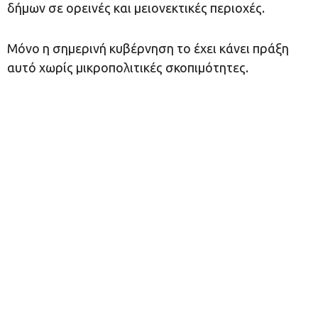
δήμων σε ορεινές και μειονεκτικές περιοχές.
Μόνο η σημερινή κυβέρνηση το έχει κάνει πράξη
αυτό χωρίς μικροπολιτικές σκοπιμότητες.