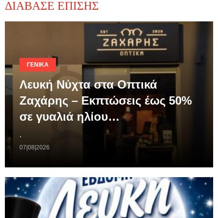
ΔΙΑΒΑΣΕ ΕΠΙΣΗΣ
ΓΕΝΙΚΆ
Λευκή Νύχτα στα Οπτικά
Ζαχάρης – Εκπτώσεις έως 50%
σε γυαλιά ηλίου…
.
07|08|2026