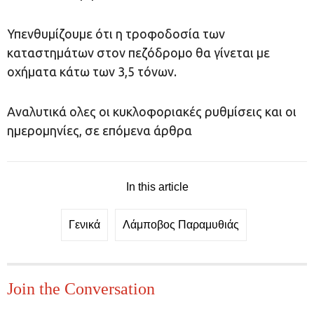
Υπενθυμίζουμε ότι η τροφοδοσία των
καταστημάτων στον πεζόδρομο θα γίνεται με
οχήματα κάτω των 3,5 τόνων.
Αναλυτικά ολες οι κυκλοφοριακές ρυθμίσεις και οι
ημερομηνίες, σε επόμενα άρθρα
In this article
Γενικά
Λάμποβος Παραμυθιάς
Join the Conversation