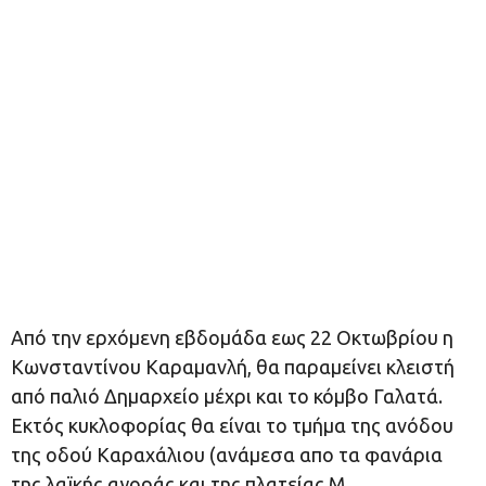
Από την ερχόμενη εβδομάδα εως 22 Οκτωβρίου η
Κωνσταντίνου Καραμανλή, θα παραμείνει κλειστή
από παλιό Δημαρχείο μέχρι και το κόμβο Γαλατά.
Εκτός κυκλοφορίας θα είναι το τμήμα της ανόδου
της οδού Καραχάλιου (ανάμεσα απο τα φανάρια
της λαϊκής αγοράς και της πλατείας Μ.