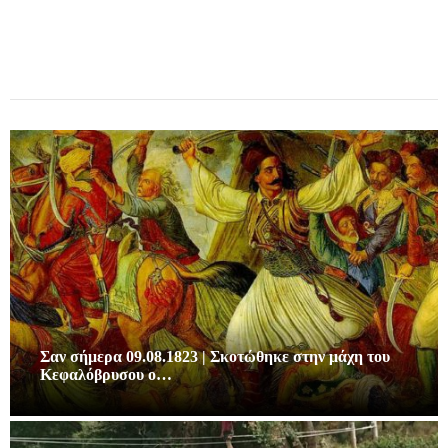
Σαν σήμερα 09.08.1823 | Σκοτώθηκε στην μάχη του
Κεφαλόβρυσου ο…