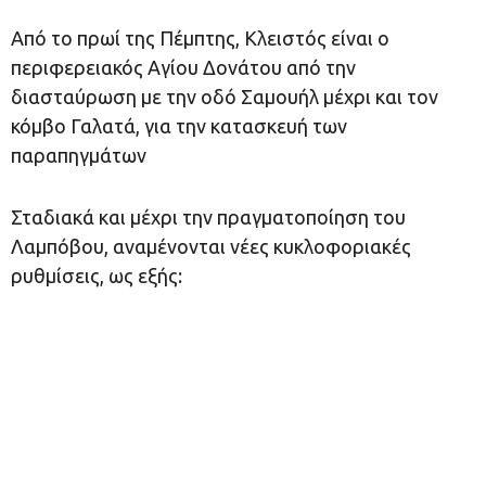
Από το πρωί της Πέμπτης, Κλειστός είναι ο
περιφερειακός Αγίου Δονάτου από την
διασταύρωση με την οδό Σαμουήλ μέχρι και τον
κόμβο Γαλατά, για την κατασκευή των
παραπηγμάτων
Σταδιακά και μέχρι την πραγματοποίηση του
Λαμπόβου, αναμένονται νέες κυκλοφοριακές
ρυθμίσεις, ως εξής: