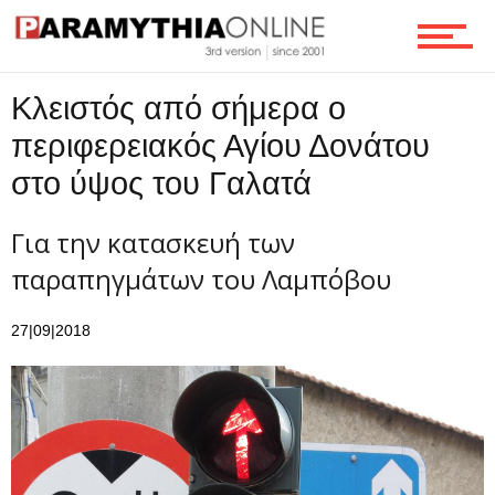
Ροή
Κλειστός από σήμερα ο
περιφερειακός Αγίου Δονάτου
Επικοινωνία
στο ύψος του Γαλατά
Για την κατασκευή των
παραπηγμάτων του Λαμπόβου
27|09|2018