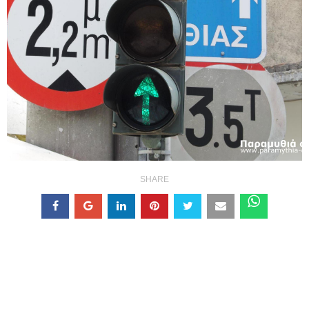
SHARE