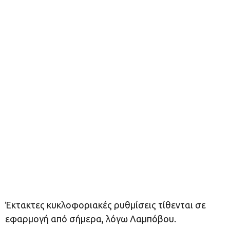
Έκτακτες κυκλοφοριακές ρυθμίσεις τίθενται σε
εφαρμογή από σήμερα, λόγω Λαμπόβου.