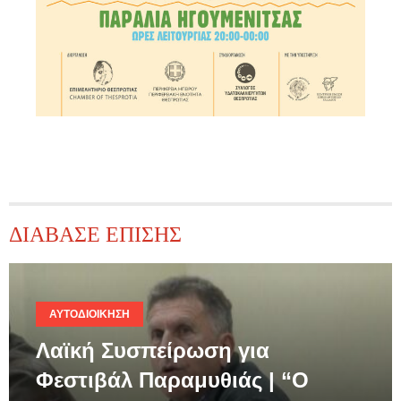
ΔΙΑΒΑΣΕ ΕΠΙΣΗΣ
ΑΥΤΟΔΙΟΊΚΗΣΗ
Λαϊκή Συσπείρωση για
Φεστιβάλ Παραμυθιάς | “Ο