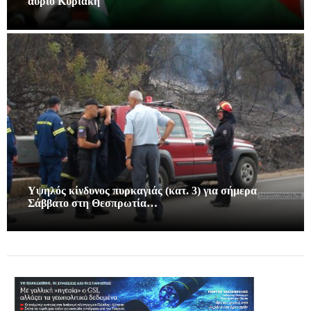
αυριο Κυριακή
Υψηλός κίνδυνος πυρκαγιάς (κατ. 3) για σήμερα
Σάββατο στη Θεσπρωτία…