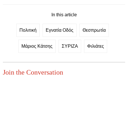
In this article
Πολιτική
Εγνατία Οδός
Θεσπρωτία
Μάριος Κάτσης
ΣΥΡΙΖΑ
Φιλιάτες
Join the Conversation