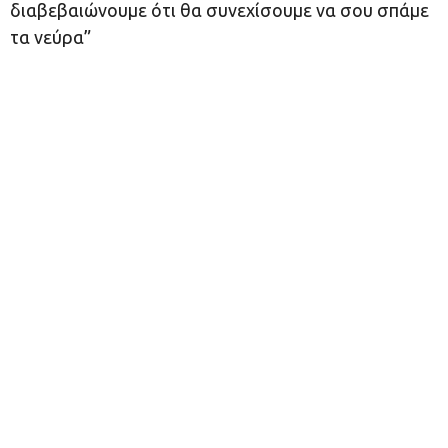
διαβεβαιώνουμε ότι θα συνεχίσουμε να σου σπάμε
τα νεύρα”