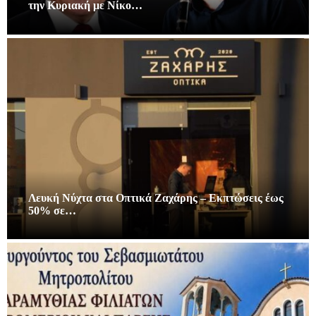
την Κυριακή με Νίκο…
Λευκή Νύχτα στα Οπτικά Ζαχάρης – Εκπτώσεις έως
50% σε…