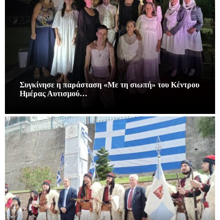
Συγκίνησε η παράσταση «Με τη σιωπή» του Κέντρου
Ημέρας Αυτισμού…