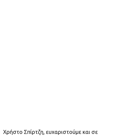
Χρήστο Σπίρτζη, ευχαριστούμε και σε