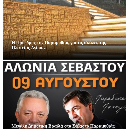
Η Πρόεδρος της Παραμυθιάς για τις σκάλες της
Πλατείας Αγίου…
Μεγάλη Δημοτική Βραδιά στο Σεβαστό Παραμυθιάς