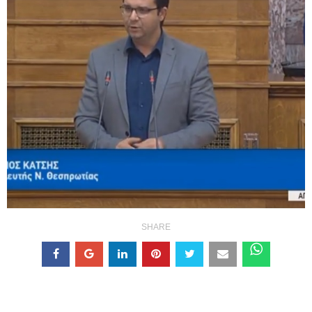
SHARE