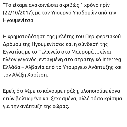
“Το είχαμε ανακοινώσει ακριβώς 1 χρόνο πρίν
(22/10/2017), με τον Υπουργό Υποδομών από την
Ηγουμενίτσα.
Η χρηματοδότηση της μελέτης του Περιφερειακού
Δρόμου της Ηγουμενίτσας και η σύνδεσή της
Εγνατίας με το Τελωνείο στο Μαυρομάτι, είναι
πλέον γεγονός, ενταγμένη στο στρατηγικό Interreg
Ελλάδα – Αλβανία από το Υπουργείο Ανάπτυξης και
τον Αλέξη Χαρίτση.
Εμείς ότι λέμε το κάνουμε πράξη, υλοποιούμε έργα
ετών βαλτωμένα και ξεχασμένα, αλλά τόσο κρίσιμα
για την ανάπτυξη της χώρας.