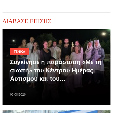
ΔΙΑΒΑΣΕ ΕΠΙΣΗΣ
ΓΕΝΙΚΆ
Συγκίνησε η παράσταση «Με τη
σιωπή» του Κέντρου Ημέρας
Αυτισμού και του…
.
06|08|2026