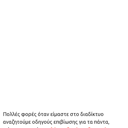
Πολλές φορές όταν είμαστε στο διαδίκτυο
αναζητούμε οδηγούς επιβίωσης για τα πάντα,