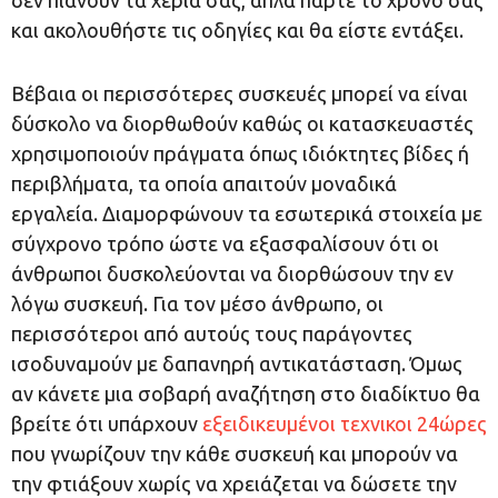
δεν πιάνουν τα χέρια σας, απλά πάρτε το χρόνο σας
και ακολουθήστε τις οδηγίες και θα είστε εντάξει.
Βέβαια οι περισσότερες συσκευές μπορεί να είναι
δύσκολο να διορθωθούν καθώς οι κατασκευαστές
χρησιμοποιούν πράγματα όπως ιδιόκτητες βίδες ή
περιβλήματα, τα οποία απαιτούν μοναδικά
εργαλεία. Διαμορφώνουν τα εσωτερικά στοιχεία με
σύγχρονο τρόπο ώστε να εξασφαλίσουν ότι οι
άνθρωποι δυσκολεύονται να διορθώσουν την εν
λόγω συσκευή. Για τον μέσο άνθρωπο, οι
περισσότεροι από αυτούς τους παράγοντες
ισοδυναμούν με δαπανηρή αντικατάσταση. Όμως
αν κάνετε μια σοβαρή αναζήτηση στο διαδίκτυο θα
βρείτε ότι υπάρχουν
εξειδικευμένοι τεχνικοι 24ώρες
που γνωρίζουν την κάθε συσκευή και μπορούν να
την φτιάξουν χωρίς να χρειάζεται να δώσετε την