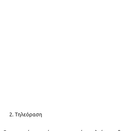
Τηλεόραση