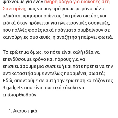
ψάχνουμε για έναν
πλήρη οδηγό για διακοπές στη
Σαντορίνη
, πως να μαγειρέψουμε με μόνο πέντε
υλικά και χρησιμοποιώντας ένα μόνο σκεύος και
ειδικά όταν πρόκειται για ηλεκτρονικές συσκευές,
που πολλές φορές κακά πράγματα συμβαίνουν σε
καινούργιες συσκευές, η αναζήτηση παίρνει φωτιά.
Το ερώτημα όμως, το πότε είναι καλή ιδέα να
επενδύσουμε χρόνο και πόρους για να
επισκευάσουμε μια συσκευή και πότε πρέπει να την
αντικαταστήσουμε εντελώς παραμένει, σωστά;
Εδώ, απαντούμε σε αυτή την ερώτηση κοιτάζοντας
3 gadgets που είναι σχετικά εύκολο να
επιδιορθωθούν.
Ακουστηκά