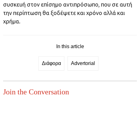
συσκευή στον επίσημο αντιπρόσωπο, που σε αυτή
την περίπτωση θα ξοδέψετε και χρόνο αλλά και
χρήμα.
In this article
Διάφορα
Advertorial
Join the Conversation