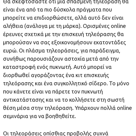
Θα σκεφτόσαστε ότι μια σπασμένη τηλεόραση θα
είναι ένα από τα πιο δύσκολα πράγματα που
μπορείτε να επιδιορθώσετε, αλλά αυτό δεν είναι
αλήθεια (ανάλογα με τη μάρκα). Ορισμένες online
έρευνες σχετικά με την επισκευή τηλεόρασης θα
μπορούσαν να σας εξοικονομήσουν εκατοντάδες
ευρώ. Οι πλάσμα τηλεοράσεις, για παράδειγμα,
συνήθως παρουσιάζουν αστοχία μετά από την
καταστροφή ενός πυκνωτή. Αυτό μπορεί να
διορθωθεί αγοράζοντας ένα κιτ επισκευής
τηλεόρασης και ένα συγκολλητικό σίδερο. Το μόνο
που κάνετε είναι να πάρετε τον πυκνωτή
αντικατάστασης και να το κολλήσετε στη σωστή
θέση μέσα στην τηλεόραση. Υπάρχουν πολλά online
σεμινάρια για να βοηθηθείτε.
Οι τηλεοράσεις οπίσθιας προβολής συχνά