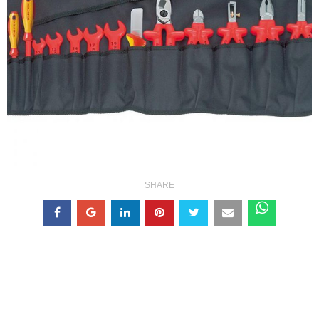
SHARE