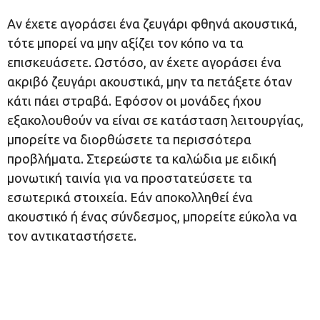
Αν έχετε αγοράσει ένα ζευγάρι φθηνά ακουστικά,
τότε μπορεί να μην αξίζει τον κόπο να τα
επισκευάσετε. Ωστόσο, αν έχετε αγοράσει ένα
ακριβό ζευγάρι ακουστικά, μην τα πετάξετε όταν
κάτι πάει στραβά. Εφόσον οι μονάδες ήχου
εξακολουθούν να είναι σε κατάσταση λειτουργίας,
μπορείτε να διορθώσετε τα περισσότερα
προβλήματα. Στερεώστε τα καλώδια με ειδική
μονωτική ταινία για να προστατεύσετε τα
εσωτερικά στοιχεία. Εάν αποκολληθεί ένα
ακουστικό ή ένας σύνδεσμος, μπορείτε εύκολα να
τον αντικαταστήσετε.