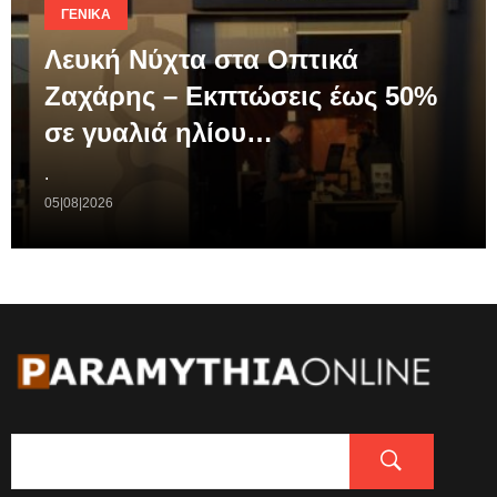
ΓΕΝΙΚΆ
Λευκή Νύχτα στα Οπτικά
Ζαχάρης – Εκπτώσεις έως 50%
σε γυαλιά ηλίου…
.
05|08|2026