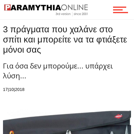
3 πράγματα που χαλάνε στο
σπίτι και μπορείτε να τα φτιάξετε
μόνοι σας
Για όσα δεν μπορούμε... υπάρχει
λύση...
17|10|2018