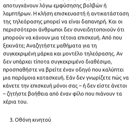
αποτυγχάνουν λόγω εμφύσησης βολβών ή
λαμπτήρων. Η κλήση επισκευαστή ή αντικατάσταση
της τηλεόρασης μπορεί να είναι δαπανηρή. Και οι
περισσότεροι άνθρωποι δεν συνειδητοποιούν ότι
μπορούν να κάνουν μια τέτοια επισκευή. Από που
ξεκινάτε; Αναζητήστε μαθήματα για τη
συγκεκριμένη μάρκα και μοντέλο τηλεόρασης. Αν
δεν υπάρχει τίποτα συγκεκριμένο διαθέσιμο,
προσπαθήστε να βρείτε έναν οδηγό που καλύπτει
μια παρόμοια κατασκευή. Εάν δεν γνωρίζετε πώς να
κάνετε την επισκευή μόνοι σας – ή δεν είστε άνετοι
– ζητήστε βοήθεια από έναν φίλο που πιάνουν τα
χέρια του.
Οθόνη κινητού