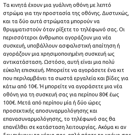
Τα κινητά έχουν μια γυάλινη οθόνη με λεπτό
στρώμα για την προστασία της οθόνης. Δυστυχώς,
και τα δύο αυτά στρώματα μπορούν να
θρυμματιστούν όταν ρίξετε το τηλέφωνό σας. Οι
περισσότεροι άνθρωποι αγοράζουν μια νέα
συσκευή, υποβάλλουν ασφαλιστική απαίτηση ή
αγοράζουν μια χρησιμοποιημένη συσκευή ως
αντικατάσταση. Ωστόσο, αυτή είναι μια πολύ
εύκολη επισκευή. Μπορείτε να αγοράσετε ένα κιτ
που περιλαμβάνει τα σωστά εργαλεία και βίδες για
κάτω από 10€. Ή μπορείτε να αγοράσετε μια νέα
οθόνη για τη συσκευή σας για περίπου 80€ έως
100€. Μετά από περίπου μία ή δύο ώρες
προσεκτικής αποσυναρμολόγησης και
επανασυναρμολόγησης, το τηλέφωνό σας θα
επανέλθει σε κατάσταση λειτουργίας. Ακόμα κι αν