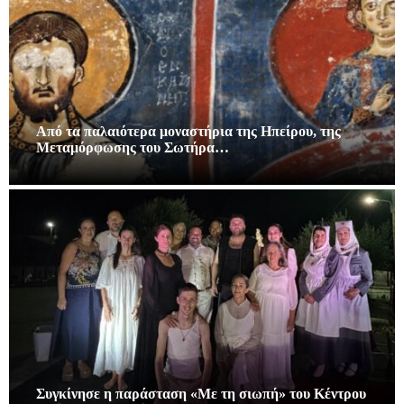
Από τα παλαιότερα μοναστήρια της Ηπείρου, της
Μεταμόρφωσης του Σωτήρα…
Συγκίνησε η παράσταση «Με τη σιωπή» του Κέντρου