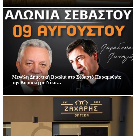
Μεγάλη Δημοτική Βραδιά στο Σεβαστό Παραμυθιάς
την Κυριακή με Νίκο…