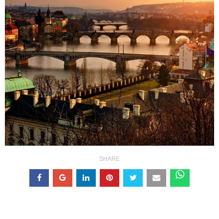
SHARE