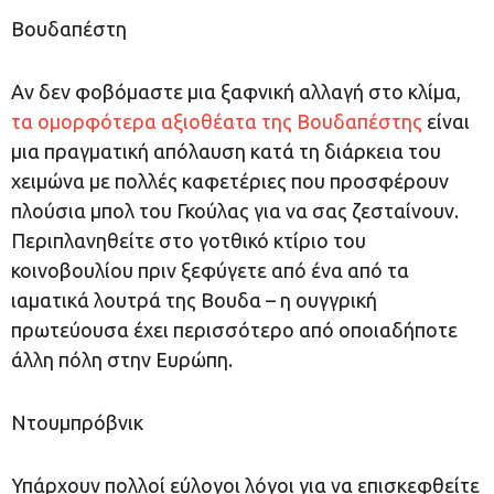
Βουδαπέστη
Αν δεν φοβόμαστε μια ξαφνική αλλαγή στο κλίμα,
τα ομορφότερα αξιοθέατα της Βουδαπέστης
είναι
μια πραγματική απόλαυση κατά τη διάρκεια του
χειμώνα με πολλές καφετέριες που προσφέρουν
πλούσια μπολ του Γκούλας για να σας ζεσταίνουν.
Περιπλανηθείτε στο γοτθικό κτίριο του
κοινοβουλίου πριν ξεφύγετε από ένα από τα
ιαματικά λουτρά της Βουδα – η ουγγρική
πρωτεύουσα έχει περισσότερο από οποιαδήποτε
άλλη πόλη στην Ευρώπη.
Ντουμπρόβνικ
Υπάρχουν πολλοί εύλογοι λόγοι για να επισκεφθείτε