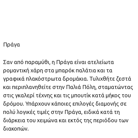
Πράγα
Σαν από παραμύθι, η Πράγα είναι ατελείωτα
ρομαντική χάρη στα μπαρόκ παλάτια και τα
γραφικά πλακόστρωτα δρομάκια. Τυλιχθήτε ζεστά
και περιπλανηθείτε στην Παλιά Πόλη, σταματώντας
στις γκαλερί τέχνης και τις μπουτίκ κατά μήκος του
δρόμου. Υπάρχουν κάποιες επιλογές διαμονής σε
πολύ λογικές τιμές στην Πράγα, ειδικά κατά τη
διάρκεια του χειμώνα και εκτός της περιόδου των
διακοπών.