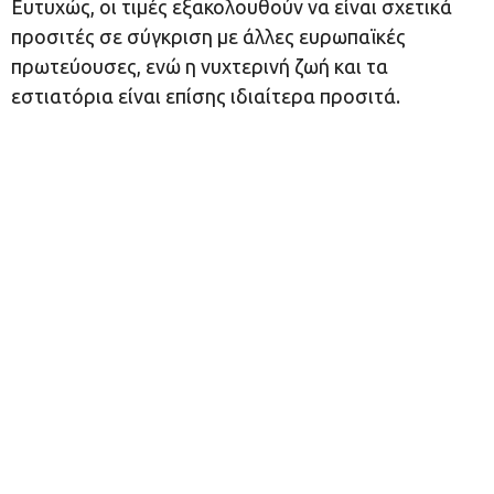
Ευτυχώς, οι τιμές εξακολουθούν να είναι σχετικά
προσιτές σε σύγκριση με άλλες ευρωπαϊκές
πρωτεύουσες, ενώ η νυχτερινή ζωή και τα
εστιατόρια είναι επίσης ιδιαίτερα προσιτά.