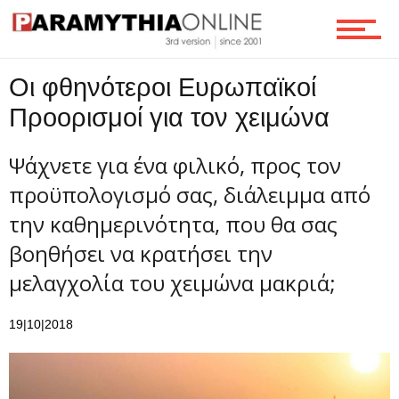
Επικοινωνία
Οι φθηνότεροι Ευρωπαϊκοί
Προορισμοί για τον χειμώνα
Ψάχνετε για ένα φιλικό, προς τον
προϋπολογισμό σας, διάλειμμα από
την καθημερινότητα, που θα σας
βοηθήσει να κρατήσει την
μελαγχολία του χειμώνα μακριά;
19|10|2018