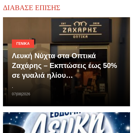
ΔΙΑΒΑΣΕ ΕΠΙΣΗΣ
ΓΕΝΙΚΆ
Λευκή Νύχτα στα Οπτικά
Ζαχάρης – Εκπτώσεις έως 50%
σε γυαλιά ηλίου…
.
07|08|2026