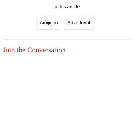
In this article
Διάφορα
Advertorial
Join the Conversation