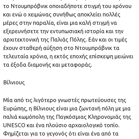
το Ντουμπρόβνικ οποιαδήποτε στιγμή του χρόνου
και ενώ ο χειμώνας συνήθως αποκλείει πολλές
μέρες στην παραλία, είναι μια καλή στιγμή να
εξερευνήσετε την εντυπωσιακή ιστορία και την
αρχιτεκτονική της Παλιάς Πόλης. Εάν και οι τιμές
έχουν σταθερή αύξηση στο Ντουμπρόβνικ τα
τελευταία χρόνια, η εκτός εποχής επίσκεψη μειώνει
τα έξοδα διαμονής και μεταφοράς.
Βίλνιους
Μία από τις λιγότερο γνωστές πρωτεύουσες της
Ευρώπης, η Βίλνιους είναι μια ζωντανή πόλη με μια
παλιά κωμόπολη της Παγκόσμιας Κληρονομιάς της
UNESCO και ένα πλούσιο αρχαιολογικό τοπίο.
Φημίζεται για το γεγονός ότι είναι ένα από τα