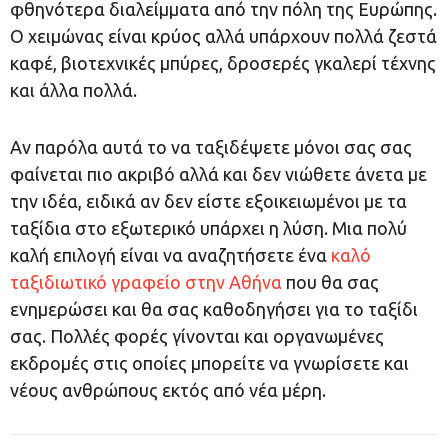
φθηνότερα διαλείμματα από την πόλη της Ευρώπης.
Ο χειμώνας είναι κρύος αλλά υπάρχουν πολλά ζεστά
καφέ, βιοτεχνικές μπύρες, δροσερές γκαλερί τέχνης
και άλλα πολλά.
Αν παρόλα αυτά το να ταξιδέψετε μόνοι σας σας
φαίνεται πιο ακριβό αλλά και δεν νιώθετε άνετα με
την ιδέα, ειδικά αν δεν είστε εξοικειωμένοι με τα
ταξίδια στο εξωτερικό υπάρχει η λύση. Μια πολύ
καλή επιλογή είναι να αναζητήσετε ένα
καλό
ταξιδιωτικό γραφείο στην Αθήνα
που θα σας
ενημερώσει και θα σας καθοδηγήσει για το ταξίδι
σας. Πολλές φορές γίνονται και οργανωμένες
εκδρομές στις οποίες μπορείτε να γνωρίσετε και
νέους ανθρώπους εκτός από νέα μέρη.