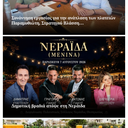
Συνάντηση εργασίας για την ανάπλαση των πλατειών
Παραμυθιώτη, Στρατηγού Βλάσση…
Δημοτική βραδιά απόψε στη Νεράιδα