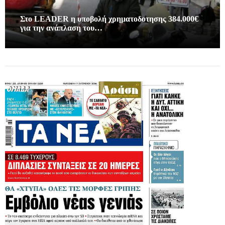
Στο LEADER η υποβολή χρηματοδοτησης 384.000€
για την ανάπλαση του…