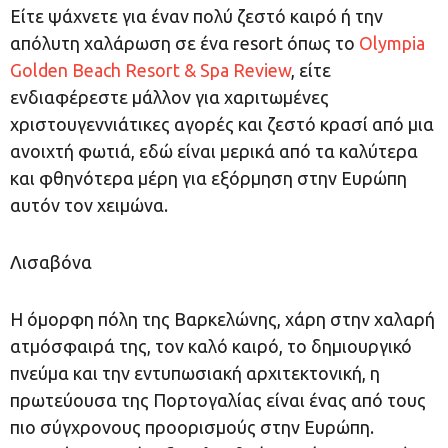
Είτε ψάχνετε για έναν πολύ ζεστό καιρό ή την
απόλυτη χαλάρωση σε ένα resort όπως το
Olympia
Golden Beach Resort & Spa Review
, είτε
ενδιαφέρεστε μάλλον για χαριτωμένες
χριστουγεννιάτικες αγορές και ζεστό κρασί από μια
ανοιχτή φωτιά, εδώ είναι μερικά από τα καλύτερα
και φθηνότερα μέρη για εξόρμηση στην Ευρώπη
αυτόν τον χειμώνα.
Λισαβόνα
Η όμορφη πόλη της Βαρκελώνης, χάρη στην χαλαρή
ατμόσφαιρά της, τον καλό καιρό, το δημιουργικό
πνεύμα και την εντυπωσιακή αρχιτεκτονική, η
πρωτεύουσα της Πορτογαλίας είναι ένας από τους
πιο σύγχρονους προορισμούς στην Ευρώπη.