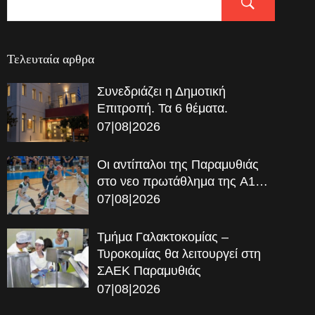
Τελευταία αρθρα
Συνεδριάζει η Δημοτική
Επιτροπή. Τα 6 θέματα.
07|08|2026
Οι αντίπαλοι της Παραμυθιάς
στο νεο πρωτάθλημα της A1…
07|08|2026
Τμήμα Γαλακτοκομίας –
Τυροκομίας θα λειτουργεί στη
ΣΑΕΚ Παραμυθιάς
07|08|2026