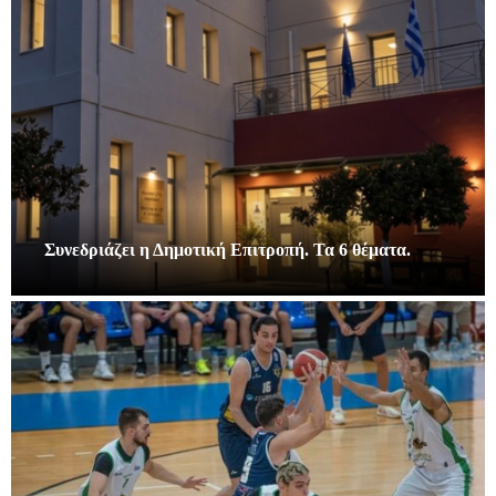
Συνεδριάζει η Δημοτική Επιτροπή. Τα 6 θέματα.