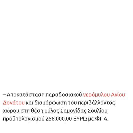
– Αποκατάσταση παραδοσιακού
νερόμυλου Αγίου
Δονάτου
και διαμόρφωση του περιβάλλοντος
χώρου στη θέση μύλος Σαμονίδας Σουλίου,
προϋπολογισμού 258.000,00 ΕΥΡΩ με ΦΠΑ.