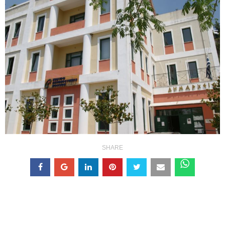
SHARE