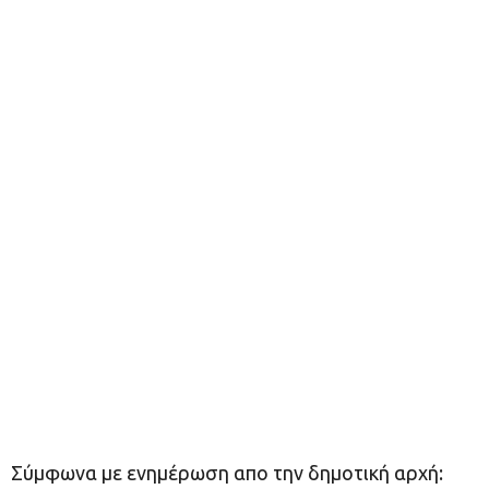
Σύμφωνα με ενημέρωση απο την δημοτική αρχή: