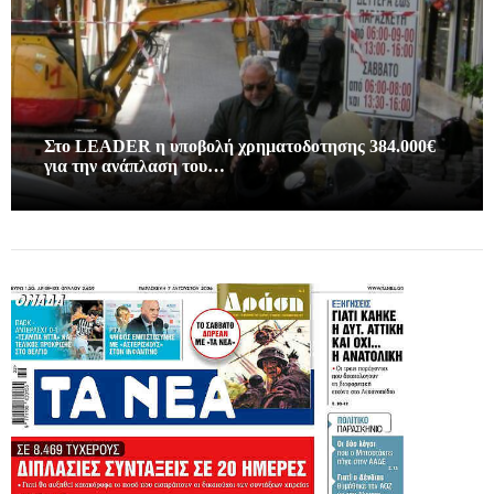
Στο LEADER η υποβολή χρηματοδοτησης 384.000€
για την ανάπλαση του…