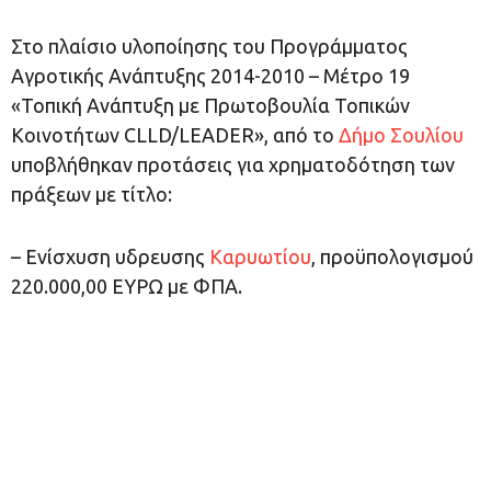
Στο πλαίσιο υλοποίησης του Προγράμματος
Αγροτικής Ανάπτυξης 2014-2010 – Μέτρο 19
«Τοπική Ανάπτυξη µε Πρωτοβουλία Τοπικών
Κοινοτήτων CLLD/LEADER», από το
Δήμο Σουλίου
υποβλήθηκαν προτάσεις για χρηματοδότηση των
πράξεων με τίτλο:
– Ενίσχυση υδρευσης
Καρυωτίου
, προϋπολογισμού
220.000,00 ΕΥΡΩ με ΦΠΑ.