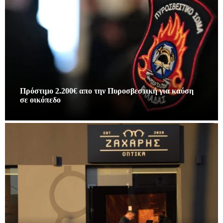
Πρόστιμο 2.200€ απο την Πυροσβεστική για καύση
σε οικόπεδο