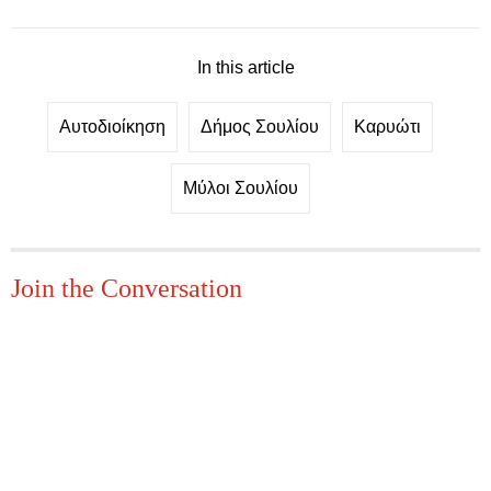
In this article
Αυτοδιοίκηση
Δήμος Σουλίου
Καρυώτι
Μύλοι Σουλίου
Join the Conversation