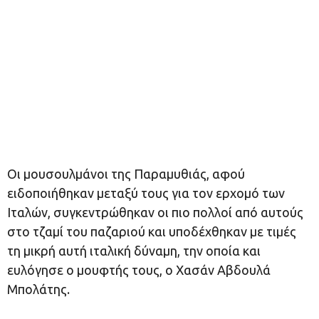
Οι μουσουλμάνοι της Παραμυθιάς, αφού
ειδοποιήθηκαν μεταξύ τους για τον ερχομό των
Ιταλών, συγκεντρώθηκαν οι πιο πολλοί από αυτούς
στο τζαμί του παζαριού και υποδέχθηκαν με τιμές
τη μικρή αυτή ιταλική δύναμη, την οποία και
ευλόγησε ο μουφτής τους, ο Χασάν Αβδουλά
Μπολάτης.