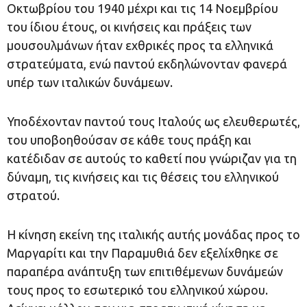
Οκτωβρίου του 1940 μέχρι και τις 14 Νοεμβρίου
του ίδιου έτους, οι κινήσεις και πράξεις των
μουσουλμάνων ήταν εχθρικές προς τα ελληνικά
στρατεύματα, ενώ παντού εκδηλώνονταν φανερά
υπέρ των ιταλικών δυνάμεων.
Υποδέχονταν παντού τους Ιταλούς ως ελευθερωτές,
του υποβοηθούσαν σε κάθε τους πράξη και
κατέδιδαν σε αυτούς το καθετί που γνώριζαν για τη
δύναμη, τις κινήσεις και τις θέσεις του ελληνικού
στρατού.
Η κίνηση εκείνη της ιταλικής αυτής μονάδας προς το
Μαργαρίτι και την Παραμυθιά δεν εξελίχθηκε σε
παραπέρα ανάπτυξη των επιτιθέμενων δυνάμεών
τους προς το εσωτερικό του ελληνικού χώρου.