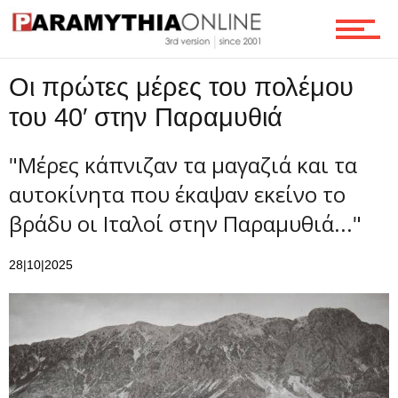
Οι πρώτες μέρες του πολέμου
του 40′ στην Παραμυθιά
"Μέρες κάπνιζαν τα μαγαζιά και τα
αυτοκίνητα που έκαψαν εκείνο το
βράδυ οι Ιταλοί στην Παραμυθιά..."
28|10|2025