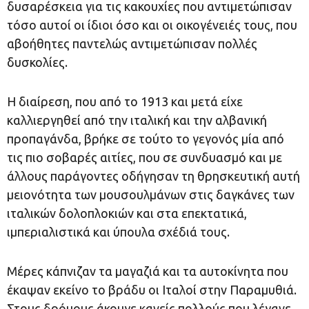
δυσαρέσκεια για τις κακουχίες που αντιμετώπισαν
τόσο αυτοί οι ίδιοι όσο και οι οικογένειές τους, που
αβοήθητες παντελώς αντιμετώπισαν πολλές
δυσκολίες.
Η διαίρεση, που από το 1913 και μετά είχε
καλλιεργηθεί από την ιταλική και την αλβανική
προπαγάνδα, βρήκε σε τούτο το γεγονός μία από
τις πιο σοβαρές αιτίες, που σε συνδυασμό και με
άλλους παράγοντες οδήγησαν τη θρησκευτική αυτή
μειονότητα των μουσουλμάνων στις δαγκάνες των
ιταλικών δολοπλοκιών και στα επεκτατικά,
ιμπεριαλιστικά και ύπουλα σχέδιά τους.
Μέρες κάπνιζαν τα μαγαζιά και τα αυτοκίνητα που
έκαψαν εκείνο το βράδυ οι Ιταλοί στην Παραμυθιά.
Στους δρόμους άκουγε κανείς πολλούς που λέγανε