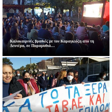
Καλοκαιρινές βραδιές με τον Καραγκιόζη απο τη
Δευτέρα, σε Παραμυθιά…