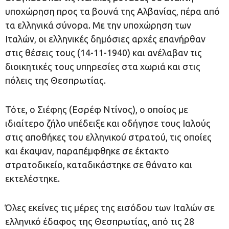
υποχώρηση προς τα βουνά της Αλβανίας, πέρα από
τα ελληνικά σύνορα. Με την υποχώρηση των
Ιταλών, οι ελληνικές δημόσιες αρχές επανήρθαν
στις θέσεις τους (14-11-1940) και ανέλαβαν τις
διοικητικές τους υπηρεσίες στα χωριά και στις
πόλεις της Θεσπρωτίας.
Τότε, ο Σιέφης (Εσρέφ Ντίνος), ο οποίος με
ιδιαίτερο ζήλο υπέδειξε και οδήγησε τους Ιαλούς
στις αποθήκες του ελληνικού στρατού, τις οποίες
και έκαψαν, παραπέμφθηκε σε έκτακτο
στρατοδικείο, καταδικάστηκε σε θάνατο και
εκτελέστηκε.
Όλες εκείνες τις μέρες της εισόδου των Ιταλών σε
ελληνικό έδαφος της Θεσπρωτίας, από τις 28