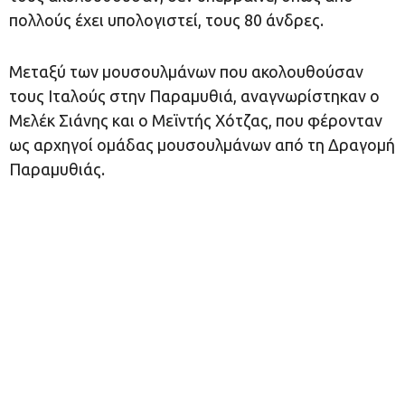
πολλούς έχει υπολογιστεί, τους 80 άνδρες.
Μεταξύ των μουσουλμάνων που ακολουθούσαν
τους Ιταλούς στην Παραμυθιά, αναγνωρίστηκαν ο
Μελέκ Σιάνης και ο Μεϊντής Χότζας, που φέρονταν
ως αρχηγοί ομάδας μουσουλμάνων από τη Δραγομή
Παραμυθιάς.