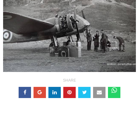
SHARE