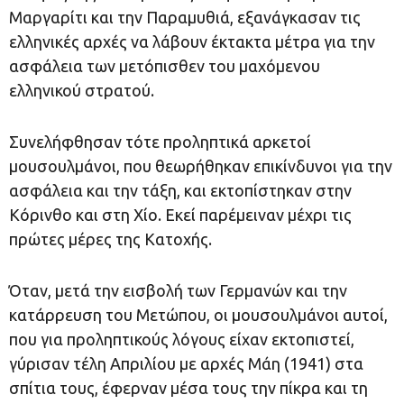
Μαργαρίτι και την Παραμυθιά, εξανάγκασαν τις
ελληνικές αρχές να λάβουν έκτακτα μέτρα για την
ασφάλεια των μετόπισθεν του μαχόμενου
ελληνικού στρατού.
Συνελήφθησαν τότε προληπτικά αρκετοί
μουσουλμάνοι, που θεωρήθηκαν επικίνδυνοι για την
ασφάλεια και την τάξη, και εκτοπίστηκαν στην
Κόρινθο και στη Χίο. Εκεί παρέμειναν μέχρι τις
πρώτες μέρες της Κατοχής.
Όταν, μετά την εισβολή των Γερμανών και την
κατάρρευση του Μετώπου, οι μουσουλμάνοι αυτοί,
που για προληπτικούς λόγους είχαν εκτοπιστεί,
γύρισαν τέλη Απριλίου με αρχές Μάη (1941) στα
σπίτια τους, έφερναν μέσα τους την πίκρα και τη