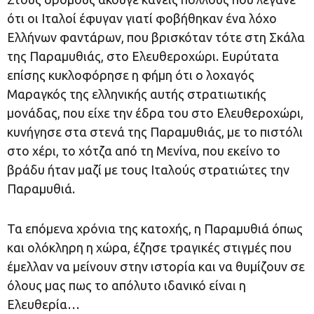
ότι οι Ιταλοί έφυγαν γιατί φοβήθηκαν ένα λόχο
Ελλήνων φαντάρων, που βρισκόταν τότε στη Σκάλα
της Παραμυθιάς, στο Ελευθεροχώρι. Ευρύτατα
επίσης κυκλοφόρησε η φήμη ότι ο λοχαγός
Μαραγκός της ελληνικής αυτής στρατιωτικής
μονάδας, που είχε την έδρα του στο Ελευθεροχώρι,
κυνήγησε στα στενά της Παραμυθιάς, με το πιστόλι
στο χέρι, το χότζα από τη Μενίνα, που εκείνο το
βράδυ ήταν μαζί με τους Ιταλούς στρατιώτες την
Παραμυθιά.
Τα επόμενα χρόνια της κατοχής, η Παραμυθιά όπως
και ολόκληρη η χώρα, έζησε τραγικές στιγμές που
έμελλαν να μείνουν στην ιστορία και να θυμίζουν σε
όλους μας πως το απόλυτο ιδανικό είναι η
Ελευθερία…