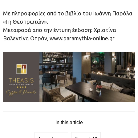
Με πληροφορίες από το βιβλίο του Ιωάννη Παρόλα
«Γη Θεσπρωτών».
Μεταφορά απο την έντυπη έκδοση: Χριστίνα
Βαλεντίνα Οπράν, www.paramythia-online.gr
In this article