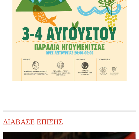
ΔΙΑΒΑΣΕ ΕΠΙΣΗΣ