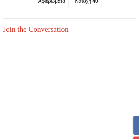
Αφιερώματα
Κατοχή 40
Join the Conversation