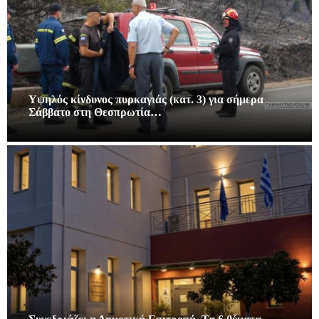
Υψηλός κίνδυνος πυρκαγιάς (κατ. 3) για σήμερα
Σάββατο στη Θεσπρωτία…