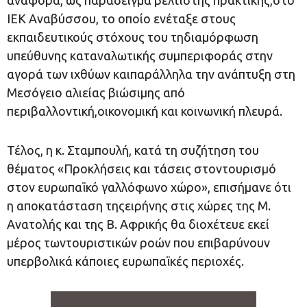
αναφορά, ως παράδειγμα βέλτιστης πρακτικής,στο
ΙΕΚ Αναβύσσου, το οποίο ενέταξε στους
εκπαιδευτικούς στόχους του τηδιαμόρφωση
υπεύθυνης καταναλωτικής συμπεριφοράς στην
αγορά των ιχθύων καιπαράλληλα την ανάπτυξη στη
Μεσόγειο αλιείας βιώσιμης από
περιβαλλοντική,οικονομική και κοινωνική πλευρά.
Τέλος, η κ. Σταμπουλή, κατά τη συζήτηση του
θέματος «Προκλήσεις και τάσεις στοντουρισμό
στον ευρωπαϊκό γαλλόφωνο χώρο», επισήμανε ότι
η αποκατάσταση τηςειρήνης στις χώρες της Μ.
Ανατολής και της Β. Αφρικής θα διοχέτευε εκεί
μέρος τωντουριστικών ροών που επιβαρύνουν
υπερβολικά κάποιες ευρωπαϊκές περιοχές.