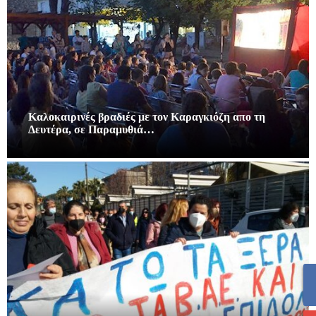
Καλοκαιρινές βραδιές με τον Καραγκιόζη απο τη
Δευτέρα, σε Παραμυθιά…