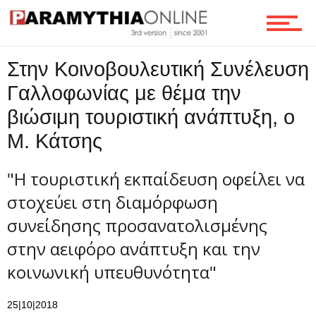
Επικοινωνία
Στην Κοινοβουλευτική Συνέλευση
Γαλλοφωνίας με θέμα την
βιώσιμη τουριστική ανάπτυξη, ο
Μ. Κάτσης
"Η τουριστική εκπαίδευση οφείλει να
στοχεύει στη διαμόρφωση
συνείδησης προσανατολισμένης
στην αειφόρο ανάπτυξη και την
κοινωνική υπευθυνότητα"
25|10|2018