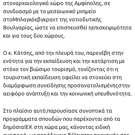
στοναρχαιολογικό χώρο της Αμφίπολης, σε
συνδυασμό με το μεσαιωνικό μνημείο
στοΜπλαγκόεβγκραντ της νοτιοδυτικής
Βουλγαρίας, ώστε να επισπευσθεί ηεπισκεψιμότητα
και για τους δύο χώρους.
Ο κ. Κάτσης, από την πλευρά του, παρενέβη στην
ενότητα για την εκπαίδευση και την κατάρτιση με
στόχο τον βιώσιμο τουρισμό, τονίζοντας ότι η
τουριστική εκπαίδευση οφείλει να στοχεύει στη
διαμόρφωση συνείδησης προσανατολισμένηςστην
αειφόρο ανάπτυξη και την κοινωνική υπευθυνότητα.
Στο πλαίσιο αυτό,παρουσίασε συνοπτικά τα
προγράμματα σπουδών που παρέχονται από τα
δημόσιαΙΕΚ στη χώρα μας, κάνοντας ειδική