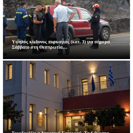
Υψηλός κίνδυνος πυρκαγιάς (κατ. 3) για σήμερα
Σάββατο στη Θεσπρωτία…