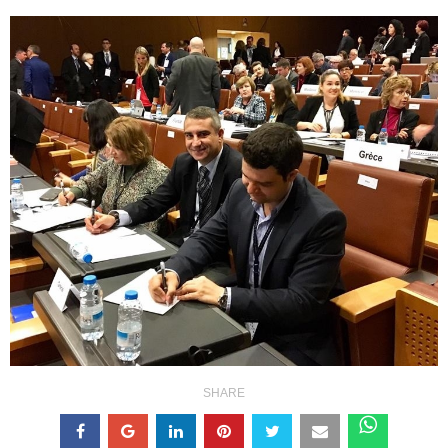
SHARE