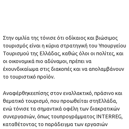
Στην ομιλία της τόνισε ότι οδίκαιος και βιώσιμος
τουρισμός είναι η κύρια στρατηγική του Υπουργείου
Τουρισμού της Ελλάδας, καθώς όλοι οι πολίτες, και
οι οικονομικά πιο αδύναμοι, πρέπει να
έχουνδικαίωμα στις διακοπές και να απολαμβάνουν
το τουριστικό προϊόν.
Αναφέρθηκεεπίσης στον εναλλακτικό, πράσινο και
θεματικό τουρισμό, που προωθείται στηΕλλάδα,
ενώ τόνισε τα σημαντικά οφέλη των διακρατικών
συνεργασιών, όπως τουπρογράμματος ΙNTERREG,
καταθέτοντας το παράδειγμα των εργασιών