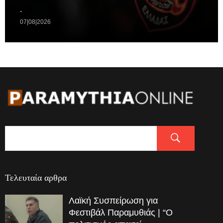
.
07|08|2026
Τελευταία αρθρα
Λαϊκή Συσπείρωση για
Φεστιβάλ Παραμυθιάς | “Ο