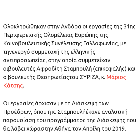
Ολοκληρώθηκαν στην Ανδόρα οι εργασίες της 31ης
Περιφερειακής Ολομέλειας Ευρώπης της
Κοινοβουλευτικής Συνέλευσης Γαλλοφωνίας, με
τηνενεργό συμμετοχή της ελληνικής
αντιπροσωπείας, στην οποία συμμετείχαν
οιβουλευτές Αφροδίτη Σταμπουλή (επικεφαλής) και
ο βουλευτής Θεσπρωτίαςτου ΣΥΡΙΖΑ, κ.
Μάριος
Κάτσης
.
Οι εργασίες άρχισαν με τη Διάσκεψη των
Προέδρων, όπου η κ. Σταμπουλήέκανε αναλυτική
παρουσίαση του προγράμματος της Διάσκεψης που
θα λάβει χώραστην Αθήνα τον Απρίλη του 2019.