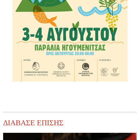
ΔΙΑΒΑΣΕ ΕΠΙΣΗΣ