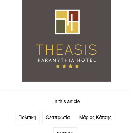
In this article
Πολιτική
Θεσπρωτία
Μάριος Κάτσης