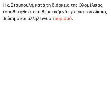
Η κ. Σταμπουλή, κατά τη διάρκεια της Ολομέλειας,
τοποθετήθηκε στη θεματικήενότητα για τον δίκαιο,
βιώσιμο και αλληλέγγυο
τουρισμό
.