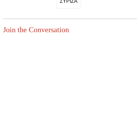
ΣΥΡΙΖΑ
Join the Conversation