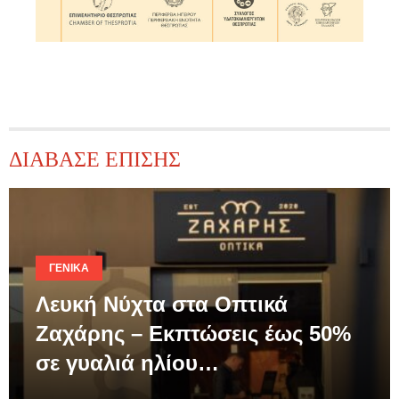
ΔΙΑΒΑΣΕ ΕΠΙΣΗΣ
ΓΕΝΙΚΆ
Λευκή Νύχτα στα Οπτικά
Ζαχάρης – Εκπτώσεις έως 50%
σε γυαλιά ηλίου…
.