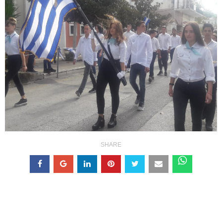
SHARE