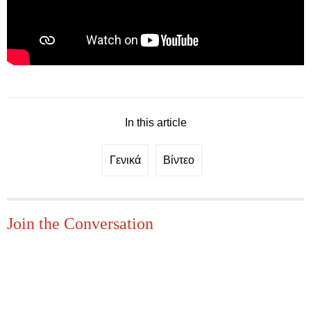
In this article
Γενικά
Βίντεο
Join the Conversation