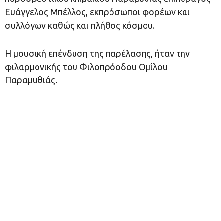
Ευάγγελος Μπέλλος, εκπρόσωποι φορέων και
συλλόγων καθώς και πλήθος κόσμου.
Η μουσική επένδυση της παρέλασης, ήταν την
φιλαρμονικής του Φιλοπρόοδου Ομίλου
Παραμυθιάς.