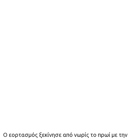
Ο εορτασμός ξεκίνησε από νωρίς το πρωί με την