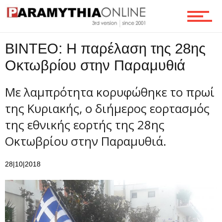
Ροή
ΒΙΝΤΕΟ: Η παρέλαση της 28ης
Οκτωβρίου στην Παραμυθιά
Επικοινωνία
Με λαμπρότητα κορυφώθηκε το πρωί
της Κυριακής, ο διήμερος εορτασμός
της εθνικής εορτής της 28ης
Οκτωβρίου στην Παραμυθιά.
28|10|2018