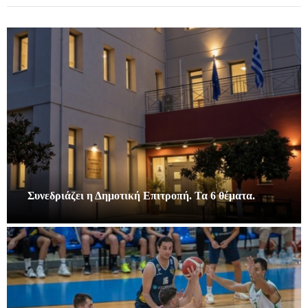
Συνεδριάζει η Δημοτική Επιτροπή. Τα 6 θέματα.