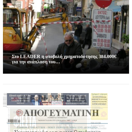
Στο LEADER η υποβολή χρηματοδοτησης 384.000€
για την ανάπλαση του…