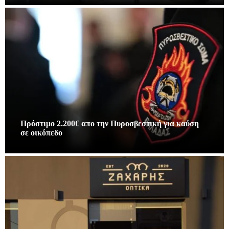
Πρόστιμο 2.200€ απο την Πυροσβεστική για καύση
σε οικόπεδο