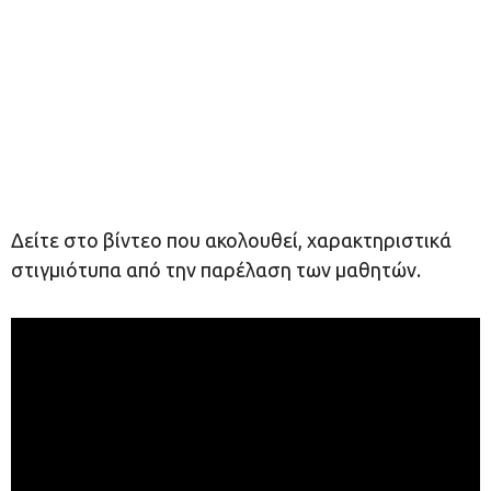
Δείτε στο βίντεο που ακολουθεί, χαρακτηριστικά
στιγμιότυπα από την παρέλαση των μαθητών.