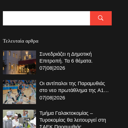
Τελευταία αρθρα
Συνεδριάζει η Δημοτική
Επιτροπή. Τα 6 θέματα.
07|08|2026
Οι αντίπαλοι της Παραμυθιάς
στο νεο πρωτάθλημα της A1…
07|08|2026
Τμήμα Γαλακτοκομίας –
Τυροκομίας θα λειτουργεί στη
ΣΑΕΚ Παραμυθιάς