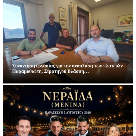
Συνάντηση εργασίας για την ανάπλαση των πλατειών
Παραμυθιώτη, Στρατηγού Βλάσση…