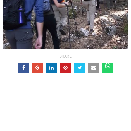
SHARE