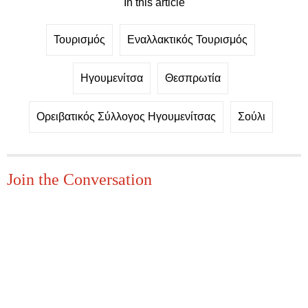
In this article
Τουρισμός
Εναλλακτικός Τουρισμός
Ηγουμενίτσα
Θεσπρωτία
Ορειβατικός Σύλλογος Ηγουμενίτσας
Σούλι
Join the Conversation