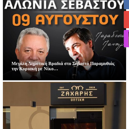
Μεγάλη Δημοτική Βραδιά στο Σεβαστό Παραμυθιάς
την Κυριακή με Νίκο…