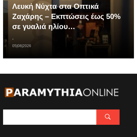
Λευκή Νύχτα στα Οπτικά
Ζαχάρης – Εκπτώσεις έως 50%
σε γυαλιά ηλίου…
.
05|08|2026