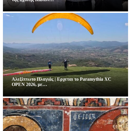
Αλεξίπτωτο Πλαγιάς | Ερχεται το Paramythia XC
OPEN 2026, με…