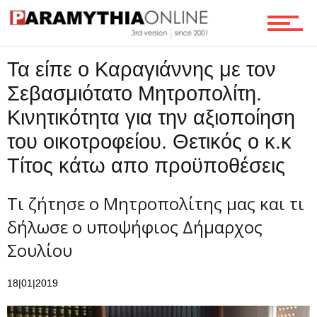
Τα είπε ο Καραγιάννης με τον
Σεβασμιότατο Μητροπολίτη.
Κινητικότητα για την αξιοποίηση
του οικοτροφείου. Θετικός ο κ.κ
Τίτος κάτω απο προϋποθέσεις
Τι ζήτησε ο Μητροπολίτης μας και τι
δήλωσε ο υποψήφιος Δήμαρχος
Σουλίου
18|01|2019