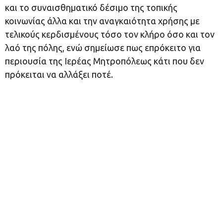
και το συναισθηματικό δέσιμο της τοπικής
κοινωνίας άλλα και την αναγκαιότητα χρήσης με
τελικούς κερδισμένους τόσο τον κλήρο όσο και τον
λαό της πόλης, ενώ σημείωσε πως επρόκειτο για
περιουσία της Ιερέας Μητροπόλεως κάτι που δεν
πρόκειται να αλλάξει ποτέ.