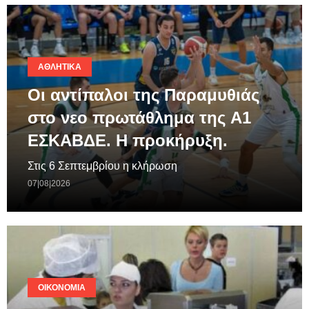
ΑΘΛΗΤΙΚΆ
Οι αντίπαλοι της Παραμυθιάς
στο νεο πρωτάθλημα της A1
ΕΣΚΑΒΔΕ. Η προκήρυξη.
Στις 6 Σεπτεμβρίου η κλήρωση
07|08|2026
ΟΙΚΟΝΟΜΊΑ