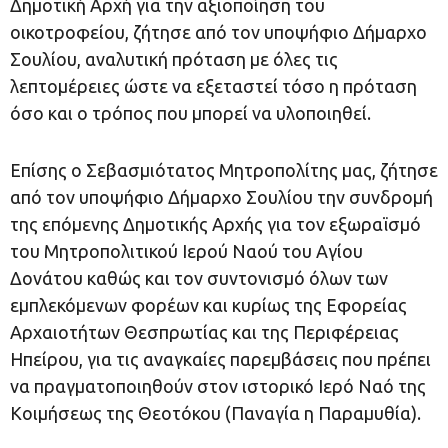
Δημοτική Αρχή για την αξιοποίηση του
οικοτροφείου, ζήτησε από τον υποψήφιο Δήμαρχο
Σουλίου, αναλυτική πρόταση με όλες τις
λεπτομέρειες ώστε να εξεταστεί τόσο η πρόταση
όσο και ο τρόπος που μπορεί να υλοποιηθεί.
Επίσης ο Σεβασμιότατος Μητροπολίτης μας, ζήτησε
από τον υποψήφιο Δήμαρχο Σουλίου την συνδρομή
της επόμενης Δημοτικής Αρχής για τον εξωραϊσμό
του Μητροπολιτικού Ιερού Ναού του Αγίου
Δονάτου καθώς και τον συντονισμό όλων των
εμπλεκόμενων φορέων και κυρίως της Εφορείας
Αρχαιοτήτων Θεσπρωτίας και της Περιφέρειας
Ηπείρου, για τις αναγκαίες παρεμβάσεις που πρέπει
να πραγματοποιηθούν στον ιστορικό Ιερό Ναό της
Κοιμήσεως της Θεοτόκου (Παναγία η Παραμυθία).