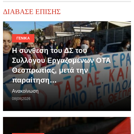
ΔΙΑΒΑΣΕ ΕΠΙΣΗΣ
ΓΕΝΙΚΆ
Η σύνθεση του ΔΣ του
Συλλόγου Εργαζομένων ΟΤΑ
Θεσπρωτίας, μετά την
παραίτηση…
Ανακοίνωση
08|08|2026