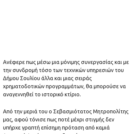
Ανέφερε πως μέσω μια μόνιμης συνεργασίας και με
την συνδρομή τόσο των τεχνικών υπηρεσιών του
Δήμου Σουλίου άλλα και μιας σειράς
χρηματοδοτικών προγραμμάτων, θα μπορούσε να
αναγεννηθεί το ιστορικό κτίριο.
Από την μεριά του ο Σεβασμιότατος Μητροπολίτης
μας, αφού τόνισε πως ποτέ μέχρι στιγμής δεν
υπήρχε γραπτή επίσημη πρόταση από καμιά