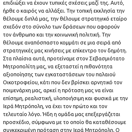
επιδιώξει να έχουν τυπικές σχέσεις μαζί της. Αυτό,
ήρθε ο καιρός να αλλάξει. Την τοπική εκκλησία την
θέλουμε διπλά μας, την θέλουμε στρατηγικό εταίρο
σχεδόν στο σύνολο των δράσεων που αφορούν
τον άνθρωπο και την κοινωνική πολιτική. Την
θέλουμε αναπόσπαστο κομμάτι σε μια σειρά από
στρατηγικές μας κινήσεις με επίκεντρο τον δημότη.
Στα πλαίσια αυτά, προτείναμε στον Σεβασμιότατο
Μητροπολίτη μας, να εξεταστεί η πιθανότητα
αξιοποίησης των εγκαταστάσεων του παλαιού
Οικοτροφείου, κάτι που δεν βρίσκει αρνητικό τον
ποιμενάρχη μας, αρκεί η πρόταση μας να είναι
επίσημη, ρεαλιστική, υλοποιήσιμη και φυσικά με την
Ιερά Μητρόπολη, να έχει τον πρώτο και τον
τελευταίο λόγο. Ήδη η ομάδα μας επεξεργάζεται
προσχέδιο, σύμφωνα με το οποίο θα καταθέσουμε
συγκεκριμένη πρόταση στην Ιερά Μητρόπολη. Ο