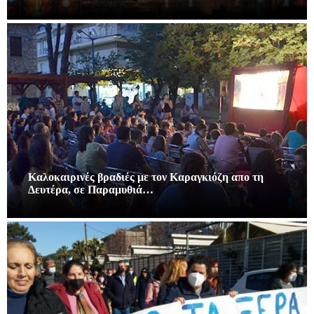
Καλοκαιρινές βραδιές με τον Καραγκιόζη απο τη
Δευτέρα, σε Παραμυθιά…