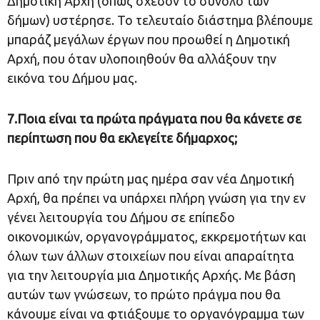
Δημοτική Αρχή (όπως σχεδόν το σύνολο των
δήμων) υστέρησε. Το τελευταίο διάστημα βλέπουμε
μπαράζ μεγάλων έργων που προωθεί η Δημοτική
Αρχή, που όταν υλοποιηθούν θα αλλάξουν την
εικόνα του Δήμου μας.
7.Ποια είναι τα πρώτα πράγματα που θα κάνετε σε
περίπτωση που θα εκλεγείτε δήμαρχος;
Πριν από την πρώτη μας ημέρα σαν νέα Δημοτική
Αρχή, θα πρέπει να υπάρχει πλήρη γνώση για την εν
γένει λειτουργία του Δήμου σε επίπεδο
οικονομικών, οργανογράμματος, εκκρεμοτήτων και
όλων των άλλων στοιχείων που είναι απαραίτητα
για την λειτουργία μια Δημοτικής Αρχής. Με βάση
αυτών των γνώσεων, το πρώτο πράγμα που θα
κάνουμε είναι να φτιάξουμε το οργανόγραμμα των