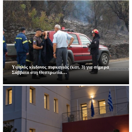
Υψηλός κίνδυνος πυρκαγιάς (κατ. 3) για σήμερα
Σάββατο στη Θεσπρωτία…