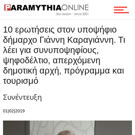
10 ερωτήσεις στον υποψήφιο
δήμαρχο Γιάννη Καραγιάννη. Τι
λέει για συνυποψηφίους,
ψηφοδέλτιο, απερχόμενη
δημοτική αρχή, πρόγραμμα και
τουρισμό
Συνέντευξη
01|02|2019