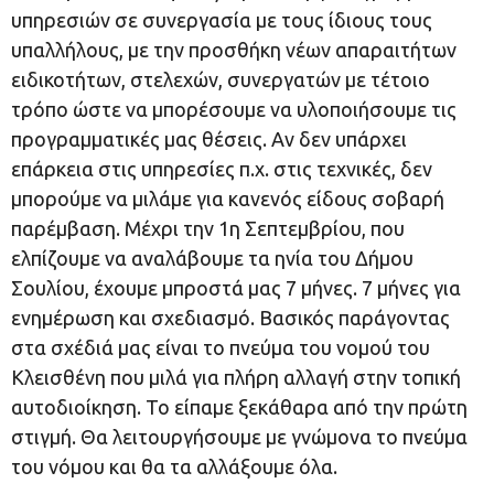
υπηρεσιών σε συνεργασία με τους ίδιους τους
υπαλλήλους, με την προσθήκη νέων απαραιτήτων
ειδικοτήτων, στελεχών, συνεργατών με τέτοιο
τρόπο ώστε να μπορέσουμε να υλοποιήσουμε τις
προγραμματικές μας θέσεις. Αν δεν υπάρχει
επάρκεια στις υπηρεσίες π.χ. στις τεχνικές, δεν
μπορούμε να μιλάμε για κανενός είδους σοβαρή
παρέμβαση. Μέχρι την 1η Σεπτεμβρίου, που
ελπίζουμε να αναλάβουμε τα ηνία του Δήμου
Σουλίου, έχουμε μπροστά μας 7 μήνες. 7 μήνες για
ενημέρωση και σχεδιασμό. Βασικός παράγοντας
στα σχέδιά μας είναι το πνεύμα του νομού του
Κλεισθένη που μιλά για πλήρη αλλαγή στην τοπική
αυτοδιοίκηση. Το είπαμε ξεκάθαρα από την πρώτη
στιγμή. Θα λειτουργήσουμε με γνώμονα το πνεύμα
του νόμου και θα τα αλλάξουμε όλα.