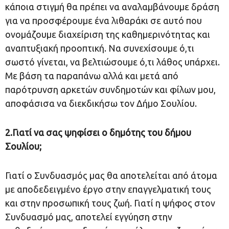
κάποια στιγμή θα πρέπει να αναλαμβάνουμε δράση
για να προσφέρουμε ένα λιθαράκι σε αυτό που
ονομάζουμε διαχείριση της καθημερινότητας και
αναπτυξιακή προοπτική. Να συνεχίσουμε ό,τι
σωστό γίνεται, να βελτιώσουμε ό,τι λάθος υπάρχει.
Με βάση τα παραπάνω αλλά και μετά από
παρότρυνση αρκετών συνδημοτών και φίλων μου,
αποφάσισα να διεκδικήσω τον Δήμο Σουλίου.
2.Γιατί να σας ψηφίσει ο δημότης του δήμου
Σουλίου;
Γιατί ο Συνδυασμός μας θα αποτελείται από άτομα
με αποδεδειγμένο έργο στην επαγγελματική τους
και στην προσωπική τους ζωή. Γιατί η ψήφος στον
Συνδυασμό μας, αποτελεί εγγύηση στην