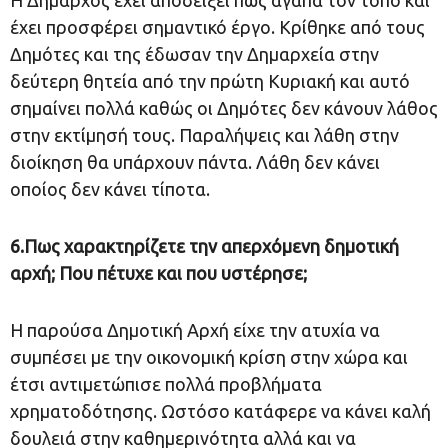
Η Δήμαρχος έχει αποδείξει πως αγαπά τον τόπο και
έχει προσφέρει σημαντικό έργο. Κρίθηκε από τους
Δημότες και της έδωσαν την Δημαρχεία στην
δεύτερη θητεία από την πρώτη Κυριακή και αυτό
σημαίνει πολλά καθώς οι Δημότες δεν κάνουν λάθος
στην εκτίμησή τους. Παραλήψεις και λάθη στην
διοίκηση θα υπάρχουν πάντα. Λάθη δεν κάνει
οποίος δεν κάνει τίποτα.
6.Πως χαρακτηρίζετε την απερχόμενη δημοτική
αρχή; Που πέτυχε και που υστέρησε;
Η παρούσα Δημοτική Αρχή είχε την ατυχία να
συμπέσει με την οικονομική κρίση στην χώρα και
έτσι αντιμετώπισε πολλά προβλήματα
χρηματοδότησης. Ωστόσο κατάφερε να κάνει καλή
δουλειά στην καθημερινότητα αλλά και να