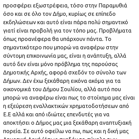
προσφέρει εξωστρέφεια, τόσο στην Παραμυθιά
όσο και σε όλο τον Δήμο, κυρίως σε επίπεδο
εκδηλώσεων και αυτό είναι πάρα πολύ σημαντικό
γιατί είναι προβολή για τον τόπο μας. Προβλήματα
όπως προανέφερα θα υπάρχουν πάντα. Το
σημαντικότερο που μπορώ να αναφέρω στην
σύντομη επικοινωνία μας, είναι η ανάπτυξη, αλλά
αυτό δεν είναι μόνο πρόβλημα της παρούσας
Δημοτικής Αρχής, αφορά σχεδόν το σύνολο των
Δήμων. Δεν έχω ξεκάθαρη εικόνα ακόμα για τα
οικονομικά του Δήμου Σουλίου, αλλά αυτό που
μπορώ να αναφέρω είναι πως το στοίχημα μας είναι
η εξεύρεση εναλλακτικών χρηματοδοτήσεων από
Ε.Ε αλλά και από ιδιώτες επενδυτές για να
αποκτήσει ο Δήμος μας μια ξεκάθαρη αναπτυξιακή
πορεία. Σε αυτό οφείλω να πω, πως και η δική μας