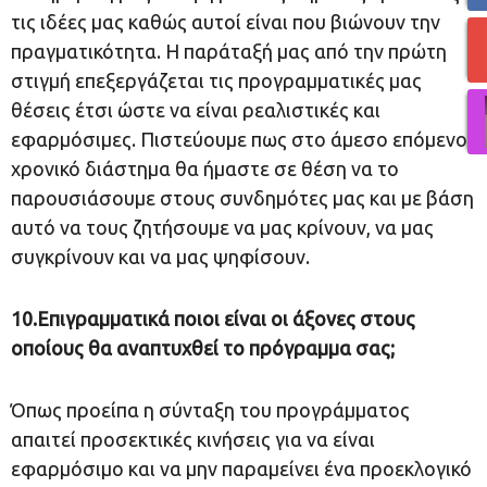
τις ιδέες μας καθώς αυτοί είναι που βιώνουν την
πραγματικότητα. Η παράταξή μας από την πρώτη
στιγμή επεξεργάζεται τις προγραμματικές μας
θέσεις έτσι ώστε να είναι ρεαλιστικές και
εφαρμόσιμες. Πιστεύουμε πως στο άμεσο επόμενο
χρονικό διάστημα θα ήμαστε σε θέση να το
παρουσιάσουμε στους συνδημότες μας και με βάση
αυτό να τους ζητήσουμε να μας κρίνουν, να μας
συγκρίνουν και να μας ψηφίσουν.
10.Επιγραμματικά ποιοι είναι οι άξονες στους
οποίους θα αναπτυχθεί το πρόγραμμα σας;
Όπως προείπα η σύνταξη του προγράμματος
απαιτεί προσεκτικές κινήσεις για να είναι
εφαρμόσιμο και να μην παραμείνει ένα προεκλογικό