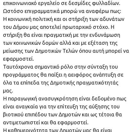
επικοινωνιακό εργαλείο σε δεσμίδες φυλλαδίων.
Ωστόσο επιγραμματικά μπορώ να αναφέρω πως:
Η κοινωνική πολιτική και οι στήριξη των αδυνάτων
του Δήμου μας αποτελεί πρωταρχικό στόχο. Η
στήριξη θα είναι πραγματική με την ενδυνάμωση
των κοινωνικών δομών αλλά και με εξέταση της
μείωσης των Δημοτικών Τελών όπου αυτή μπορεί να
εφαρμοστεί.
Ταυτόχρονα σημαντικό ρόλο στην σύνταξη του
προγράμματος θα παίξει η αειφόρος ανάπτυξη σε
όλα τα επίπεδα της Δημοτικής πραγματικότητάς
μας.
Η παραγωγική ανασυγκρότηση είναι δεδομένο πως
είναι αναγκαία για την επίτευξη της αύξησης του
βιοτικού επιπέδου των Δημοτών και ως τέτοια θα
αντιμετωπιστεί και θα εφαρμοστεί.
Η καθημερινότητα των Δημοτών μας θα είναι