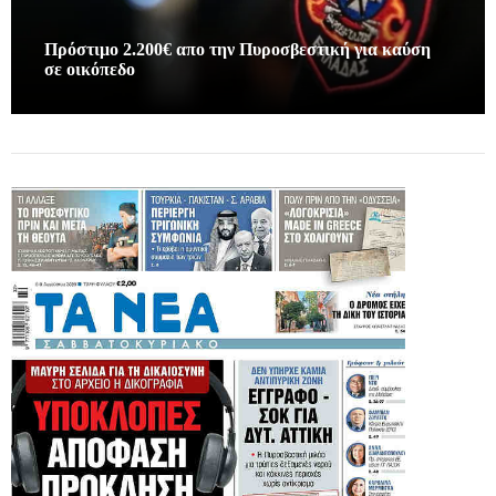
Πρόστιμο 2.200€ απο την Πυροσβεστική για καύση
σε οικόπεδο