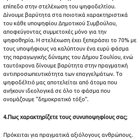
επίπεδο στην στελέχωση του ψηφοδελτίου.
Δίνουμε βαρύτητα στα ποιοτικά χαρακτηριστικά
του κάθε υποψηφίου Δημοτικού Συμβούλου,
αποφεύγοντας συμμετοχές μόνο για την
ψηφοθηρία. Η στελέχωση έχει ξεπεράσει το 70% με
τους υποψήφιους να καλύπτουν ένα ευρύ φάσμα
της παραγωγικής δύναμης του Δήμου Σουλίου, ενώ
ταυτόχρονα δίνουμε βαρύτητα στην πραγματική
αντιπροσωπευτικότητα των επαγγελμάτων. Το
ψηφοδέλτιό μας αποτελείται από άτομα που
ανήκουν ιδεολογικά σε όλο το φάσμα που
ονομάζουμε “δημοκρατικό τόξο”.
4.Πως χαρακτηρίζετε τους συνυποψηφίους σας;
Πρόκειται για πραγματικά αξιόλογους ανθρώπους.