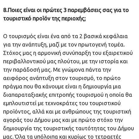
8.Ποιες είναι οι πρώτες 3 παρεμβάσεις σας για το
τουριστικό προϊόν της περιοχής;
Ο τουρισμός είναι ένα από τα 2 βασικά κεφάλαια
για την ανάπτυξη, μαζί με τον πρωτογενή τομέα.
Στόχος μας η αρμονική συνύπαρξη του εξαιρετικού
περιβαλλοντικού μας πλούτου, με την ιστορία και
την παράδοσή μας. Με γνώμονα πάντα την
αειφόρος ανάπτυξη στον τουρισμό, το πρώτο
πράγμα που θα κάνουμε είναι η δημιουργία μια
διαπαραταξιακής επιτροπής τουρισμού η οποία θα
εμπλουτιστεί με τεχνοκράτες του τουριστικού
προϊόντος, αλλά και με ανθρώπους της τουριστική
αγοράς του Δήμου μας και με πρώτο στόχο την
δημιουργία της τουριστικής ταυτότητας του Δήμου
μας. Όλα τα υπόλοιπα και κυρίως το τετραετές