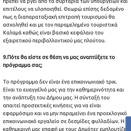
πρέπει να βγει από τα συρτάρια των υπουργείων και
επιτέλους να υλοποιηθεί. Θεωρώ επίσης δεδομένο
πως η διαπαραταξιακή επιτροπή τουρισμού θα
ασχοληθεί και με τον παραμελημένο τουριστικά
Καλαμά καθώς είναι βασικό κεφάλαιο του
εξαιρετικού περιβαλλοντικού μας πλούτου.
9.Πότε θα είστε σε θέση να μας αναπτύξετε το
πρόγραμμα σας;
Το πρόγραμμα δεν είναι ένα επικοινωνιακό τρικ.
Είναι το ευαγγέλιό μας για την καθημερινότητα και
την ανάπτυξη του Δήμου μας. Η σύνταξή του
απαιτεί προσεκτικές κινήσεις για να είναι
εφαρμόσιμο και να μην παραμείνει ένα προεκλογικό
επικοινωνιακό εργαλείο σε δεσμίδες φυλλαδίων. Η
καθημερινή μας επαφή με τους Δημότες εμπλουτίζει