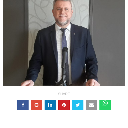
SHARE