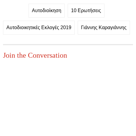
Αυτοδιοίκηση
10 Ερωτήσεις
Αυτοδιοικητικές Εκλογές 2019
Γιάννης Καραγιάννης
Join the Conversation