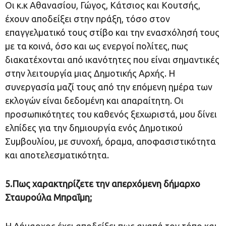
Οι κ.κ Αθανασίου, Γώγος, Κάτσιος και Κουτσής,
έχουν αποδείξει στην πράξη, τόσο στον
επαγγελματικό τους στίβο και την ενασχόλησή τους
με τα κοινά, όσο και ως ενεργοί πολίτες, πως
διακατέχονται από ικανότητες που είναι σημαντικές
στην λειτουργία μιας Δημοτικής Αρχής. Η
συνεργασία μαζί τους από την επόμενη ημέρα των
εκλογών είναι δεδομένη και απαραίτητη. Οι
προσωπικότητες του καθενός ξεχωριστά, μου δίνει
ελπίδες για την δημιουργία ενός Δημοτικού
Συμβουλίου, με συνοχή, όραμα, αποφασιστικότητα
και αποτελεσματικότητα.
5.Πως χαρακτηρίζετε την απερχόμενη δήμαρχο
Σταυρούλα Μπραΐμη;