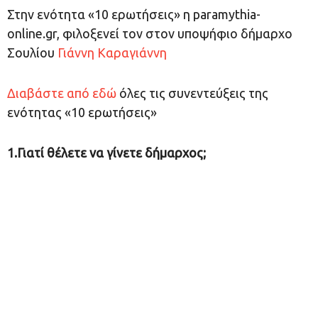
Στην ενότητα «10 ερωτήσεις» η paramythia-
online.gr, φιλοξενεί τον στον υποψήφιο δήμαρχο
Σουλίου
Γιάννη Καραγιάννη
Διαβάστε από εδώ
όλες τις συνεντεύξεις της
ενότητας «10 ερωτήσεις»
1.Γιατί θέλετε να γίνετε δήμαρχος;