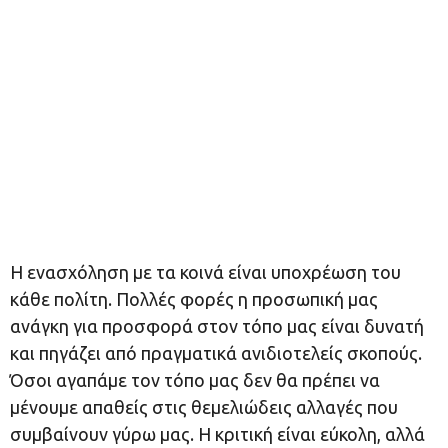
H ενασχόληση με τα κοινά είναι υποχρέωση του
κάθε πολίτη. Πολλές φορές η προσωπική μας
ανάγκη για προσφορά στον τόπο μας είναι δυνατή
και πηγάζει από πραγματικά ανιδιοτελείς σκοπούς.
Όσοι αγαπάμε τον τόπο μας δεν θα πρέπει να
μένουμε απαθείς στις θεμελιώδεις αλλαγές που
συμβαίνουν γύρω μας. Η κριτική είναι εύκολη, αλλά