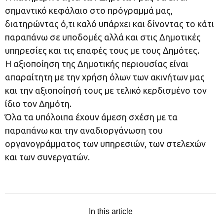
σημαντικό κεφάλαιο στο πρόγραμμά μας,
διατηρώντας ό,τι καλό υπάρχει και δίνοντας το κάτι
παραπάνω σε υποδομές αλλά και στις Δημοτικές
υπηρεσίες και τις επαφές τους με τους Δημότες.
Η αξιοποίηση της Δημοτικής περιουσίας είναι
απαραίτητη με την χρήση όλων των ακινήτων μας
και την αξιοποίησή τους με τελικό κερδισμένο τον
ίδιο τον Δημότη.
Όλα τα υπόλοιπα έχουν άμεση σχέση με τα
παραπάνω και την αναδιοργάνωση του
οργανογράμματος των υπηρεσιών, των στελεχών
και των συνεργατών.
In this article