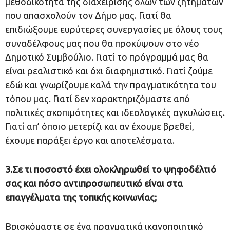
μεθοδικότητα της διαχείρισης όλων των ζητημάτων
που απασχολούν τον Δήμο μας. Γιατί θα
επιδιώξουμε ευρύτερες συνεργασίες με όλους τους
συναδέλφους μας που θα προκύψουν στο νέο
Δημοτικό Συμβούλιο. Γιατί το πρόγραμμά μας θα
είναι ρεαλιστικό και όχι διαφημιστικό. Γιατί ζούμε
εδώ και γνωρίζουμε καλά την πραγματικότητα του
τόπου μας. Γιατί δεν χαρακτηριζόμαστε από
πολιτικές σκοπιμότητες και ιδεολογικές αγκυλώσεις.
Γιατί απ’ όποιο μετερίζι και αν έχουμε βρεθεί,
έχουμε παράξει έργο και αποτελέσματα.
3.Σε τι ποσοστό έχει ολοκληρωθεί το ψηφοδέλτιό
σας και πόσο αντιπροσωπευτικό είναι στα
επαγγέλματα της τοπικής κοινωνίας;
Βρισκόμαστε σε ένα πραγματικά ικανοποιητικό