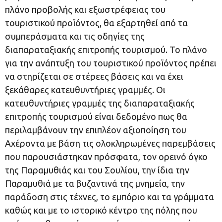
πλάνο προβολής και εξωστρέφειας του
τουριστικού προϊόντος, θα εξαρτηθεί από τα
συμπεράσματα και τις οδηγίες της
διαπαραταξιακής επιτροπής τουρισμού. Το πλάνο
για την ανάπτυξη του τουριστικού προϊόντος πρέπει
να στηρίζεται σε στέρεες βάσεις και να έχει
ξεκάθαρες κατευθυντήριες γραμμές. Οι
κατευθυντήριες γραμμές της διαπαραταξιακής
επιτροπής τουρισμού είναι δεδομένο πως θα
περιλαμβάνουν την επιπλέον αξιοποίηση του
Αχέροντα με βάση τις ολοκληρωμένες παρεμβάσεις
που παρουσιάστηκαν πρόσφατα, τον ορεινό όγκο
της Παραμυθιάς και του Σουλίου, την ίδια την
Παραμυθιά με τα βυζαντινά της μνημεία, την
παράδοση στις τέχνες, το εμπόριο και τα γράμματα
καθώς και με το ιστορικό κέντρο της πόλης που