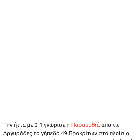
Την ήττα με 0-1 γνώρισε η
Παραμυθιά
απο τις
Αργυράδες το γήπεδο 49 Προκρίτων στο πλαίσιο