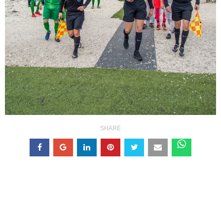
SHARE