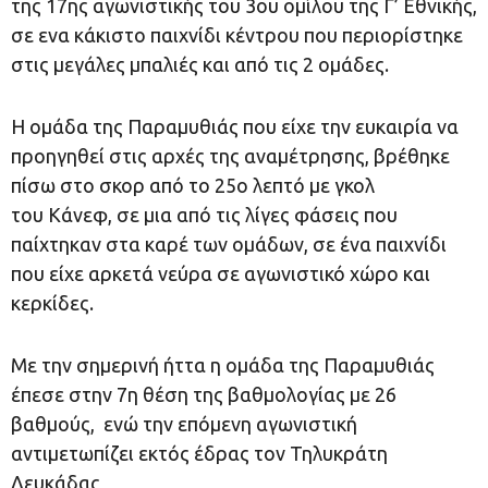
της 17ης αγωνιστικής του 3ου ομίλου της Γ’ Εθνικής,
σε ενα κάκιστο παιχνίδι κέντρου που περιορίστηκε
στις μεγάλες μπαλιές και από τις 2 ομάδες.
Η ομάδα της Παραμυθιάς που είχε την ευκαιρία να
προηγηθεί στις αρχές της αναμέτρησης, βρέθηκε
πίσω στο σκορ από το 25ο λεπτό με γκολ
του Κάνεφ, σε μια από τις λίγες φάσεις που
παίχτηκαν στα καρέ των ομάδων, σε ένα παιχνίδι
που είχε αρκετά νεύρα σε αγωνιστικό χώρο και
κερκίδες.
Με την σημερινή ήττα η ομάδα της Παραμυθιάς
έπεσε στην 7η θέση της βαθμολογίας με 26
βαθμούς, ενώ την επόμενη αγωνιστική
αντιμετωπίζει εκτός έδρας τον Τηλυκράτη
Λευκάδας