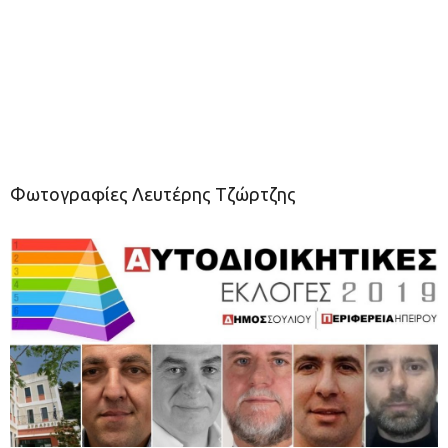
Φωτογραφίες Λευτέρης Τζώρτζης