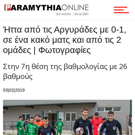
Ήττα από τις Αργυράδες με 0-1,
σε ένα κακό ματς και από τις 2
ομάδες | Φωτογραφίες
Στην 7η θέση της βαθμολογίας με 26
βαθμούς
03|02|2019