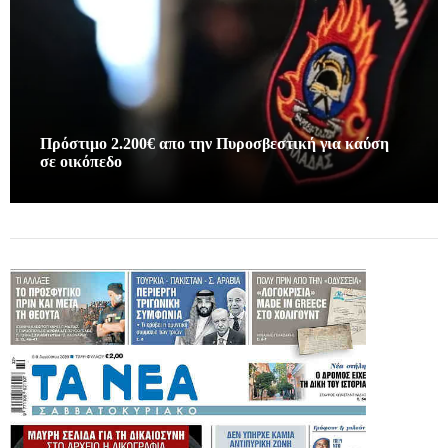
Πρόστιμο 2.200€ απο την Πυροσβεστική για καύση
σε οικόπεδο