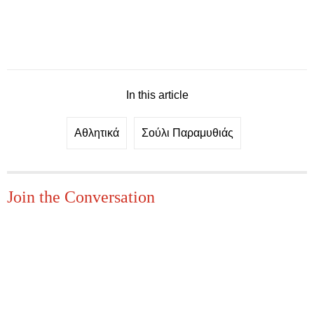
In this article
Αθλητικά
Σούλι Παραμυθιάς
Join the Conversation