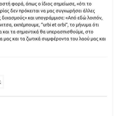
οστή φορά, όπως ο ίδιος σημείωσε, «ότι το
ρίας δεν πρόκειται να μας συγχωρήσει άλλες
ς διχασμούς» και υπογράμμισε: «Από εδώ λοιπόν,
ιτσα, εκπέμπουμε, “urbi et orbi”, το μήνυμα ότι
α και τα σημαντικά θα υπερασπισθούμε, στο
α μας και τα ζωτικά συμφέροντα του λαού μας και
ς