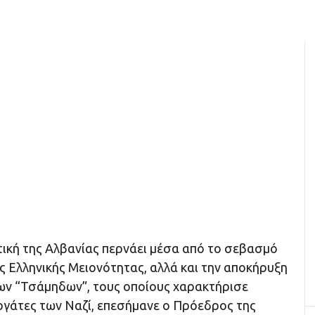
ική της Αλβανίας περνάει μέσα από το σεβασμό
ς Ελληνικής Μειονότητας, αλλά και την αποκήρυξη
ων “Τσάμηδων”, τους οποίους χαρακτήρισε
εργάτες των Ναζί, επεσήμανε ο Πρόεδρος της