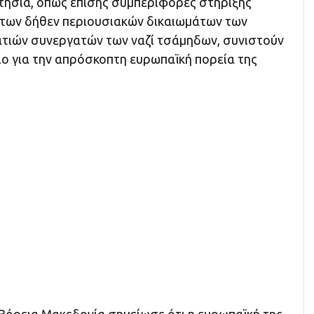
κτησία, όπως επίσης συμπεριφορές στήριξης
των δήθεν περιουσιακών δικαιωμάτων των
τιών συνεργατών των ναζί τσάμηδων, συνιστούν
ο για την απρόσκοπτη ευρωπαϊκή πορεία της