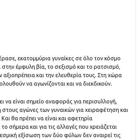
έρασε, εκατομμύρια γυναίκες σε όλο τον κόσμο
στην έμφυλη βία, το σεξισμό και το ρατσισμό,
 αξιοπρέπεια και την ελευθερία τους. Στη χώρα
κολουθούν να αγωνίζονται και να διεκδικούν.
ι να είναι σημείο αναφοράς για περισυλλογή,
 στους αγώνες των γυναικών για χειραφέτηση και
 Και θα πρέπει να είναι και αφετηρία
το σήμερα και για τις αλλαγές που χρειάζεται
θεσμική εξίσωση των δύο φύλων δεν αναιρεί τις