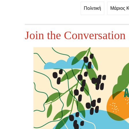
Πολιτική
Μάριος 
Join the Conversation