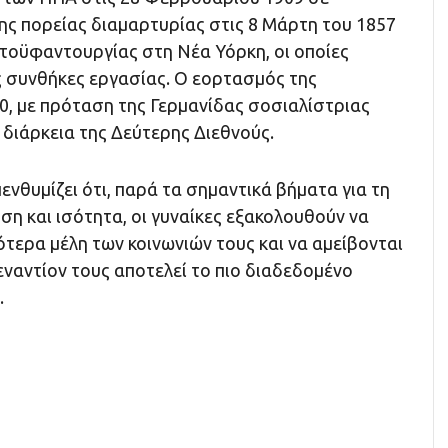
ης πορείας διαμαρτυρίας στις 8 Μάρτη του 1857
τοϋφαντουργίας στη Νέα Υόρκη, οι οποίες
 συνθήκες εργασίας. Ο εορτασμός της
0, με πρόταση της Γερμανίδας σοσιαλίστριας
η διάρκεια της Δεύτερης Διεθνούς.
ενθυμίζει ότι, παρά τα σημαντικά βήματα για τη
ση και ισότητα, οι γυναίκες εξακολουθούν να
τερα μέλη των κοινωνιών τους και να αμείβονται
 εναντίον τους αποτελεί το πιο διαδεδομένο
.