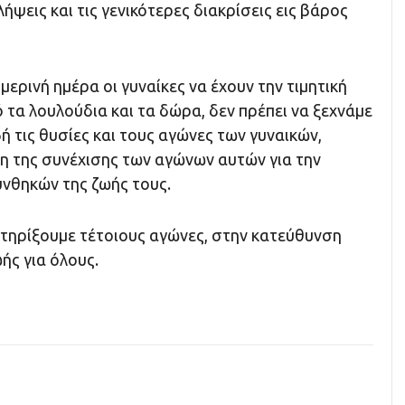
ήψεις και τις γενικότερες διακρίσεις εις βάρος
μερινή ημέρα οι γυναίκες να έχουν την τιμητική
ό τα λουλούδια και τα δώρα, δεν πρέπει να ξεχνάμε
δή τις θυσίες και τους αγώνες των γυναικών,
κη της συνέχισης των αγώνων αυτών για την
νθηκών της ζωής τους.
στηρίξουμε τέτοιους αγώνες, στην κατεύθυνση
ής για όλους.