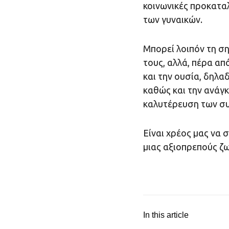
κοινωνικές προκαταλ
των γυναικών.
Μπορεί λοιπόν τη ση
τους, αλλά, πέρα απ
και την ουσία, δηλα
καθώς και την ανάγ
καλυτέρευση των συ
Είναι χρέος μας να 
μιας αξιοπρεπούς ζω
In this article