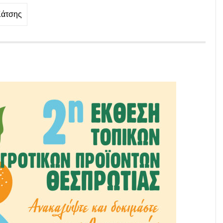
Κάτσης