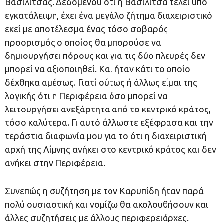
Βασιλίτσας. Δεδομένου ότι η Βασιλίτσα τελεί υπό
εγκατάλειψη, έχει ένα μεγάλο ζήτημα διαχειριστικό
εκεί με αποτέλεσμα ένας τόσο σοβαρός
προορισμός ο οποίος θα μπορούσε να
δημιουργήσει πόρους και για τις δύο πλευρές δεν
μπορεί να αξιοποιηθεί. Και ήταν κάτι το οποίο
δέχθηκα αμέσως. Γιατί ούτως ή άλλως είμαι της
λογικής ότι η Περιφέρεια όσο μπορεί να
λειτουργήσει ανεξάρτητα από το κεντρικό κράτος,
τόσο καλύτερα. Γι αυτό άλλωστε εξέφρασα και την
τεράστια διαφωνία μου για το ότι η διαχειριστική
αρχή της Λίμνης ανήκει στο κεντρικό κράτος και δεν
ανήκει στην Περιφέρεια.
Συνεπώς η συζήτηση με τον Καρυπίδη ήταν παρά
πολύ ουσιαστική και νομίζω θα ακολουθήσουν και
άλλες συζητήσεις με άλλους περιφερειάρχες.