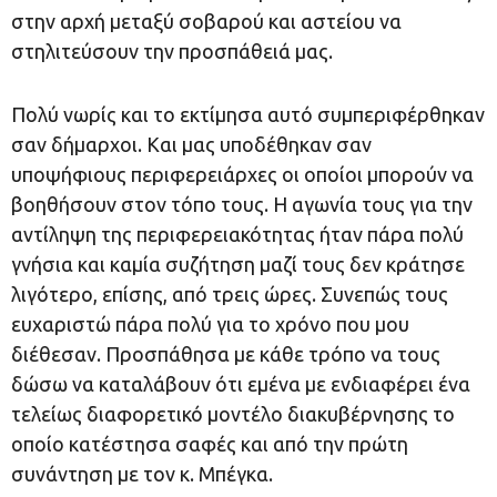
στην αρχή μεταξύ σοβαρού και αστείου να
στηλιτεύσουν την προσπάθειά μας.
Πολύ νωρίς και το εκτίμησα αυτό συμπεριφέρθηκαν
σαν δήμαρχοι. Και μας υποδέθηκαν σαν
υποψήφιους περιφερειάρχες οι οποίοι μπορούν να
βοηθήσουν στον τόπο τους. Η αγωνία τους για την
αντίληψη της περιφερειακότητας ήταν πάρα πολύ
γνήσια και καμία συζήτηση μαζί τους δεν κράτησε
λιγότερο, επίσης, από τρεις ώρες. Συνεπώς τους
ευχαριστώ πάρα πολύ για το χρόνο που μου
διέθεσαν. Προσπάθησα με κάθε τρόπο να τους
δώσω να καταλάβουν ότι εμένα με ενδιαφέρει ένα
τελείως διαφορετικό μοντέλο διακυβέρνησης το
οποίο κατέστησα σαφές και από την πρώτη
συνάντηση με τον κ. Μπέγκα.