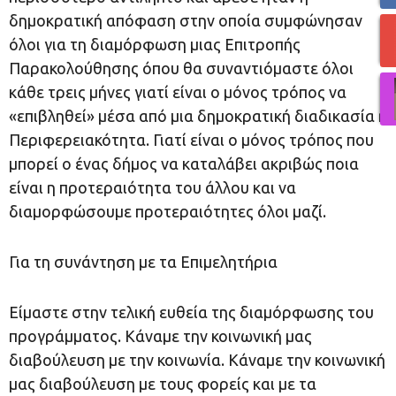
δημοκρατική απόφαση στην οποία συμφώνησαν
όλοι για τη διαμόρφωση μιας Επιτροπής
Παρακολούθησης όπου θα συναντιόμαστε όλοι
κάθε τρεις μήνες γιατί είναι ο μόνος τρόπος να
«επιβληθεί» μέσα από μια δημοκρατική διαδικασία η
Περιφερειακότητα. Γιατί είναι ο μόνος τρόπος που
μπορεί ο ένας δήμος να καταλάβει ακριβώς ποια
είναι η προτεραιότητα του άλλου και να
διαμορφώσουμε προτεραιότητες όλοι μαζί.
Για τη συνάντηση με τα Επιμελητήρια
Είμαστε στην τελική ευθεία της διαμόρφωσης του
προγράμματος. Κάναμε την κοινωνική μας
διαβούλευση με την κοινωνία. Κάναμε την κοινωνική
μας διαβούλευση με τους φορείς και με τα