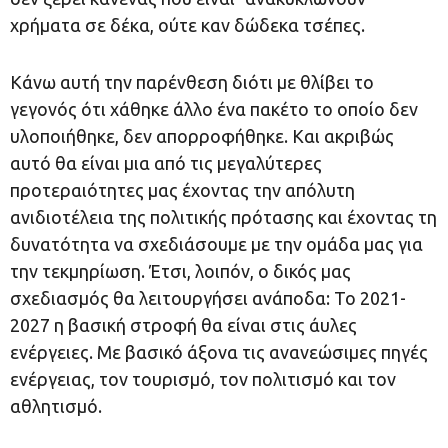
χρήματα σε δέκα, ούτε καν δώδεκα τσέπες.
Κάνω αυτή την παρένθεση διότι με θλίβει το
γεγονός ότι χάθηκε άλλο ένα πακέτο το οποίο δεν
υλοποιήθηκε, δεν απορροφήθηκε. Και ακριβώς
αυτό θα είναι μια από τις μεγαλύτερες
προτεραιότητες μας έχοντας την απόλυτη
ανιδιοτέλεια της πολιτικής πρότασης και έχοντας τη
δυνατότητα να σχεδιάσουμε με την ομάδα μας για
την τεκμηρίωση. Έτσι, λοιπόν, ο δικός μας
σχεδιασμός θα λειτουργήσει ανάποδα: Το 2021-
2027 η βασική στροφή θα είναι στις άυλες
ενέργειες. Με βασικό άξονα τις ανανεώσιμες πηγές
ενέργειας, τον τουρισμό, τον πολιτισμό και τον
αθλητισμό.