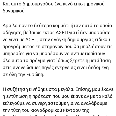
Και αυτό δημιουργούσε ένα κενό επιστημονικού
δυναμικού.
Άρα λοιπόν το δεύτερο κομμάτι ήταν αυτό το οποίο
οδήγησε, βεβαίως εκτός ΑΣΕΠ γιατί δεν μπορούσε
να γίνει με ΑΣΕΠ, στην ανάγκη δημιουργίας ειδικού
προγράμματος επιστημόνων που θα μπολιάσουν τις
υπηρεσίες για να μπορέσουν να αντιμετωπίσουν
όλο αυτό το πράγμα γιατί όπως ξέρετε η μετάβαση
στις ανανεώσιμες πηγές ενέργειας είναι δεδομένη
σε όλη την Ευρώπη.
Η συζήτηση κινήθηκε στα μεγάλα. Επίσης, μου έκανε
η εντύπωση η πρόταση που μου έκανε αν με το καλό
εκλεγούμε να συνεργαστούμε για να αναλάβουμε
την τύχη του χιονοδρομικού κέντρου της