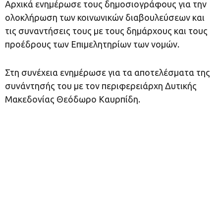
Αρχικά ενημέρωσε τους δημοσιογράφους για την
ολοκλήρωση των κοινωνικών διαβουλεύσεων και
τις συναντήσεις τους με τους δημάρχους και τους
προέδρους των Επιμελητηρίων των νομών.
Στη συνέχεια ενημέρωσε για τα αποτελέσματα της
συνάντησής του με τον περιφερειάρχη Δυτικής
Μακεδονίας Θεόδωρο Καυρπίδη.