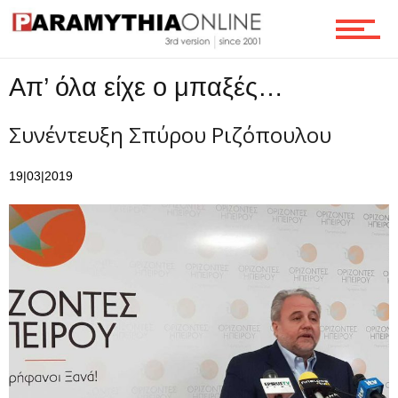
Απ’ όλα είχε ο μπαξές…
Συνέντευξη Σπύρου Ριζόπουλου
19|03|2019