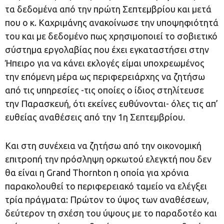
τα δεδομένα από την πρώτη Σεπτεμβρίου και μετά
που ο κ. Καχριμάνης ανακοίνωσε την υποψηφιότητά
του και με δεδομένο πως χρησιμοποιεί το σοβιετικό
σύστημα εργολαβίας που έχει εγκαταστήσει στην
Ήπειρο για να κάνει εκλογές είμαι υποχρεωμένος
την επόμενη μέρα ως περιφερειάρχης να ζητήσω
από τις υπηρεσίες -τις οποίες ο ίδιος στηλίτευσε
την Παρασκευή, ότι εκείνες ευθύνονται- όλες τις απ’
ευθείας αναθέσεις από την 1η Σεπτεμβρίου.
Και στη συνέχεια να ζητήσω από την οικονομική
επιτροπή την πρόσληψη ορκωτού ελεγκτή που δεν
θα είναι η Grand Thornton η οποία για χρόνια
παρακολουθεί το περιφερειακό ταμείο να ελέγξει
τρία πράγματα: Πρώτον το ύψος των αναθέσεων,
δεύτερον τη σχέση του ύψους με το παραδοτέο και