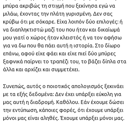
μπύρα ακριβώς τη στιγμή που ξεκίνησα εγώ να
μιλάω, έχοντας την πλάτη γυρισμένη. Δεν σας
κρύβω ότι με σόκαρε. Είχα λοιπόν δύο επιλογές: ή
να διαπληκτιστώ μαζί του που ήταν και δικαίωμά
μου γιατί ο χώρος ήταν κλειστός ή να τον αφήσω
για να δω που θα πάει αυτή η ιστορία. Στο δίωρο
επάνω, αφού είχε φάει και είχε πιεί δύο μπύρες
ξαφνικά παίρνει το τραπέζι του, το βάζει δίπλα στα
άλλα και αρχίζει και συμμετέχει.
Συνεπώς, αυτός ο ποιοτικός απολογισμός ξεκινάει
με τα εξής δεδομένα: Δεν έχει υπάρξει εύκολη για
μας αυτή η διαδρομή. Καθόλου. Εάν έχουμε δώσει
την εντύπωση, κάποιες φορές, ότι έχουμε υπάρξει
μόνοι μας είναι αληθές. Έχουμε υπάρξει μόνοι μας.