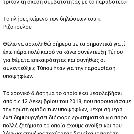
τρίτον τη σχέση συμβατότητας με το παραδοτέο.»
Το πλήρες κείμενο των δηλώσεων του κ.
Ριζόπουλου
Θέλω να ασχοληθώ σήμερα με τα σημαντικά γιατί
έχω πάρα πολύ καιρό να κάνω συνέντευξη Τύπου
για θέματα επικαιρότητας και συνήθως οι
συνεντεύξεις Τύπου ήταν για την παρουσίαση
υποψηφίων.
Το χρονικό διάστημα το οποίο έχει μεσολαβήσει
από τις 12 Δεκεμβρίου του 2018, που παρουσιάσαμε
την πρώτη ομάδα των υποψηφίων, μέχρι σήμερα
έχει δημιουργήσει διάφορα ερωτηματικά για πάρα
πολλά ζητήματα το οποία έχουμε ανοίξει και που
λόγω κεκτημένης ταχύτητας δεν είχαμε ποτέ τη