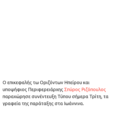
Ο επικεφαλής τω Οριζόντων Ηπείρου και
υποψήφιος Περιφερειάρχης
Σπύρος Ριζόπουλος
παραχώρησε συνέντευξη Τύπου σήμερα Τρίτη, τα
γραφεία της παράταξης στα Ιωάννινα.