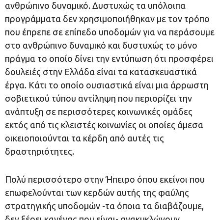
ανθρώπινο δυναμικό. Δυστυχώς τα υπόλοιπα
προγράμματα δεν χρησιμοποιήθηκαν με τον τρόπο
που έπρεπε σε επίπεδο υποδομών για να περάσουμε
στο ανθρώπινο δυναμικό και δυστυχώς το μόνο
πράγμα το οποίο δίνει την εντύπωση ότι προσφέρει
δουλειές στην Ελλάδα είναι τα κατασκευαστικά
έργα. Κάτι το οποίο ουσιαστικά είναι μια άρρωστη
σοβιετικού τύπου αντίληψη που περιορίζει την
ανάπτυξη σε περισσότερες κοινωνικές ομάδες
εκτός από τις κλειστές κοινωνίες οι οποίες άμεσα
οικειοποιούνται τα κέρδη από αυτές τις
δραστηριότητες.
Πολύ περισσότερο στην Ήπειρο όπου εκείνοι που
επωφελούνται των κερδών αυτής της φαύλης
στρατηγικής υποδομών -τα όποια τα διαβάζουμε,
δεν ξέρει κανένας που είναι- ανακυκλώνουν