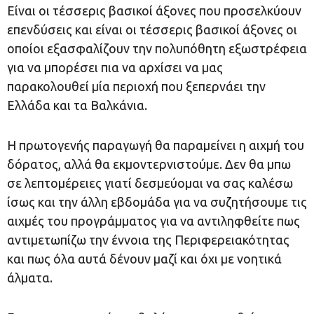
Είναι οι τέσσερις βασικοί άξονες που προσελκύουν
επενδύσεις και είναι οι τέσσερις βασικοί άξονες οι
οποίοι εξασφαλίζουν την πολυπόθητη εξωστρέφεια
για να μπορέσει πια να αρχίσει να μας
παρακολουθεί μία περιοχή που ξεπερνάει την
Ελλάδα και τα Βαλκάνια.
Η πρωτογενής παραγωγή θα παραμείνει η αιχμή του
δόρατος, αλλά θα εκμοντερνιστούμε. Δεν θα μπω
σε λεπτομέρειες γιατί δεσμεύομαι να σας καλέσω
ίσως και την άλλη εβδομάδα για να συζητήσουμε τις
αιχμές του προγράμματος για να αντιληφθείτε πως
αντιμετωπίζω την έννοια της Περιφερειακότητας
και πως όλα αυτά δένουν μαζί και όχι με νοητικά
άλματα.