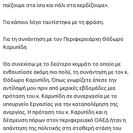
παίζουμε στα ίσα και πάλι στα κερδίζουμε».
Για κάποιο λόγο ταυτίστηκα με τη φράση.
Για τη συνάντηση με τον Περιφερειάρχη Θόδωρο
Καρυπίδη
Θα συνεχίσω με το δεύτερο κομμάτι το οποίο με
ενθουσίασε ακόμη πιο πολύ, τη συνάντηση με τον κ.
Θόδωρο Καρυπίδη. Όπως γνωρίζετε έπεσε την
αντίληψή μου πριν από μερικές εβδομάδες μια
πρόταση του κ. Καρυπίδη σε συνεργασία με το
υπουργείο Εργασίας για την καταπολέμηση της
ανεργίας. Η πρόταση του κ. Καρυπίδη και η
δέσμευση πόρων στον περιφερειακό ΟΑΕΔ ήταν η
απάντηση της πολιτικής στη σταθερή στάση του