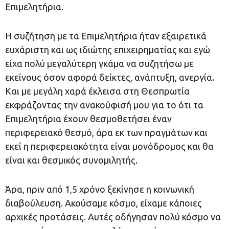
Επιμελητήρια.
Η συζήτηση με τα Επιμελητήρια ήταν εξαιρετικά
ευχάριστη και ως ιδιώτης επιχειρηματίας και εγώ
είχα πολύ μεγαλύτερη γκάμα να συζητήσω με
εκείνους όσον αφορά δείκτες, ανάπτυξη, ανεργία.
Και με μεγάλη χαρά έκλεισα στη Θεσπρωτία
εκφράζοντας την ανακούφισή μου για το ότι τα
Επιμελητήρια έχουν θεσμοθετήσει έναν
περιφερειακό θεσμό, άρα εκ των πραγμάτων και
εκεί η περιφερειακότητα είναι μονόδρομος και θα
είναι και θεσμικός συνομιλητής.
Άρα, πριν από 1,5 χρόνο ξεκίνησε η κοινωνική
διαβούλευση. Ακούσαμε κόσμο, είχαμε κάποιες
αρχικές προτάσεις. Αυτές οδήγησαν πολύ κόσμο να