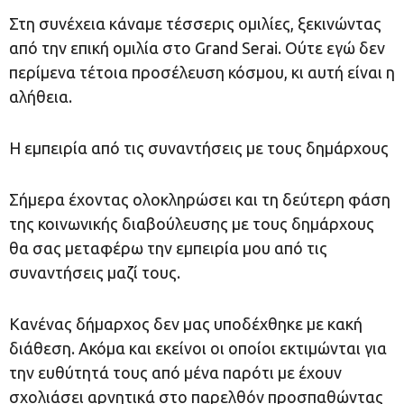
Στη συνέχεια κάναμε τέσσερις ομιλίες, ξεκινώντας
από την επική ομιλία στο Grand Serai. Ούτε εγώ δεν
περίμενα τέτοια προσέλευση κόσμου, κι αυτή είναι η
αλήθεια.
Η εμπειρία από τις συναντήσεις με τους δημάρχους
Σήμερα έχοντας ολοκληρώσει και τη δεύτερη φάση
της κοινωνικής διαβούλευσης με τους δημάρχους
θα σας μεταφέρω την εμπειρία μου από τις
συναντήσεις μαζί τους.
Κανένας δήμαρχος δεν μας υποδέχθηκε με κακή
διάθεση. Ακόμα και εκείνοι οι οποίοι εκτιμώνται για
την ευθύτητά τους από μένα παρότι με έχουν
σχολιάσει αρνητικά στο παρελθόν προσπαθώντας