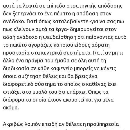
αυτά τα λεφτά σε επίπεδο στρατηγικής απόδοσης
δεν ξεπερνάει το ένα πέμπτο η απόδοση στον
ανάδοχο. Γιατί όπως καταλαβαίνετε -για να σας πω
πως κλείνουν αυτά τα έργα- δημιουργείται στον
αδαή ανάδοχο η ψευδαίσθηση ότι παίρνοντας αυτό
το πακέτο αγοράζεις κάποιου είδους αόρατη
προστασία στα κεντρικά συστήματα. Γιατί αν μη τι
άλλο ένα πράγμα που έμαθα σε όλη αυτή τη
διαδικασία σε κάθε καφενείο μπορείς να κάνεις
όποια συζήτηση θέλεις και θα βρεις ένα
διαφορετικό σύστημα το οποίος ο καθένας έχει
φτιάξει στο μυαλό του ότι υπάρχει. Όπως τα
διάφορα τα οποία έχουν ακουστεί και για μένα
ακόμα.
Ακριβώς λοιπόν επειδή αν θέλετε η προϋπηρεσία