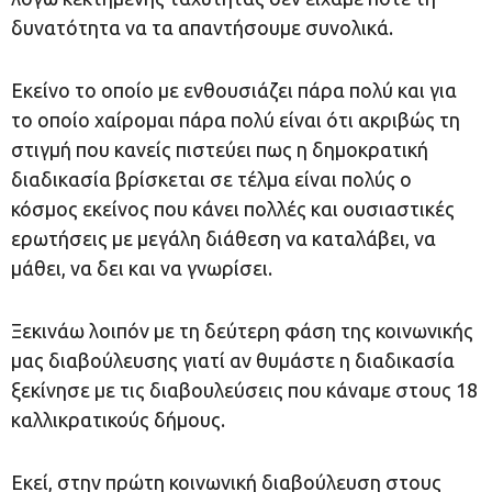
δυνατότητα να τα απαντήσουμε συνολικά.
Εκείνο το οποίο με ενθουσιάζει πάρα πολύ και για
το οποίο χαίρομαι πάρα πολύ είναι ότι ακριβώς τη
στιγμή που κανείς πιστεύει πως η δημοκρατική
διαδικασία βρίσκεται σε τέλμα είναι πολύς ο
κόσμος εκείνος που κάνει πολλές και ουσιαστικές
ερωτήσεις με μεγάλη διάθεση να καταλάβει, να
μάθει, να δει και να γνωρίσει.
Ξεκινάω λοιπόν με τη δεύτερη φάση της κοινωνικής
μας διαβούλευσης γιατί αν θυμάστε η διαδικασία
ξεκίνησε με τις διαβουλεύσεις που κάναμε στους 18
καλλικρατικούς δήμους.
Εκεί, στην πρώτη κοινωνική διαβούλευση στους