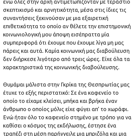
ενώ όλες στην αρχή αντιμετωπίζονταν με τεράστιο
σκεπτικισμό και αρνητικότητα, μέσα στις ίδιες τις
συναντήσεις ξεκινούσαν με μια εξαιρετική
επιθετικότητα το οποίο αν θέλετε την επιστημονική
κοινωνιολογική μου άποψη εισέπραττα μία
συμπεριφορά ότι έχουμε που έχουμε λίγα μη μας
πάρεις και αυτά. Καμία κοινωνική μας διαβούλευση
δεν διήρκεσε λιγότερο από τρεις ώρες. Είχε όλα τα
χαρακτηριστικά της κοινωνικής διαβούλευσης.
Θυμάμαι μάλιστα στην Γκρίκα της Θεσπρωτίας μας
έτυχε το εξής περιστατικό: Σε ένα καφενείο το
οποίο το είχαμε κλείσει, μπήκα και βρήκα έναν
άνθρωπο ο οποίος μόλις είχε φύγει απ’ το χωράφι.
Ενώ ήταν όλο το καφενείο στημένο με τρόπο για να
καθίσει ο κόσμος της εκδήλωσης, έστησε ένα
τραπέζι στη μέση παρήγγειλε μια μπριζόλα και μια