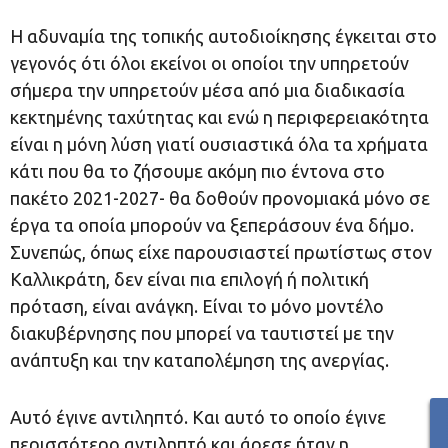
Η αδυναμία της τοπικής αυτοδιοίκησης έγκειται στο
γεγονός ότι όλοι εκείνοι οι οποίοι την υπηρετούν
σήμερα την υπηρετούν μέσα από μια διαδικασία
κεκτημένης ταχύτητας και ενώ η περιφερειακότητα
είναι η μόνη λύση γιατί ουσιαστικά όλα τα χρήματα
κάτι που θα το ζήσουμε ακόμη πιο έντονα στο
πακέτο 2021-2027- θα δοθούν προνομιακά μόνο σε
έργα τα οποία μπορούν να ξεπεράσουν ένα δήμο.
Συνεπώς, όπως είχε παρουσιαστεί πρωτίστως στον
Καλλικράτη, δεν είναι πια επιλογή ή πολιτική
πρόταση, είναι ανάγκη. Είναι το μόνο μοντέλο
διακυβέρνησης που μπορεί να ταυτιστεί με την
ανάπτυξη και την καταπολέμηση της ανεργίας.
Αυτό έγινε αντιληπτό. Και αυτό το οποίο έγινε
περισσότερο αντιληπτό και άρεσε ήταν η