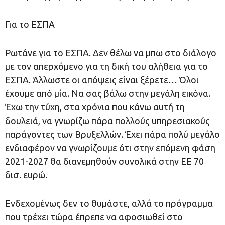
Για το ΕΣΠΑ
Ρωτάνε για το ΕΣΠΑ. Δεν θέλω να μπω στο διάλογο
με τον απερχόμενο για τη δική του αλήθεια για το
ΕΣΠΑ. Άλλωστε οι απόψεις είναι ξέρετε… Όλοι
έχουμε από μία. Να σας βάλω στην μεγάλη εικόνα.
Έχω την τύχη, στα χρόνια που κάνω αυτή τη
δουλειά, να γνωρίζω πάρα πολλούς υπηρεσιακούς
παράγοντες των Βρυξελλών. Έχει πάρα πολύ μεγάλο
ενδιαφέρον να γνωρίζουμε ότι στην επόμενη φάση
2021-2027 θα διανεμηθούν συνολικά στην ΕΕ 70
δισ. ευρώ.
Ενδεχομένως δεν το θυμάστε, αλλά το πρόγραμμα
που τρέχει τώρα έπρεπε να αφοσιωθεί στο