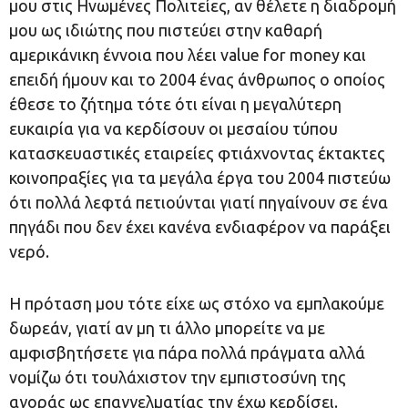
μου στις Ηνωμένες Πολιτείες, αν θέλετε η διαδρομή
μου ως ιδιώτης που πιστεύει στην καθαρή
αμερικάνικη έννοια που λέει value for money και
επειδή ήμουν και το 2004 ένας άνθρωπος ο οποίος
έθεσε το ζήτημα τότε ότι είναι η μεγαλύτερη
ευκαιρία για να κερδίσουν οι μεσαίου τύπου
κατασκευαστικές εταιρείες φτιάχνοντας έκτακτες
κοινοπραξίες για τα μεγάλα έργα του 2004 πιστεύω
ότι πολλά λεφτά πετιούνται γιατί πηγαίνουν σε ένα
πηγάδι που δεν έχει κανένα ενδιαφέρον να παράξει
νερό.
Η πρόταση μου τότε είχε ως στόχο να εμπλακούμε
δωρεάν, γιατί αν μη τι άλλο μπορείτε να με
αμφισβητήσετε για πάρα πολλά πράγματα αλλά
νομίζω ότι τουλάχιστον την εμπιστοσύνη της
αγοράς ως επαγγελματίας την έχω κερδίσει.