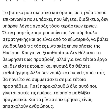
Το βασικό μου σκεπτικό και όραμα, με τη νέα τύπου
επικοινωνία που υπάρχει, που λέγεται διαδίκτυο, δεν
υπάρχει λόγος αγοράς τόσο τεράστιων έργων.
Όταν μπορείς χρησιμοποιώντας ένα σύμβουλο
στρατηγικής και ας είναι από το εξωτερικό, να βάλει
για δουλειά τις τόσες μιντιακές επιχειρήσεις της
Ηπείρου. Και για να ξεκαθαρίσω. Δεν θέλω να το
θεωρήσετε ως προσβολή, αλλά για ένα τέτοιο έργο
και δεν είστε έτοιμοι και φυσικά θα θέλατε
καθοδήγηση. Αλλά δεν νομίζω ότι κανείς από εσάς
θα ηρνείτο να συμμετάσχει σε μια τέτοια
προσπάθεια. Γιατί παρακολουθώ όλο αυτό που
γίνεται αυτές τις ημέρες, το οποίο με θλίβει
πραγματικά. Και τα μίντια επιχειρήσεις είναι,
απασχολούν ανθρώπους.