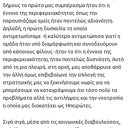
δήμους το πρώτο μας συμπέρασμα ήταν ότι η
έννοια της περιφερειακότητας όπως την
παρουσιάζαμε εμείς ήταν παντελώς αδιανόητη.
Δηλαδή, η πρώτη δυσκολία τη οποία
αντιμετωπίσαμε -ή καλύτερα αντιμετώπισα γιατί η
ομάδα ήταν υπό διαμόρφωση και συνοδευόμουν
από κάποιους φίλους- ήταν το ότι η έννοια της
περιφερειακότητας ήταν παντελώς δυσνόητη. Αυτό
από τη μια πλευρά, στη αρχή, μας αποθάρρυνε από
την άλλη όμως επιβεβαίωνε την επιλογή της
στρατηγικής μας να ξεκινήσουμε νωρίς για να
μπορέσουμε να καταγράψουμε όχι τόσο πολύ τα
προβλήματα αλλά τις αντιλήψεις και την νοοτροπία
η οποία μας διακατέχει ως Ηπειρώτες.
Σιγά σιγά, μέσα από τις κοινωνικές διαβουλεύσεις,