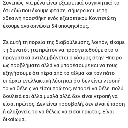
Συνεπώς, για μένα είναι εξαιρετικά συγκινητικό το
ότι εδώ που έχουμε φτάσει σήμερα και με τη
χθεσινή προσθήκη ενός εξαιρετικού Κονιτσιώτη
έχουμε ανακοινώσει 54 υποψηφίους.
Σε αυτή τη πορεία της διαβούλευσης, λοιπόν, είχαμε
τη δυνατότητα πρώτον να προσγειωθούμε στο τι
πραγματικά αντιλαμβάνεται ο κόσμος στην Ήπειρο
ως προβλήματα αλλά να μπορέσουμε και να τους
εξηγήσουμε ότι πέρα από το τέλμα και τον πάτο
υπάρχει εναλλακτική λύση και ότι δεν είναι ντροπή
το να θέλεις να είσαι πρώτος. Μπορεί να θέλει πολύ
δουλειά και άλλα μυαλά αλλά δεν είναι ντροπή να
είσαι πρώτος. Δεν είναι προσβολή, δεν είναι έπαρση
ή αλαζονεία το να θέλεις να είσαι πρώτος. Είναι
δικαίωμα.