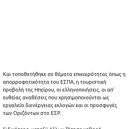
Και τοποθετήθηκε σε θέματα επικαιρότητας όπως η
απορροφητικότητα του ΕΣΠΑ, η τουριστική
προβολή της Ηπείρου, οι ελληνοποιήσεις, οι απ’
ευθείας αναθέσεις που χρησιμοποιούνται ως
εργαλείο διενέργειας εκλογών και οι προσφυγές
των Οριζόντων στο ΕΣΡ.