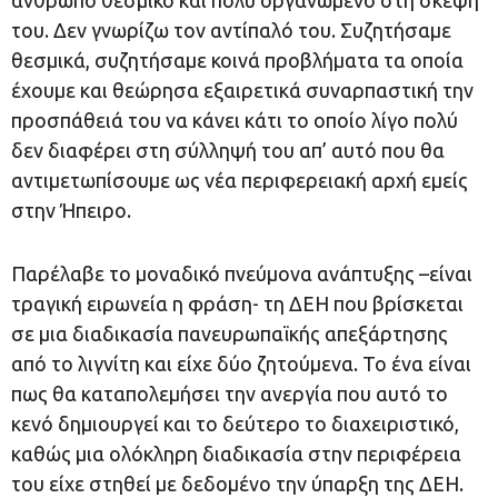
άνθρωπο θεσμικό και πολύ οργανωμένο στη σκέψη
του. Δεν γνωρίζω τον αντίπαλό του. Συζητήσαμε
θεσμικά, συζητήσαμε κοινά προβλήματα τα οποία
έχουμε και θεώρησα εξαιρετικά συναρπαστική την
προσπάθειά του να κάνει κάτι το οποίο λίγο πολύ
δεν διαφέρει στη σύλληψή του απ’ αυτό που θα
αντιμετωπίσουμε ως νέα περιφερειακή αρχή εμείς
στην Ήπειρο.
Παρέλαβε το μοναδικό πνεύμονα ανάπτυξης –είναι
τραγική ειρωνεία η φράση- τη ΔΕΗ που βρίσκεται
σε μια διαδικασία πανευρωπαϊκής απεξάρτησης
από το λιγνίτη και είχε δύο ζητούμενα. Το ένα είναι
πως θα καταπολεμήσει την ανεργία που αυτό το
κενό δημιουργεί και το δεύτερο το διαχειριστικό,
καθώς μια ολόκληρη διαδικασία στην περιφέρεια
του είχε στηθεί με δεδομένο την ύπαρξη της ΔΕΗ.