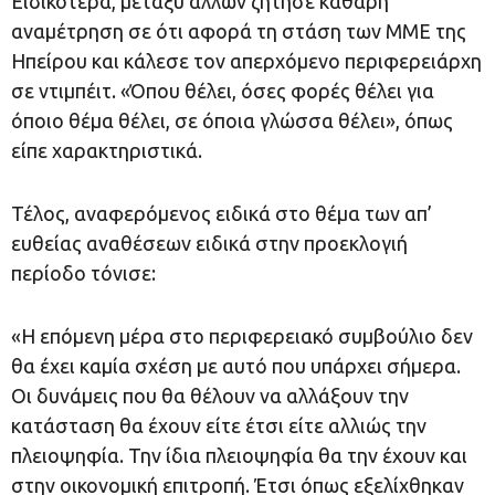
Ειδικότερα, μεταξύ άλλων ζήτησε καθαρή
αναμέτρηση σε ότι αφορά τη στάση των ΜΜΕ της
Ηπείρου και κάλεσε τον απερχόμενο περιφερειάρχη
σε ντιμπέιτ. «Όπου θέλει, όσες φορές θέλει για
όποιο θέμα θέλει, σε όποια γλώσσα θέλει», όπως
είπε χαρακτηριστικά.
Τέλος, αναφερόμενος ειδικά στο θέμα των απ’
ευθείας αναθέσεων ειδικά στην προεκλογιή
περίοδο τόνισε:
«Η επόμενη μέρα στο περιφερειακό συμβούλιο δεν
θα έχει καμία σχέση με αυτό που υπάρχει σήμερα.
Οι δυνάμεις που θα θέλουν να αλλάξουν την
κατάσταση θα έχουν είτε έτσι είτε αλλιώς την
πλειοψηφία. Την ίδια πλειοψηφία θα την έχουν και
στην οικονομική επιτροπή. Έτσι όπως εξελίχθηκαν