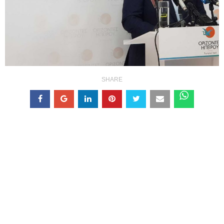
SHARE