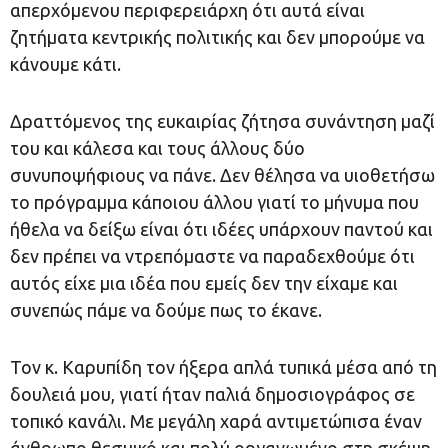
απερχόμενου περιφερειάρχη ότι αυτά είναι
ζητήματα κεντρικής πολιτικής και δεν μπορούμε να
κάνουμε κάτι.
Δραττόμενος της ευκαιρίας ζήτησα συνάντηση μαζί
του και κάλεσα και τους άλλους δύο
συνυποψήφιους να πάνε. Δεν θέλησα να υιοθετήσω
το πρόγραμμα κάποιου άλλου γιατί το μήνυμα που
ήθελα να δείξω είναι ότι ιδέες υπάρχουν παντού και
δεν πρέπει να ντρεπόμαστε να παραδεχθούμε ότι
αυτός είχε μια ιδέα που εμείς δεν την είχαμε και
συνεπώς πάμε να δούμε πως το έκανε.
Τον κ. Καρυπίδη τον ήξερα απλά τυπικά μέσα από τη
δουλειά μου, γιατί ήταν παλιά δημοσιογράφος σε
τοπικό κανάλι. Με μεγάλη χαρά αντιμετώπισα έναν