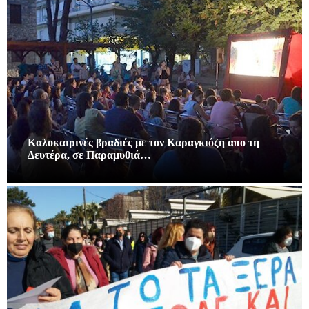
Καλοκαιρινές βραδιές με τον Καραγκιόζη απο τη
Δευτέρα, σε Παραμυθιά…