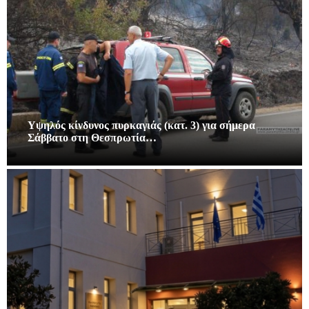
Υψηλός κίνδυνος πυρκαγιάς (κατ. 3) για σήμερα
Σάββατο στη Θεσπρωτία…