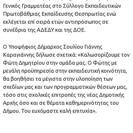
Γενικός Γραμματέας στο Σύλλογο Εκπαιδευτικών
Πρωτοβάθμιας Εκπαίδευσης Θεσπρωτίας ενώ
εκλέγεται επί σειρά ετών αντιπρόσωπος σε
συνέδρια της ΑΔΕΔΥ και της ΔΟΕ.
Ο Υποψήφιος Δήμαρχος Σουλίου Γιάννης
Καραγιάννης δήλωσε σχετικά: «Καλωσορίζουμε τον
Φώτη Δημητρίου στην ομάδα μας. Ο Φώτης με
μεγάλη προϋπηρεσία στην εκπαιδευτική κοινότητα,
θα βοηθήσει τα μέγιστα στην υλοποίηση των
σχεδίων μας και των προγραμματικών θέσεων μας,
τόσο στις σχολικές επιτροπές της νέας Δημοτικής
Αρχής όσο και σε θέματα καθημερινότητας του
Δήμου. Του ευχόμαστε καλή επιτυχία».