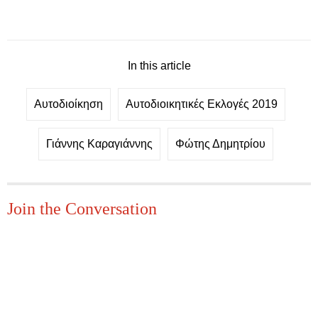
In this article
Αυτοδιοίκηση
Αυτοδιοικητικές Εκλογές 2019
Γιάννης Καραγιάννης
Φώτης Δημητρίου
Join the Conversation