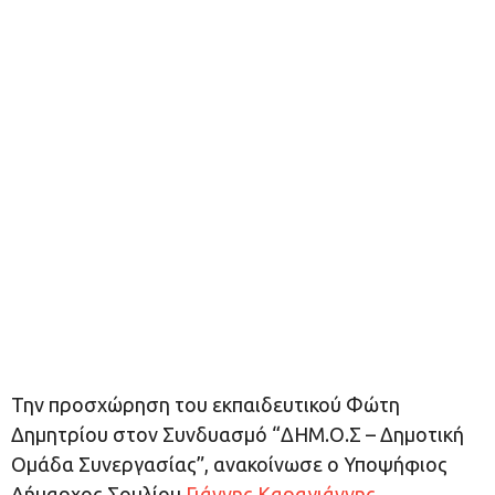
Την προσχώρηση του εκπαιδευτικού Φώτη
Δημητρίου στον Συνδυασμό “ΔΗΜ.Ο.Σ – Δημοτική
Ομάδα Συνεργασίας”, ανακοίνωσε ο Υποψήφιος
Δήμαρχος Σουλίου
Γιάννης Καραγιάννης
.