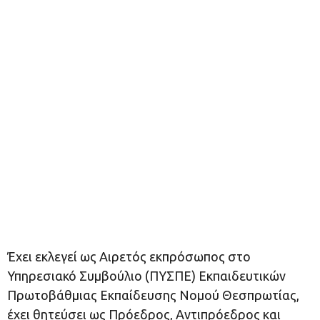
Έχει εκλεγεί ως Αιρετός εκπρόσωπος στο
Υπηρεσιακό Συμβούλιο (ΠΥΣΠΕ) Εκπαιδευτικών
Πρωτοβάθμιας Εκπαίδευσης Νομού Θεσπρωτίας,
έχει θητεύσει ως Πρόεδρος, Αντιπρόεδρος και