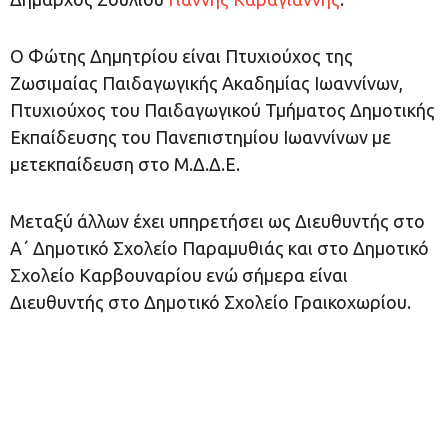
Ο Φώτης Δημητρίου είναι Πτυχιούχος της
Ζωσιμαίας Παιδαγωγικής Ακαδημίας Ιωαννίνων,
Πτυχιούχος του Παιδαγωγικού Τμήματος Δημοτικής
Εκπαίδευσης του Πανεπιστημίου Ιωαννίνων με
μετεκπαίδευση στο Μ.Δ.Δ.Ε.
Μεταξύ άλλων έχει υπηρετήσει ως Διευθυντής στο
Α΄ Δημοτικό Σχολείο Παραμυθιάς και στο Δημοτικό
Σχολείο Καρβουναρίου ενώ σήμερα είναι
Διευθυντής στο Δημοτικό Σχολείο Γραικοχωρίου.