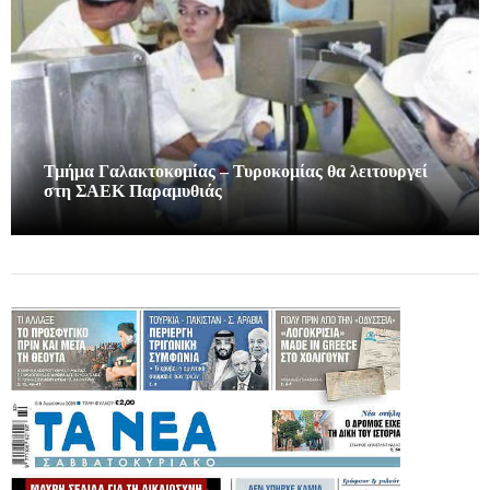
Τμήμα Γαλακτοκομίας – Τυροκομίας θα λειτουργεί
στη ΣΑΕΚ Παραμυθιάς