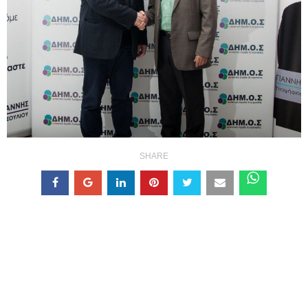
SHARE