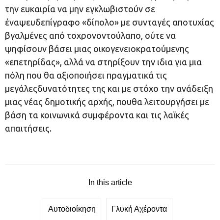
την ευκαιρία να μην εγκλωβιστούν σε
έναψευδεπίγραφο «δίπολο» με συνταγές αποτυχίας
βγαλμένες από τοχρονοντούλαπο, ούτε να
ψηφίσουν βάσει μιας οικογενειοκρατούμενης
«επετηρίδας», αλλά να στηρίξουν την ιδια για μια
πόλη που θα αξιοποιήσει πραγματικά τις
μεγάλεςδυνατότητες της και με στόχο την ανάδειξη
μιας νέας δημοτικής αρχής, πουθα λειτουργήσει με
βάση τα κοινωνικά συμφέροντα και τις λαϊκές
απαιτήσεις.
In this article
Αυτοδιοίκηση
Γλυκή Αχέροντα