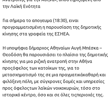
την Λαϊκή Ενότητα
Για σήμερα το απογευμα (18:30), ειναι
προγραμματισμένη η παρουσίαση της δημοτικής
κίνησης στα γραφεία της ΕΣΗΕΑ.
Η υποψήφια δήμαρχος Αθηναίων Αυγή Μπέσκα –
Θεοδόση θα παρουσιάσει το πλαίσιο της δημοτικής
κίνησης για μια ριζική ανατροπή στην Αθήνα
προςόφελος των κατοίκων της, για το
μετασχηματισμό της σε μια πραγματικάκαθαρή και
φιλόξενη πόλη, με σύγχρονες δομές και υπηρεσίες
προς όφελοςτων λαϊκών νοικοκυριών, τόσο στο
ιστορικό κέντρο, όσο και σε όλες τιςπεριοχές της.