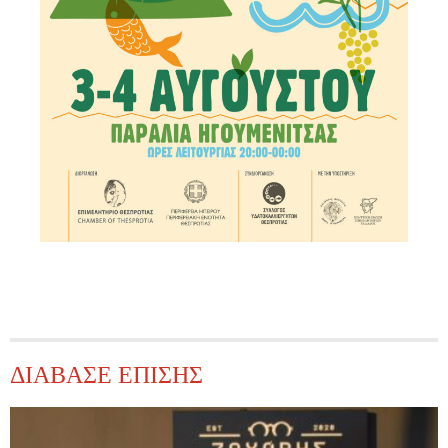
ΔΙΑΒΑΣΕ ΕΠΙΣΗΣ