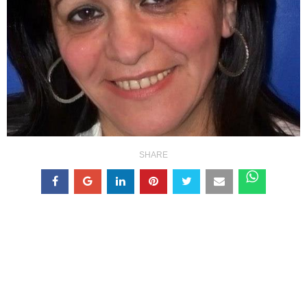
SHARE