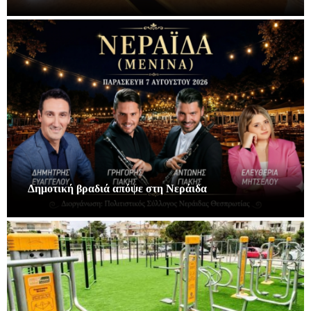
Δημοτική βραδιά απόψε στη Νεράιδα