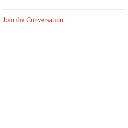
Join the Conversation