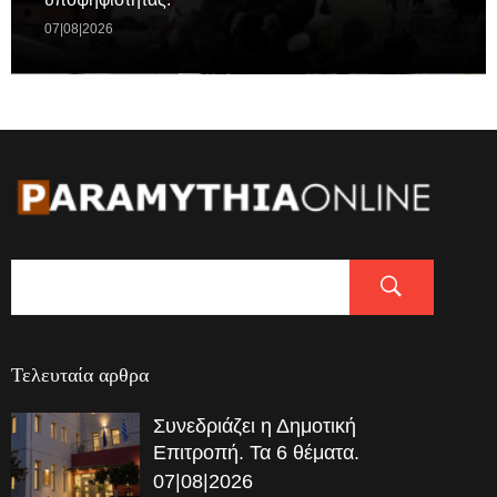
07|08|2026
Τελευταία αρθρα
Συνεδριάζει η Δημοτική
Επιτροπή. Τα 6 θέματα.
07|08|2026