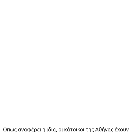
Οπως αναφέρει η ιδια, οι κάτοικοι της Αθήνας έχουν