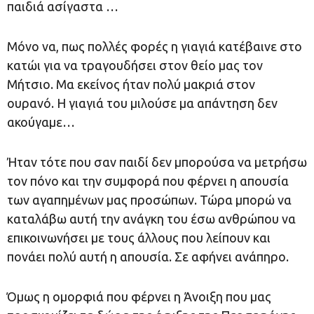
παιδιά ασίγαστα …
Μόνο να, πως πολλές φορές η γιαγιά κατέβαινε στο
κατώι για να τραγουδήσει στον θείο μας τον
Μήτσιο. Μα εκείνος ήταν πολύ μακριά στον
ουρανό. Η γιαγιά του μιλούσε μα απάντηση δεν
ακούγαμε…
Ήταν τότε που σαν παιδί δεν μπορούσα να μετρήσω
τον πόνο και την συμφορά που φέρνει η απουσία
των αγαπημένων μας προσώπων. Τώρα μπορώ να
καταλάβω αυτή την ανάγκη του έσω ανθρώπου να
επικοινωνήσει με τους άλλους που λείπουν και
πονάει πολύ αυτή η απουσία. Σε αφήνει ανάπηρο.
Όμως η ομορφιά που φέρνει η Άνοιξη που μας