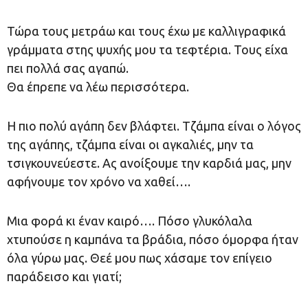
Τώρα τους μετράω και τους έχω με καλλιγραφικά
γράμματα στης ψυχής μου τα τεφτέρια. Τους είχα
πει πολλά σας αγαπώ.
Θα έπρεπε να λέω περισσότερα.
Η πιο πολύ αγάπη δεν βλάφτει. Τζάμπα είναι ο λόγος
της αγάπης, τζάμπα είναι οι αγκαλιές, μην τα
τσιγκουνεύεστε. Ας ανοίξουμε την καρδιά μας, μην
αφήνουμε τον χρόνο να χαθεί….
Μια φορά κι έναν καιρό…. Πόσο γλυκόλαλα
χτυπούσε η καμπάνα τα βράδια, πόσο όμορφα ήταν
όλα γύρω μας. Θεέ μου πως χάσαμε τον επίγειο
παράδεισο και γιατί;