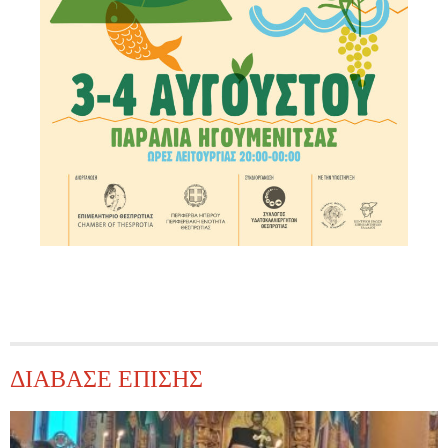
ΔΙΑΒΑΣΕ ΕΠΙΣΗΣ