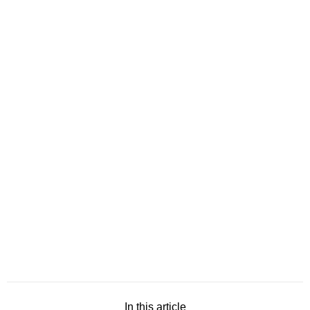
In this article