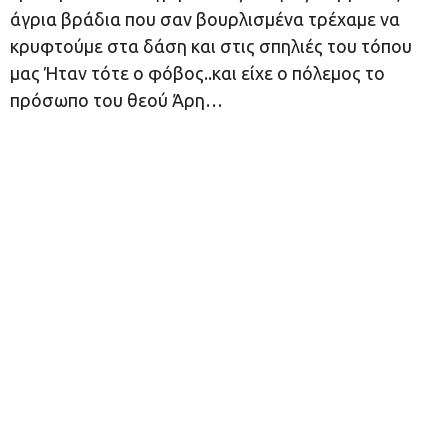
άγρια βράδια που σαν βουρλισμένα τρέχαμε να
κρυφτούμε στα δάση και στις σπηλιές του τόπου
μας Ήταν τότε ο φόβος..και είχε ο πόλεμος το
πρόσωπο του θεού Άρη…