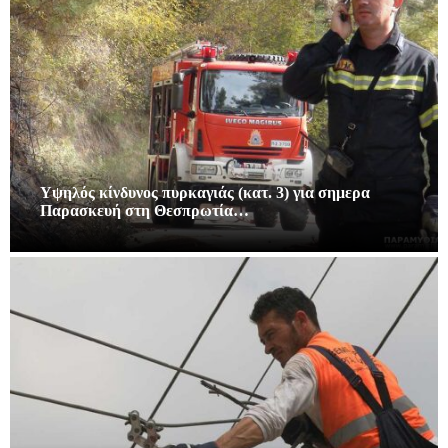
Υψηλός κίνδυνος πυρκαγιάς (κατ. 3) για σημερα
Παρασκευή στη Θεσπρωτία…