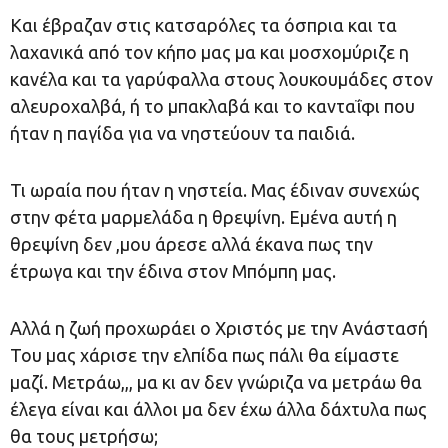
Και έβραζαν στις κατσαρόλες τα όσπρια και τα
λαχανικά από τον κήπο μας μα και μοσχομύριζε η
κανέλα και τα γαρύφαλλα στους λουκουμάδες στον
αλευροχαλβά, ή το μπακλαβά και το κανταΐφι που
ήταν η παγίδα για να νηστεύουν τα παιδιά.
Τι ωραία που ήταν η νηστεία. Μας έδιναν συνεχώς
στην φέτα μαρμελάδα η θρεψίνη. Εμένα αυτή η
θρεψίνη δεν ,μου άρεσε αλλά έκανα πως την
έτρωγα και την έδινα στον Μπόμπη μας.
Αλλά η ζωή προχωράει ο Χριστός με την Ανάστασή
Του μας χάρισε την ελπίδα πως πάλι θα είμαστε
μαζί. Μετράω,,, μα κι αν δεν γνώριζα να μετράω θα
έλεγα είναι και άλλοι μα δεν έχω άλλα δάχτυλα πως
θα τους μετρήσω;