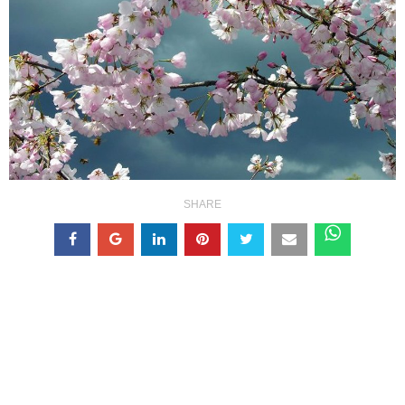
SHARE