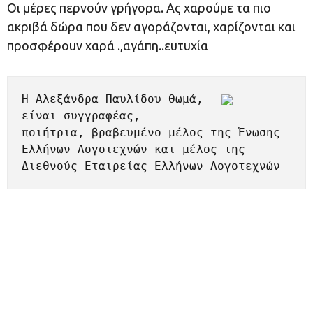
Οι μέρες περνούν γρήγορα. Ας χαρούμε τα πιο
ακριβά δώρα που δεν αγοράζονται, χαρίζονται και
προσφέρουν χαρά .,αγάπη..ευτυχία
H Αλεξάνδρα Παυλίδου Θωμά, 
είναι συγγραφέας, 
ποιήτρια, βραβευμένο μέλος της Ένωσης 
Ελλήνων Λογοτεχνών και μέλος της 
Διεθνoύς Εταιρείας Ελλήνων Λογοτεχνών