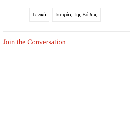
Γενικά
Ιστορίες Της Βάβως
Join the Conversation