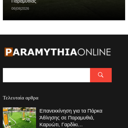
Παραμυθιάς
06|08|2026
Τελευταία αρθρα
Επανεκκίνηση για τα Πάρκα
Άθλησης σε Παραμυθιά,
Καρυώτι, Γαρδίκι…