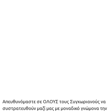
Απευθυνόμαστε σε ΟΛΟΥΣ τους Συγχωριανούς να
συστρατευθούν μαζί μας με μοναδικό γνώμονα την