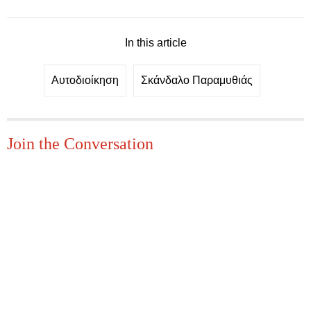
In this article
Αυτοδιοίκηση
Σκάνδαλο Παραμυθιάς
Join the Conversation