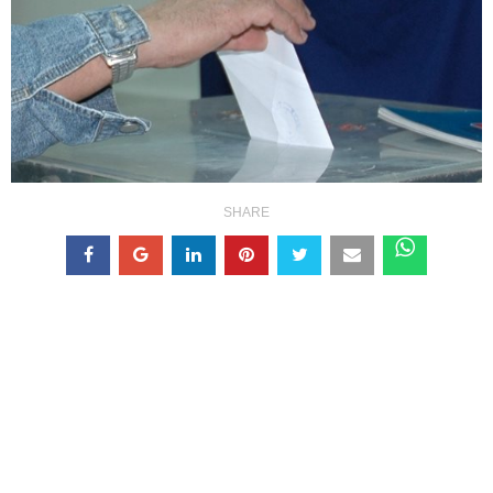
SHARE