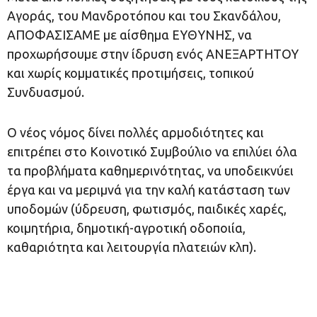
Αγοράς, του Μανδροτόπου και του Σκανδάλου,
ΑΠΟΦΑΣΙΣΑΜΕ με αίσθημα ΕΥΘΥΝΗΣ, να
προχωρήσουμε στην ίδρυση ενός ΑΝΕΞΑΡΤΗΤΟΥ
και χωρίς κομματικές προτιμήσεις, τοπικού
Συνδυασμού.
Ο νέος νόμος δίνει πολλές αρμοδιότητες και
επιτρέπει στο Κοινοτικό Συμβούλιο να επιλύει όλα
τα προβλήματα καθημερινότητας, να υποδεικνύει
έργα και να μεριμνά για την καλή κατάσταση των
υποδομών (ύδρευση, φωτισμός, παιδικές χαρές,
κοιμητήρια, δημοτική-αγροτική οδοποιία,
καθαριότητα και λειτουργία πλατειών κλπ).