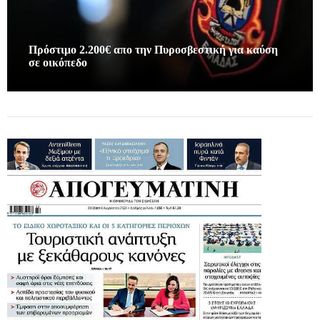
Πρόστιμο 2.200€ απο την Πυροσβεστική για καύση
σε οικόπεδο