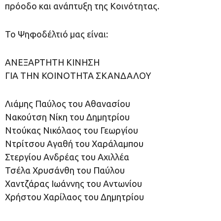
πρόοδο και ανάπτυξη της Κοινότητας.
Το Ψηφοδέλτιό μας είναι:
ΑΝΕΞΑΡΤΗΤΗ ΚΙΝΗΣΗ
ΓΙΑ ΤΗΝ ΚΟΙΝΟΤΗΤΑ ΣΚΑΝΔΑΛΟΥ
Λιάμης Παύλος του Αθανασίου
Νακούτση Νίκη του Δημητρίου
Ντούκας Νικόλαος του Γεωργίου
Ντρίτσου Αγαθή του Χαράλαμπου
Στεργίου Ανδρέας του Αχιλλέα
Τσέλα Χρυσάνθη του Παύλου
Χαντζάρας Ιωάννης του Αντωνίου
Χρήστου Χαρίλαος του Δημητρίου