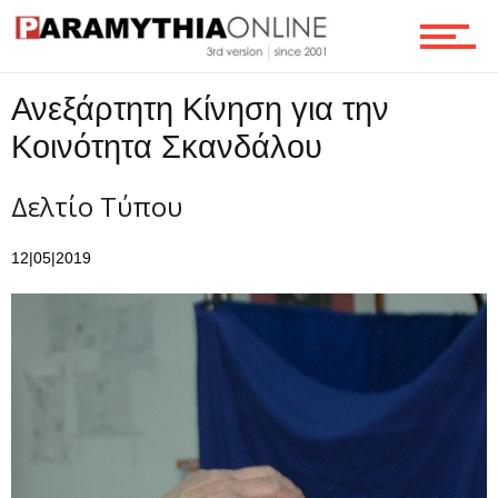
Ροή
Ανεξάρτητη Κίνηση για την
Κοινότητα Σκανδάλου
Επικοινωνία
Δελτίο Τύπου
12|05|2019