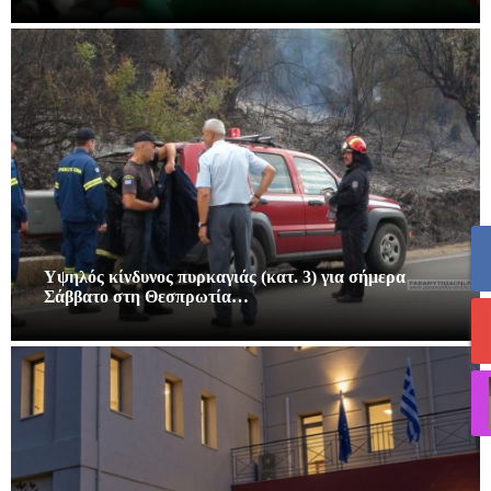
Υψηλός κίνδυνος πυρκαγιάς (κατ. 3) για σήμερα
Σάββατο στη Θεσπρωτία…