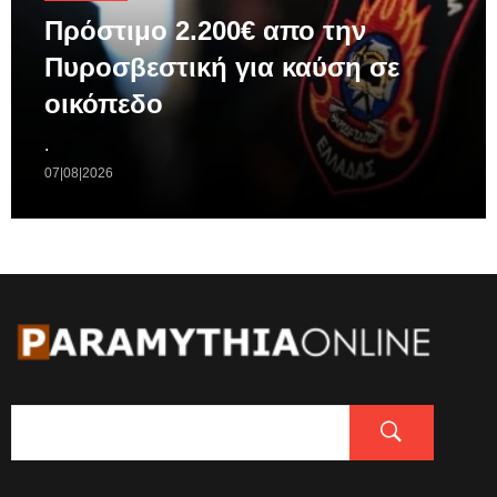
Πρόστιμο 2.200€ απο την
Πυροσβεστική για καύση σε
οικόπεδο
.
07|08|2026