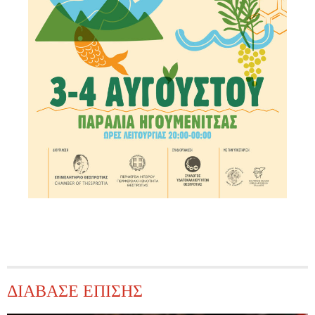
ΔΙΑΒΑΣΕ ΕΠΙΣΗΣ