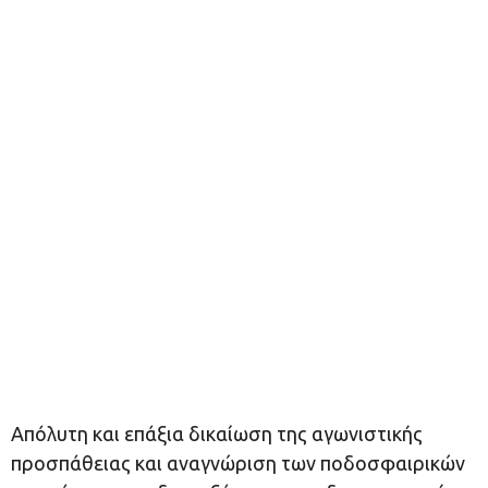
Απόλυτη και επάξια δικαίωση της αγωνιστικής
προσπάθειας και αναγνώριση των ποδοσφαιρικών