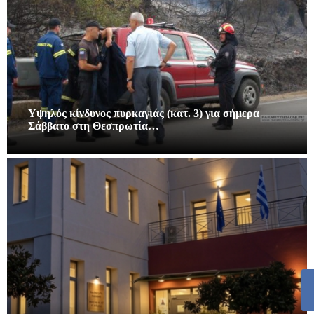
Υψηλός κίνδυνος πυρκαγιάς (κατ. 3) για σήμερα
Σάββατο στη Θεσπρωτία…