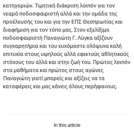
κατηγοριών. Τιμητική διάκριση λοιπόν για τον
νεαρό ποδοσφαιριστή αλλά και την ομάδα της
προέλευσής του και για την ΕΠΣ Θεσπρωτίας και
διαφήμιση για τον τόπο μας. Στον εξελίξιμο
ποδοσφαιριστή Παναγιώτη Γ. Λύγκα αξίζουν
συγχαρητήρια και του ευχόμαστε ολόψυχα καλή
επιτυχία στους υψηλούς αλλά εφικτούς αθλητικούς
στόχους του αλλά και στην ζωή του. Πρώτος λοιπόν
στα μαθήματα και πρώτος στους αγώνες
Παναγιώτη γιατί μπορείς και αξίζεις να τα
καταφέρεις και μας κάνεις όλους περήφανους.
In this article