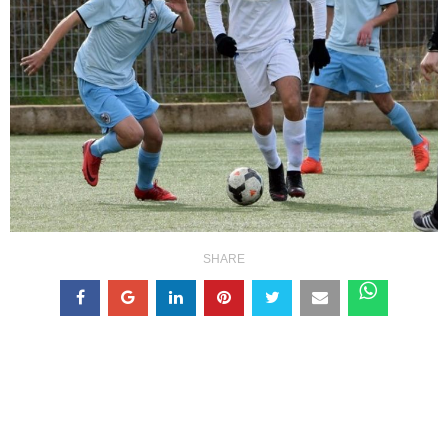
SHARE