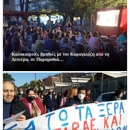
Καλοκαιρινές βραδιές με τον Καραγκιόζη απο τη
Δευτέρα, σε Παραμυθιά…