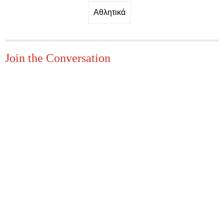
Αθλητικά
Join the Conversation