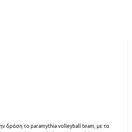
ην δράση το paramythia volleyball team, με τα