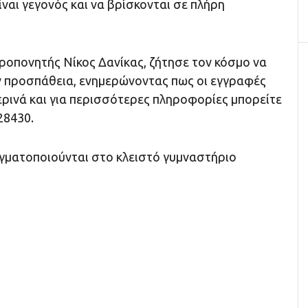
ναι γεγονός και να βρίσκονται σε πλήρη
ροπονητής Νίκος Δανίκας, ζήτησε τον κόσμο να
 προσπάθεια, ενημερώνοντας πως οι εγγραφές
ερινά και για περισσότερες πληροφορίες μπορείτε
28430.
γματοποιούνται στο κλειστό γυμναστήριο