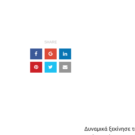
SHARE
Δυναμικά ξεκίνησε τ