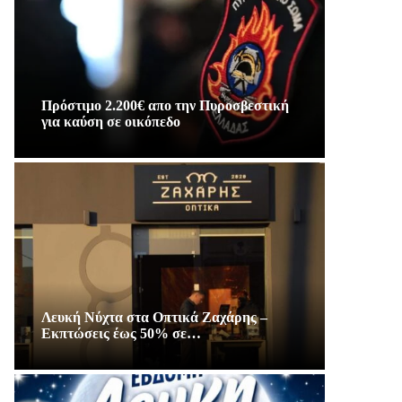
Πρόστιμο 2.200€ απο την Πυροσβεστική
για καύση σε οικόπεδο
Λευκή Νύχτα στα Οπτικά Ζαχάρης –
Εκπτώσεις έως 50% σε…