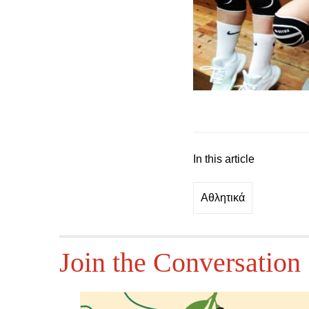
In this article
Αθλητικά
Join the Conversation