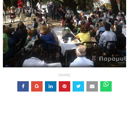
SHARE