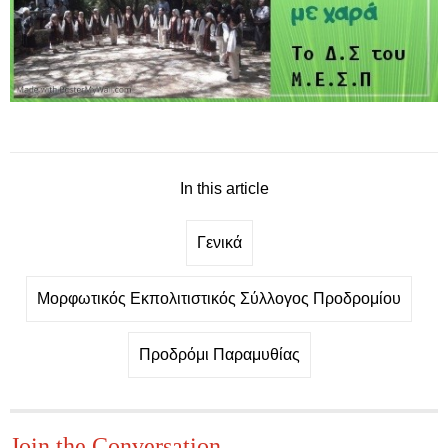
In this article
Γενικά
Μορφωτικός Εκπολιτιστικός Σύλλογος Προδρομίου
Προδρόμι Παραμυθίας
Join the Conversation