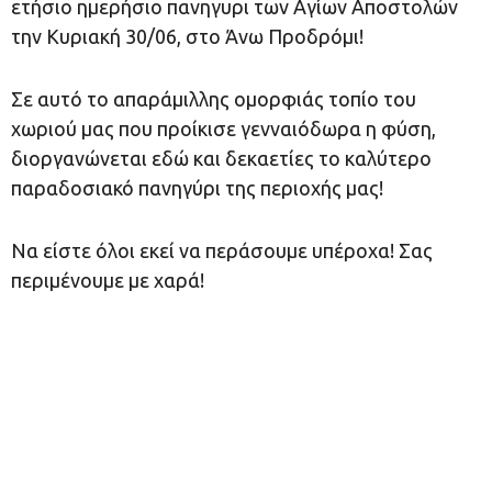
ετήσιο ημερήσιο πανηγυρι των Αγίων Αποστολών
την Κυριακή 30/06, στο Άνω Προδρόμι!
Σε αυτό το απαράμιλλης ομορφιάς τοπίο του
χωριού μας που προίκισε γενναιόδωρα η φύση,
διοργανώνεται εδώ και δεκαετίες το καλύτερο
παραδοσιακό πανηγύρι της περιοχής μας!
Να είστε όλοι εκεί να περάσουμε υπέροχα! Σας
περιμένουμε με χαρά!