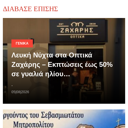
ΔΙΑΒΑΣΕ ΕΠΙΣΗΣ
ΓΕΝΙΚΆ
Λευκή Νύχτα στα Οπτικά
Ζαχάρης – Εκπτώσεις έως 50%
σε γυαλιά ηλίου…
.
05|08|2026