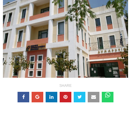
SHARE