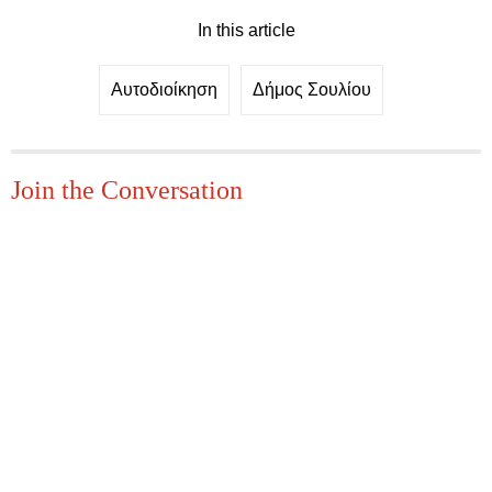
In this article
Αυτοδιοίκηση
Δήμος Σουλίου
Join the Conversation