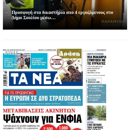
Προσφυγή στα δικαστήρια απο 4 εργαζόμενους στο
Δήμο Σουλίου μέσω…