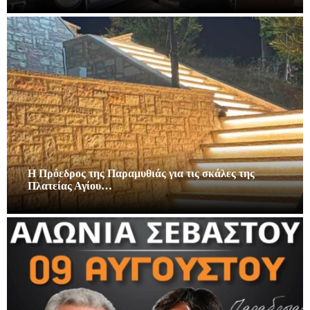
Η Πρόεδρος της Παραμυθιάς για τις σκάλες της
Πλατείας Αγίου…