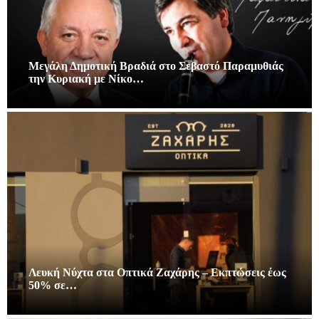
Μεγάλη Δημοτική Βραδιά στο Σεβαστό Παραμυθιάς
την Κυριακή με Νίκο…
Λευκή Νύχτα στα Οπτικά Ζαχάρης – Εκπτώσεις έως
50% σε…