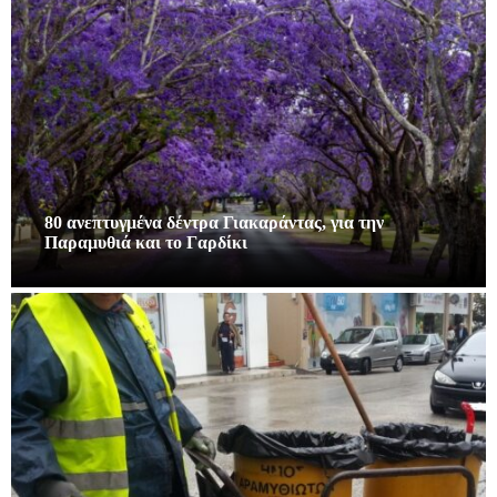
80 ανεπτυγμένα δέντρα Γιακαράντας, για την
Παραμυθιά και το Γαρδίκι