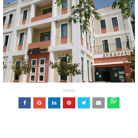
SHARE