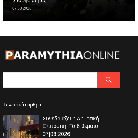
υποψηφιότητας.
07|08|2026
Τελευταία αρθρα
Συνεδριάζει η Δημοτική
Επιτροπή. Τα 6 θέματα.
07|08|2026