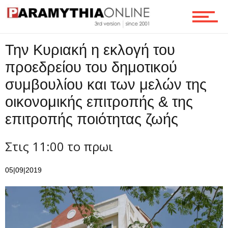
Οικονομία
Την Κυριακή η εκλογή του
Τεχνολογία
προεδρείου του δημοτικού
συμβουλίου και των μελών της
Ροή
οικονομικής επιτροπής & της
επιτροπής ποιότητας ζωής
Επικοινωνία
Στις 11:00 το πρωι
05|09|2019