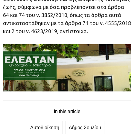
ζωής, σύμφωνα με όσα προβλέπονται στα άρθρα
64 και 74 του ν. 3852/2010, όπως τα άρθρα αυτά
αντικαταστάθηκαν με τα άρθρα 71 του ν. 4555/2018
και 2 του ν. 4623/2019, αντίστοιχα.
In this article
Αυτοδιοίκηση
Δήμος Σουλίου