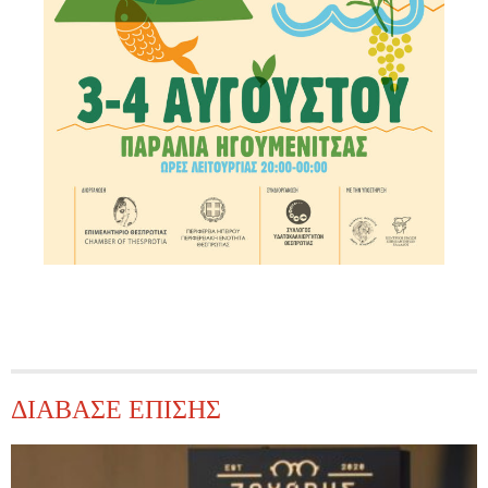
ΔΙΑΒΑΣΕ ΕΠΙΣΗΣ