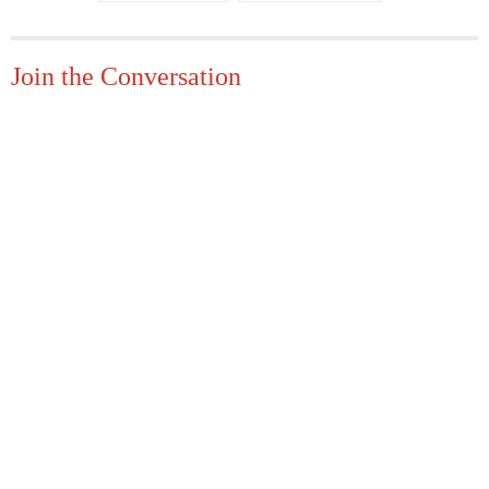
Join the Conversation