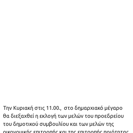
Την Κυριακή στις 11.00., στο δημαρχιακό μέγαρο
θα διεξαχθεί η εκλογή των μελών του προεδρείου
του δημοτικού συμβουλίου και των μελών της
οικονομικής επιτροπής και της επιτροπής ποιότητας