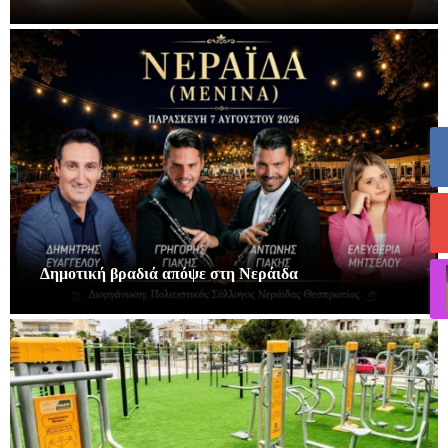
Δημοτική βραδιά απόψε στη Νεράιδα