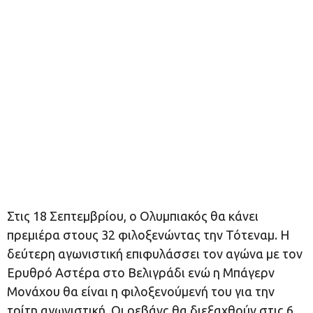
Στις 18 Σεπτεμβρίου, ο Ολυμπιακός θα κάνει
πρεμιέρα στους 32 φιλοξενώντας την Τότεναμ. Η
δεύτερη αγωνιστική επιφυλάσσει τον αγώνα με τον
Ερυθρό Αστέρα στο Βελιγράδι ενώ η Μπάγερν
Μονάχου θα είναι η φιλοξενούμενή του για την
τρίτη αγωνιστική. Οι ρεβάνς θα διεξαχθούν στις 6,