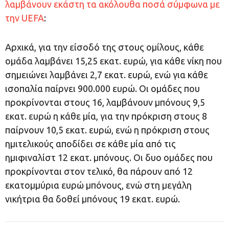
λαμβάνουν εκάστη τα ακόλουθα ποσά σύμφωνα με
την UEFA
:
Αρχικά, για την είσοδό της στους ομίλους, κάθε
ομάδα λαμβάνει 15,25 εκατ. ευρώ, για κάθε νίκη που
σημειώνει λαμβάνει 2,7 εκατ. ευρώ, ενώ για κάθε
ισοπαλία παίρνει 900.000 ευρώ. Οι ομάδες που
προκρίνονται στους 16, λαμβάνουν μπόνους 9,5
εκατ. ευρώ η κάθε μία, για την πρόκριση στους 8
παίρνουν 10,5 εκατ. ευρώ, ενώ η πρόκριση στους
ημιτελικούς αποδίδει σε κάθε μία από τις
ημιφιναλίστ 12 εκατ. μπόνους. Οι δυο ομάδες που
προκρίνονται στον τελικό, θα πάρουν από 12
εκατομμύρια ευρώ μπόνους, ενώ στη μεγάλη
νικήτρια θα δοθεί μπόνους 19 εκατ. ευρώ.