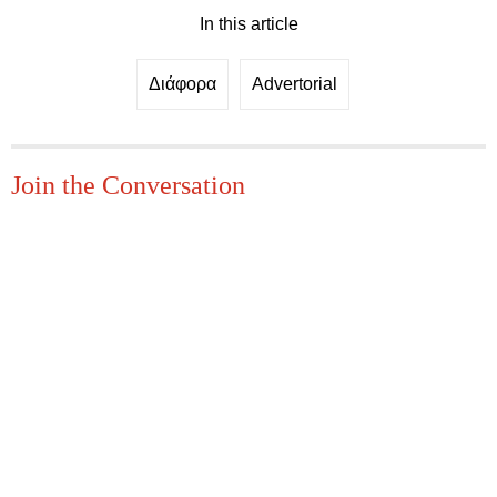
In this article
Διάφορα
Advertorial
Join the Conversation