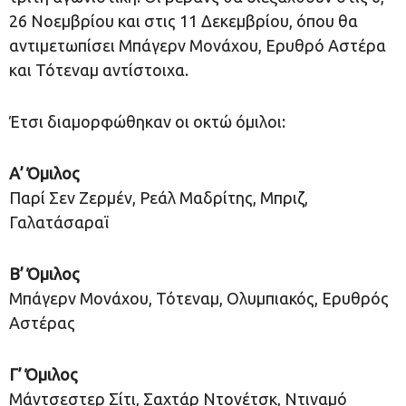
26 Νοεμβρίου και στις 11 Δεκεμβρίου, όπου θα
αντιμετωπίσει Μπάγερν Μονάχου, Ερυθρό Αστέρα
και Τότεναμ αντίστοιχα.
Έτσι διαμορφώθηκαν οι οκτώ όμιλοι:
Α’ Όμιλος
Παρί Σεν Ζερμέν, Ρεάλ Μαδρίτης, Μπριζ,
Γαλατάσαραϊ
Β’ Όμιλος
Μπάγερν Μονάχου, Τότεναμ, Ολυμπιακός, Ερυθρός
Αστέρας
Γ’ Όμιλος
Μάντσεστερ Σίτι, Σαχτάρ Ντονέτσκ, Ντιναμό