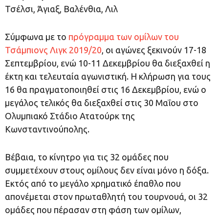
Τσέλσι, Άγιαξ, Βαλένθια, Λιλ
Σύμφωνα με το
πρόγραμμα των ομίλων του
Τσάμπιονς Λιγκ 2019/20
, οι αγώνες ξεκινούν 17-18
Σεπτεμβρίου, ενώ 10-11 Δεκεμβρίου θα διεξαχθεί η
έκτη και τελευταία αγωνιστική. Η κλήρωση για τους
16 θα πραγματοποιηθεί στις 16 Δεκεμβρίου, ενώ ο
μεγάλος τελικός θα διεξαχθεί στις 30 Μαΐου στο
Ολυμπιακό Στάδιο Ατατούρκ της
Κωνσταντινούπολης.
Βέβαια, το κίνητρο για τις 32 ομάδες που
συμμετέχουν στους ομίλους δεν είναι μόνο η δόξα.
Εκτός από το μεγάλο χρηματικό έπαθλο που
απονέμεται στον πρωταθλητή του τουρνουά, οι 32
ομάδες που πέρασαν στη φάση των ομίλων,