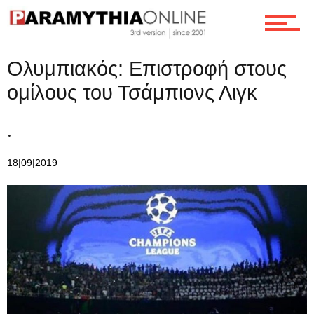
Ολυμπιακός: Επιστροφή στους
ομίλους του Τσάμπιονς Λιγκ
.
18|09|2019