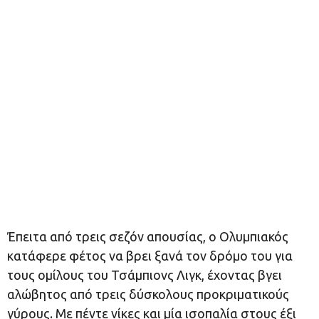
Έπειτα από τρεις σεζόν απουσίας, ο Ολυμπιακός
κατάφερε φέτος να βρει ξανά τον δρόμο του για
τους ομίλους του Τσάμπιονς Λιγκ, έχοντας βγει
αλώβητος από τρεις δύσκολους προκριματικούς
γύρους. Με πέντε νίκες και μία ισοπαλία στους έξι