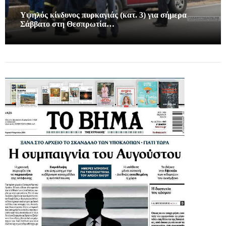
Υψηλός κίνδυνος πυρκαγιάς (κατ. 3) για σήμερα
Σάββατο στη Θεσπρωτία…