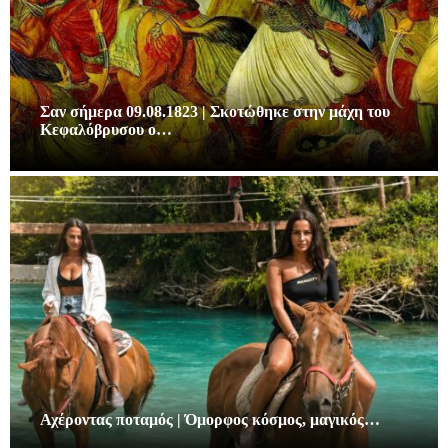
Σαν σήμερα 09.08.1823 | Σκοτώθηκε στην μάχη του
Κεφαλόβρυσου ο…
Αχέροντας ποταμός | Όμορφος κόσμος, μαγικός…