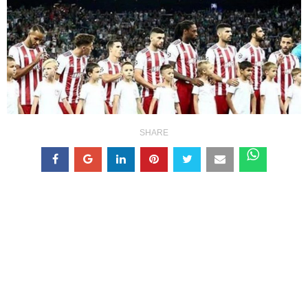
SHARE