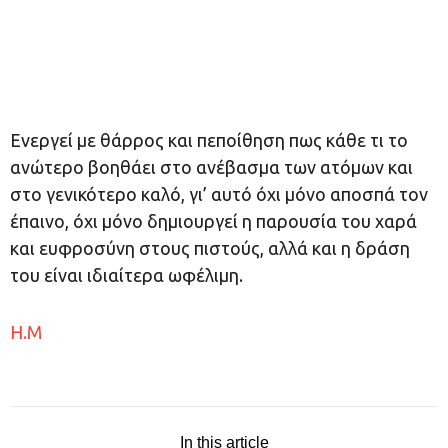
Ενεργεί με θάρρος και πεποίθηση πως κάθε τι το
ανώτερο βοηθάει στο ανέβασμα των ατόμων και
στο γενικότερο καλό, γι’ αυτό όχι μόνο αποσπά τον
έπαινο, όχι μόνο δημιουργεί η παρουσία του χαρά
και ευφροσύνη στους πιστούς, αλλά και η δράση
του είναι ιδιαίτερα ωφέλιμη.
Η.Μ
In this article