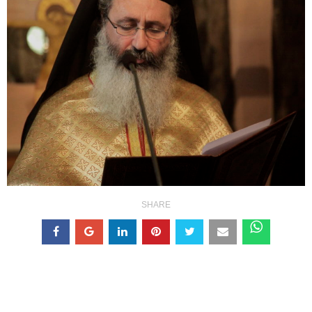
SHARE