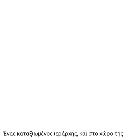
Ένας καταξιωμένος ιεράρχης, και στο χώρο της