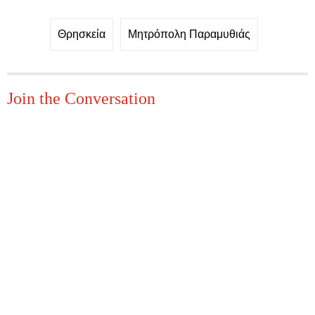
Θρησκεία
Μητρόπολη Παραμυθιάς
Join the Conversation