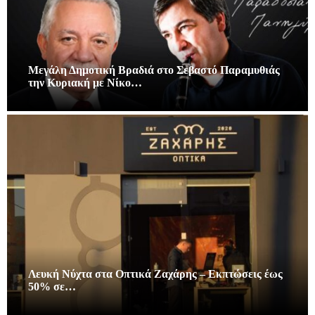
Μεγάλη Δημοτική Βραδιά στο Σεβαστό Παραμυθιάς
την Κυριακή με Νίκο…
Λευκή Νύχτα στα Οπτικά Ζαχάρης – Εκπτώσεις έως
50% σε…