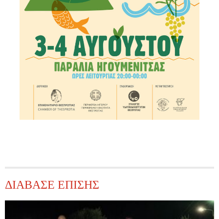
ΔΙΑΒΑΣΕ ΕΠΙΣΗΣ