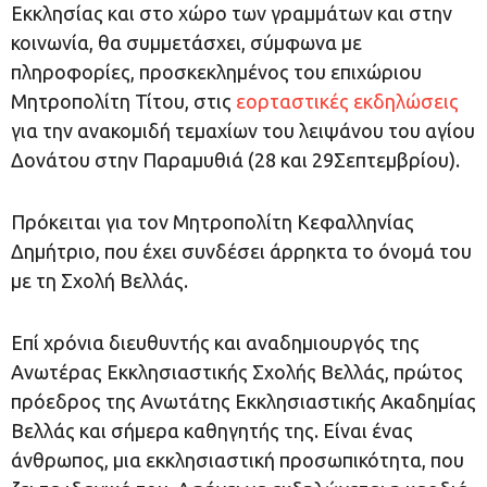
Εκκλησίας και στο χώρο των γραμμάτων και στην
κοινωνία, θα συμμετάσχει, σύμφωνα με
πληροφορίες, προσκεκλημένος του επιχώριου
Μητροπολίτη Τίτου, στις
εορταστικές εκδηλώσεις
για την ανακομιδή τεμαχίων του λειψάνου του αγίου
Δονάτου στην Παραμυθιά (28 και 29Σεπτεμβρίου).
Πρόκειται για τον Μητροπολίτη Κεφαλληνίας
Δημήτριο, που έχει συνδέσει άρρηκτα το όνομά του
με τη Σχολή Βελλάς.
Επί χρόνια διευθυντής και αναδημιουργός της
Ανωτέρας Εκκλησιαστικής Σχολής Βελλάς, πρώτος
πρόεδρος της Ανωτάτης Εκκλησιαστικής Ακαδημίας
Βελλάς και σήμερα καθηγητής της. Είναι ένας
άνθρωπος, μια εκκλησιαστική προσωπικότητα, που