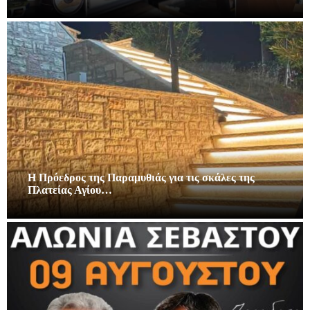
Η Πρόεδρος της Παραμυθιάς για τις σκάλες της
Πλατείας Αγίου…