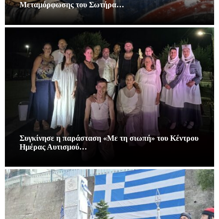
Μεταμόρφωσης του Σωτήρα…
Συγκίνησε η παράσταση «Με τη σιωπή» του Κέντρου
Ημέρας Αυτισμού…