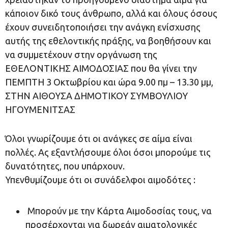
κάποιον δικό τους άνθρωπο, αλλά και όλους όσους
έχουν συνειδητοποιήσει την ανάγκη ενίσχυσης
αυτής της εθελοντικής πράξης, να βοηθήσουν και
να συμμετέχουν στην οργάνωση της
ΕΘΕΛΟΝΤΙΚΗΣ ΑΙΜΟΔΟΣΙΑΣ που θα γίνει την
ΠΕΜΠΤΗ 3 Οκτωβρίου και ώρα 9.00 πμ – 13.30 μμ,
ΣΤΗΝ ΑΙΘΟΥΣΑ ΔΗΜΟΤΙΚΟΥ ΣΥΜΒΟΥΛΙΟΥ
ΗΓΟΥΜΕΝΙΤΣΑΣ
Όλοι γνωρίζουμε ότι οι ανάγκες σε αίμα είναι
πολλές. Ας εξαντλήσουμε όλοι όσοι μπορούμε τις
δυνατότητες, που υπάρχουν.
Υπενθυμίζουμε ότι οι συνάδελφοι αιμοδότες :
Μπορούν με την Κάρτα Αιμοδοσίας τους, να
προσέρχονται για δωρεάν αιματολογικές