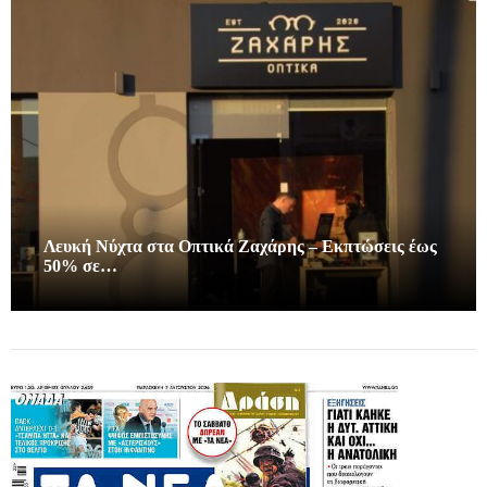
Λευκή Νύχτα στα Οπτικά Ζαχάρης – Εκπτώσεις έως
50% σε…