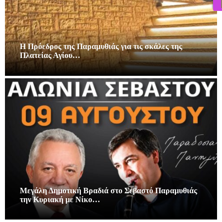
Η Πρόεδρος της Παραμυθιάς για τις σκάλες της
Πλατείας Αγίου…
Μεγάλη Δημοτική Βραδιά στο Σεβαστό Παραμυθιάς
την Κυριακή με Νίκο…