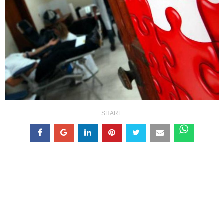
SHARE