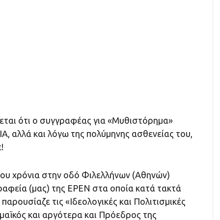
ται ότι ο συγγραφέας για «Μυθιστόρημα»
Α, αλλά και λόγω της πολύμηνης ασθενείας του,
!
μου χρόνια στην οδό Φιλελλήνων (Αθηνών)
ραφεία (μας) της ΕΡΕΝ στα οποία κατά τακτά
παρουσίαζε τις «Ιδεολογικές και Πολιτισμικές
μαϊκός και αργότερα και Πρόεδρος της