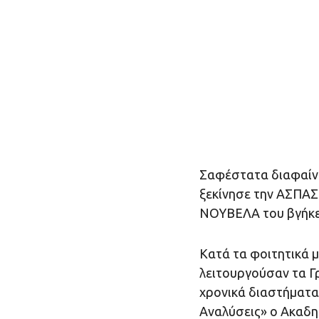
Σαφέστατα διαφαίνε
ξεκίνησε την ΑΣΠΑΣΙ
ΝΟΥΒΕΛΑ του βγήκε
Κατά τα φοιτητικά 
λειτουργούσαν τα Γ
χρονικά διαστήματα 
Αναλύσεις» ο Ακαδη