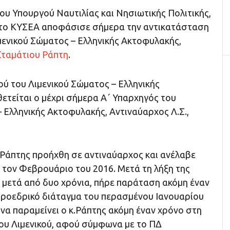
ου Υπουργού Ναυτιλίας και Νησιωτικής Πολιτικής,
 το ΚΥΣΕΑ αποφάσισε σήμερα την αντικατάσταση
μενικού Σώματος – Ελληνικής Ακτοφυλακής,
Σταμάτιου Ράπτη
.
ού του Λιμενικού Σώματος – Ελληνικής
ετείται ο μέχρι σήμερα Α΄ Υπαρχηγός του
 Ελληνικής Ακτοφυλακής, Αντιναύαρχος Λ.Σ.,
. Ράπτης προήχθη σε αντιναύαρχος και ανέλαβε
 τον Φεβρουάριο του 2016. Μετά τη λήξη της
ή μετά από δυο χρόνια, πήρε παράταση ακόμη έναν
προεδρικό διάταγμα του περασμένου Ιανουαρίου
 να παραμείνει ο κ.Ράπτης ακόμη έναν χρόνο στη
ου Λιμενικού, αφού σύμφωνα με το ΠΔ