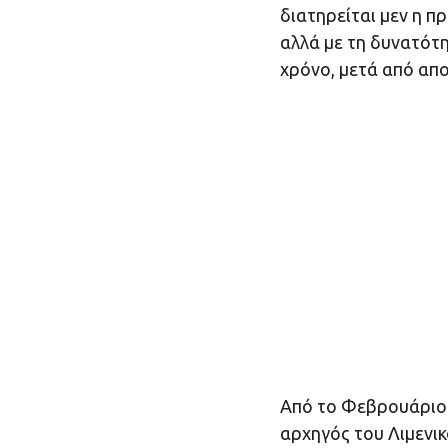
διατηρείται μεν η π
αλλά με τη δυνατότ
χρόνο, μετά από απ
Από το Φεβρουάριο 
αρχηγός του Λιμενι