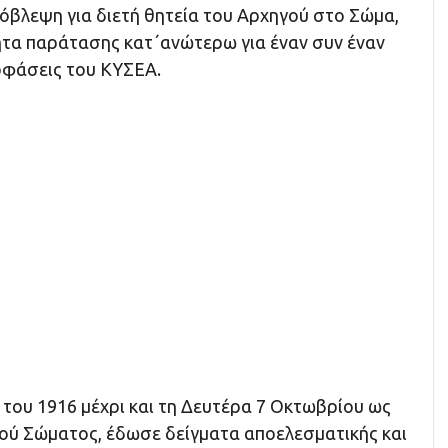
ρόβλεψη για διετή θητεία του Αρχηγού στο Σώμα,
ητα παράτασης κατ΄ανώτερω για έναν συν έναν
οφάσεις του ΚΥΣΕΑ.
του 1916 μέχρι και τη Δευτέρα 7 Οκτωβρίου ως
κού Σώματος, έδωσε δείγματα αποελεσματικής και