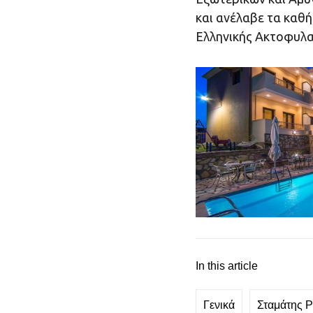
και ανέλαβε τα καθ
Ελληνικής Ακτοφυλ
In this article
Γενικά
Σταμάτης 