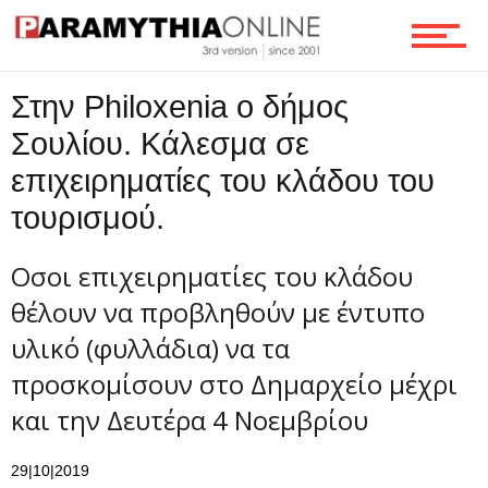
Στην Philoxenia o δήμος
Σουλίου. Κάλεσμα σε
επιχειρηματίες του κλάδου του
τουρισμού.
Οσοι επιχειρηματίες του κλάδου
θέλουν να προβληθούν με έντυπο
υλικό (φυλλάδια) να τα
προσκομίσουν στο Δημαρχείο μέχρι
και την Δευτέρα 4 Νοεμβρίου
29|10|2019