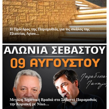
Η Πρόεδρος της Παραμυθιάς για τις σκάλες της
Πλατείας Αγίου…
Μεγάλη Δημοτική Βραδιά στο Σεβαστό Παραμυθιάς
την Κυριακή με Νίκο…