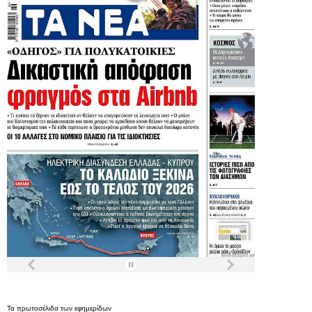
Τα
πρωτοσέλιδα
των
εφημερίδων