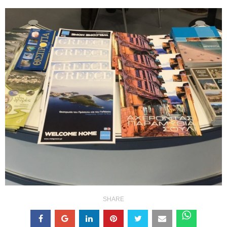
SHARE