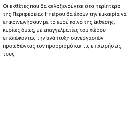
Οι εκθέτες που θα φιλοξενούνται στο περίπτερο
της Περιφέρειας Ηπείρου θα έχουν την ευκαιρία να
επικοινωνήσουν με το ευρύ κοινό της έκθεσης,
κυρίως όμως, με επαγγελματίες του χώρου
επιδιώκοντας την ανάπτυξη συνεργασιών
προωθώντας τον προορισμό και τις επιχειρήσεις
τους.