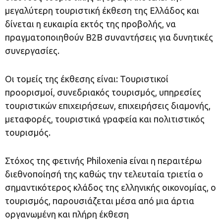
μεγαλύτερη τουριστική έκθεση της Ελλάδος και
δίνεται η ευκαιρία εκτός της προβολής, να
πραγματοποιηθούν B2B συναντήσεις για δυνητικές
συνεργασίες.
Οι τομείς της έκθεσης είναι: Τουριστικοί
προορισμοί, συνεδριακός τουρισμός, υπηρεσίες
τουριστικών επιχειρήσεων, επιχειρήσεις διαμονής,
μεταφορές, τουριστικά γραφεία και πολιτιστικός
τουρισμός.
Στόχος της φετινής Philoxenia είναι η περαιτέρω
διεθνοποίησή της καθώς την τελευταία τριετία ο
σημαντικότερος κλάδος της ελληνικής οικονομίας, ο
τουρισμός, παρουσιάζεται μέσα από μια άρτια
οργανωμένη και πλήρη έκθεση