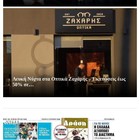
Λευκή Νύχτα στα Οπτικά Ζαχάρης – Εκπτώσεις έως
50% σε…