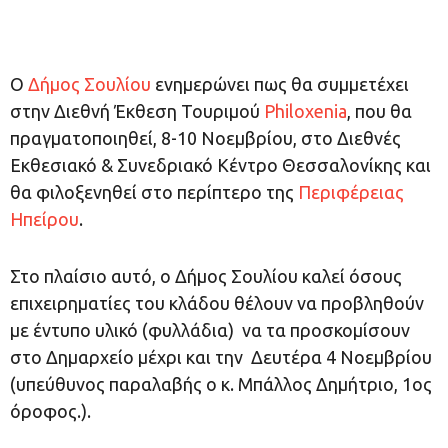
Ο
Δήμος Σουλίου
ενημερώνει πως θα συμμετέχει
στην Διεθνή Έκθεση Τουριμού
Philoxenia
, που θα
πραγματοποιηθεί, 8-10 Νοεμβρίου, στο Διεθνές
Εκθεσιακό & Συνεδριακό Κέντρο Θεσσαλονίκης και
θα φιλοξενηθεί στο περίπτερο της
Περιφέρειας
Ηπείρου
.
Στο πλαίσιο αυτό, ο Δήμος Σουλίου καλεί όσους
επιχειρηματίες του κλάδου θέλουν να προβληθούν
με έντυπο υλικό (φυλλάδια) να τα προσκομίσουν
στο Δημαρχείο μέχρι και την Δευτέρα 4 Νοεμβρίου
(υπεύθυνος παραλαβής ο κ. Μπάλλος Δημήτριο, 1ος
όροφος.).