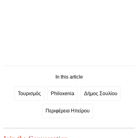
In this article
Τουρισμός
Philoxenia
Δήμος Σουλίου
Περιφέρεια Ηπείρου