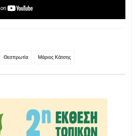
Θεσπρωτία
Μάριος Κάτσης