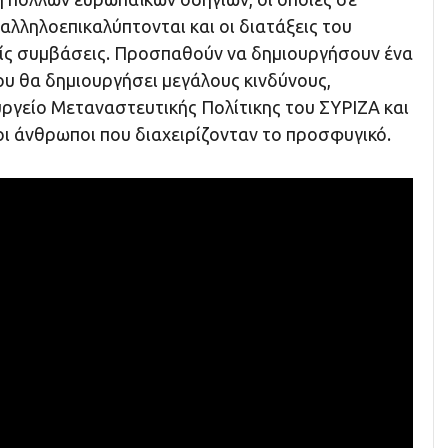
αλληλοεπικαλύπτονται και οι διατάξεις του
ίς συμβάσεις. Προσπαθούν να δημιουργήσουν ένα
υ θα δημιουργήσει μεγάλους κινδύνους,
ργείο Μεταναστευτικής Πολίτικης του ΣΥΡΙΖΑ και
οι άνθρωποι που διαχειρίζονταν το προσφυγικό.