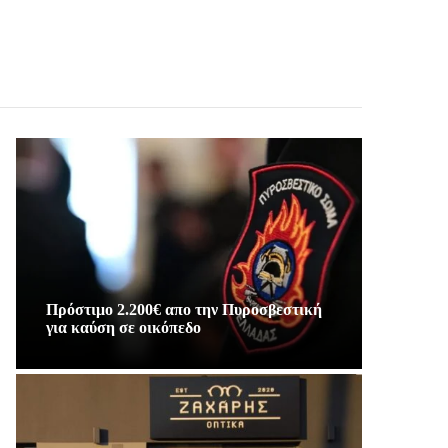
Πρόστιμο 2.200€ απο την Πυροσβεστική
για καύση σε οικόπεδο