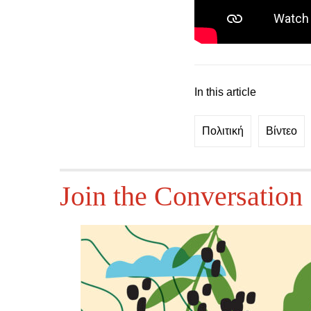
In this article
Πολιτική
Βίντεο
Join the Conversation