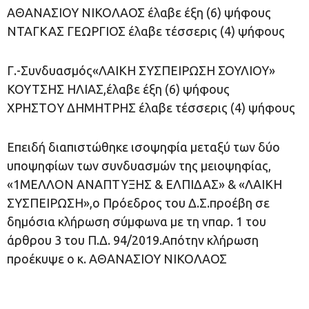
ΑΘΑΝΑΣΙΟΥ ΝΙΚΟΛΑΟΣ έλαβε έξη (6) ψήφους
ΝΤΑΓΚΑΣ ΓΕΩΡΓΙΟΣ έλαβε τέσσερις (4) ψήφους
Γ.-Συνδυασμός«ΛΑΙΚΗ ΣΥΣΠΕΙΡΩΣΗ ΣΟΥΛΙΟΥ»
ΚΟΥΤΣΗΣ ΗΛΙΑΣ,έλαβε έξη (6) ψήφους
ΧΡΗΣΤΟY ΔΗΜΗΤΡΗΣ έλαβε τέσσερις (4) ψήφους
Επειδή διαπιστώθηκε ισοψηφία μεταξύ των δύο
υποψηφίων των συνδυασμών της μειοψηφίας,
«1ΜΕΛΛΟΝ ΑΝΑΠΤΥΞΗΣ & ΕΛΠΙΔΑΣ» & «ΛΑΙΚΗ
ΣΥΣΠΕΙΡΩΣΗ»,ο Πρόεδρος του Δ.Σ.προέβη σε
δημόσια κλήρωση σύμφωνα με τη νπαρ. 1 του
άρθρου 3 του Π.Δ. 94/2019.Απότην κλήρωση
προέκυψε ο κ. ΑΘΑΝΑΣΙΟΥ ΝΙΚΟΛΑΟΣ