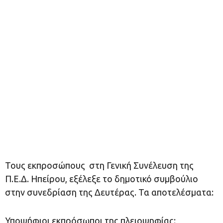
Τους εκπροσώπους στη Γενική Συνέλευση της
Π.Ε.Δ. Ηπείρου, εξέλεξε το δημοτικό συμβούλιο
στην συνεδρίαση της Δευτέρας. Τα αποτελέσματα:
Υποψήφιοι εκπρόσωποι της πλειοψηφίας: