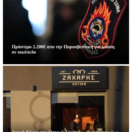
Πρόστιμο 2.200€ απο την Πυροσβεστική για καύση
σε οικόπεδο