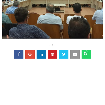
SHARE