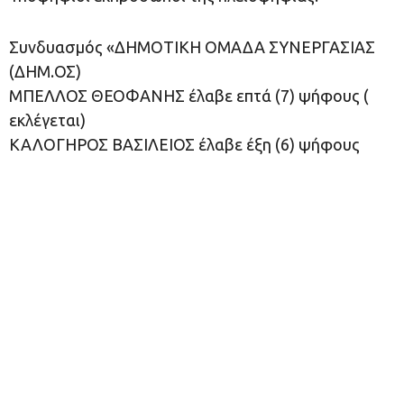
Συνδυασμός «ΔΗΜΟΤΙΚΗ ΟΜΑΔΑ ΣΥΝΕΡΓΑΣΙΑΣ
(ΔΗΜ.ΟΣ)
ΜΠΕΛΛΟΣ ΘΕΟΦΑΝΗΣ έλαβε επτά (7) ψήφους (
εκλέγεται)
ΚΑΛΟΓΗΡΟΣ ΒΑΣΙΛΕΙΟΣ έλαβε έξη (6) ψήφους