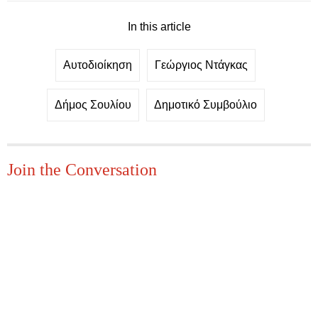
In this article
Αυτοδιοίκηση
Γεώργιος Ντάγκας
Δήμος Σουλίου
Δημοτικό Συμβούλιο
Join the Conversation