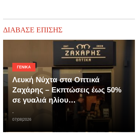
ΔΙΑΒΑΣΕ ΕΠΙΣΗΣ
ΓΕΝΙΚΆ
Λευκή Νύχτα στα Οπτικά
Ζαχάρης – Εκπτώσεις έως 50%
σε γυαλιά ηλίου…
.
07|08|2026