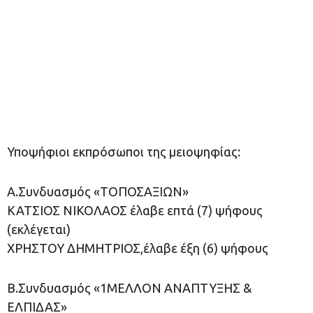
Υποψήφιοι εκπρόσωποι της μειοψηφίας:
Α.Συνδυασμός «ΤΟΠΟΣΑΞΙΩΝ»
ΚΑΤΣΙΟΣ ΝΙΚΟΛΑΟΣ έλαβε επτά (7) ψήφους
(εκλέγεται)
ΧΡΗΣΤΟΥ ΔΗΜΗΤΡΙΟΣ,έλαβε έξη (6) ψήφους
Β.Συνδυασμός «1ΜΕΛΛΟΝ ΑΝΑΠΤΥΞΗΣ &
ΕΛΠΙΔΑΣ»