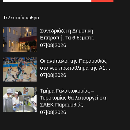
Τελευταία αρθρα
Συνεδριάζει η Δημοτική
Επιτροπή. Τα 6 θέματα.
07|08|2026
Οι αντίπαλοι της Παραμυθιάς
στο νεο πρωτάθλημα της A1…
07|08|2026
Τμήμα Γαλακτοκομίας –
Τυροκομίας θα λειτουργεί στη
ΣΑΕΚ Παραμυθιάς
07|08|2026