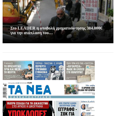
Στο LEADER η υποβολή χρηματοδοτησης 384.000€
για την ανάπλαση του…