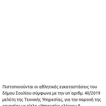
Πιστοποιούνται οι αθλητικές εγκαταστάσεις του
δήμου Σουλίου σύμφωνα με την υπ ́αριθμ. 40/2019
μελέτη της Τεχνικής Υπηρεσίας, για την παροχή της
εργασίας με τίτλο «Υπηρεσίες ελέγχου &