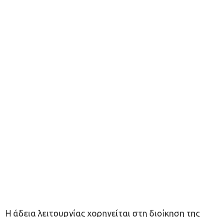
Η άδεια λειτουργίας χορηγείται στη διοίκηση της