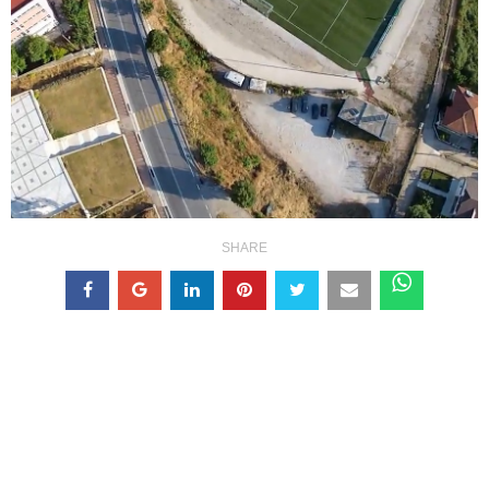
SHARE