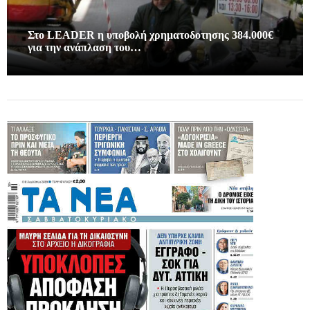
Στο LEADER η υποβολή χρηματοδοτησης 384.000€
για την ανάπλαση του…