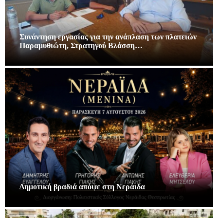
Συνάντηση εργασίας για την ανάπλαση των πλατειών
Παραμυθιώτη, Στρατηγού Βλάσση…
Δημοτική βραδιά απόψε στη Νεράιδα