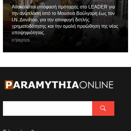
Ανακαλείται απόφασή πρότασης στο LEADER για
την ανάπλαση από το Μουσειο Βούλγαρη έως τον
Ι.Ν. Δονάτου, για την αποφυγή διπλής
χρηματοδότησης και την ομαλή προώθηση της νέας
υποψηφιότητας.
07|08|2026