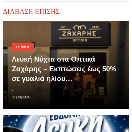
ΔΙΑΒΑΣΕ ΕΠΙΣΗΣ
ΓΕΝΙΚΆ
Λευκή Νύχτα στα Οπτικά
Ζαχάρης – Εκπτώσεις έως 50%
σε γυαλιά ηλίου…
.
07|08|2026