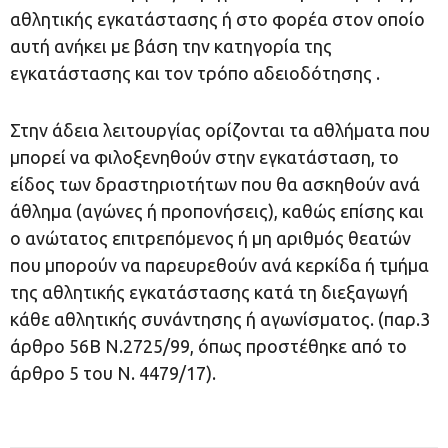
αθλητικής εγκατάστασης ή στο φορέα στον οποίο
αυτή ανήκει με βάση την κατηγορία της
εγκατάστασης και τον τρόπο αδειοδότησης .
Στην άδεια λειτουργίας ορίζονται τα αθλήματα που
μπορεί να φιλοξενηθούν στην εγκατάσταση, το
είδος των δραστηριοτήτων που θα ασκηθούν ανά
άθλημα (αγώνες ή προπονήσεις), καθώς επίσης και
ο ανώτατος επιτρεπόμενος ή μη αριθμός θεατών
που μπορούν να παρευρεθούν ανά κερκίδα ή τμήμα
της αθλητικής εγκατάστασης κατά τη διεξαγωγή
κάθε αθλητικής συνάντησης ή αγωνίσματος. (παρ.3
άρθρο 56Β Ν.2725/99, όπως προστέθηκε από το
άρθρο 5 του Ν. 4479/17).