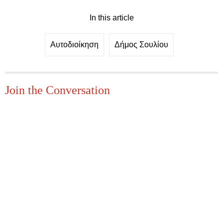
In this article
Αυτοδιοίκηση
Δήμος Σουλίου
Join the Conversation