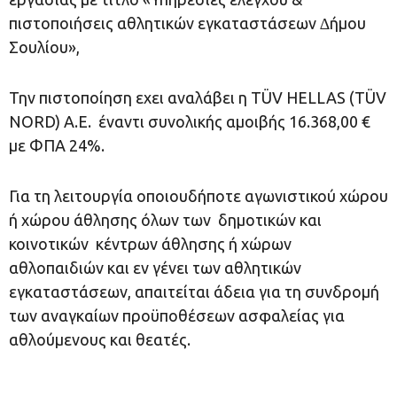
πιστοποιήσεις αθλητικών εγκαταστάσεων ∆ήμου
Σουλίου»,
Την πιστοποίηση εχει αναλάβει η TÜV HELLAS (TÜV
NORD) A.E. έναντι συνολικής αμοιβής 16.368,00 €
με ΦΠΑ 24%.
Για τη λειτουργία οποιουδήποτε αγωνιστικού χώρου
ή χώρου άθλησης όλων των δημοτικών και
κοινοτικών κέντρων άθλησης ή χώρων
αθλοπαιδιών και εν γένει των αθλητικών
εγκαταστάσεων, απαιτείται άδεια για τη συνδρομή
των αναγκαίων προϋποθέσεων ασφαλείας για
αθλούμενους και θεατές.