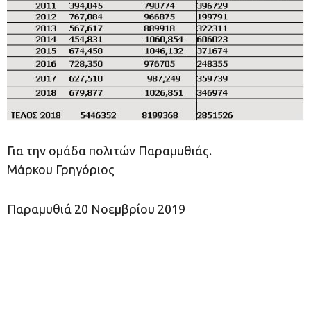
Για την ομάδα πολιτών Παραμυθιάς.
Μάρκου Γρηγόριος
Παραμυθιά 20 Νοεμβρίου 2019