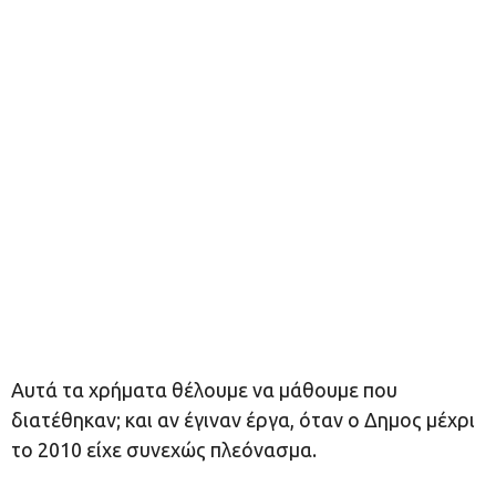
Αυτά τα χρήματα θέλουμε να μάθουμε που
διατέθηκαν; και αν έγιναν έργα, όταν ο Δημος μέχρι
το 2010 είχε συνεχώς πλεόνασμα.