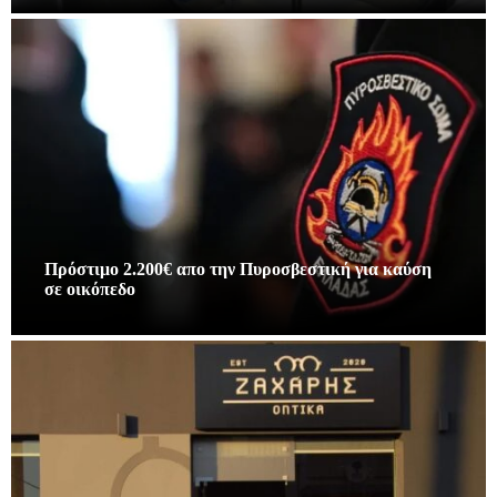
Πρόστιμο 2.200€ απο την Πυροσβεστική για καύση
σε οικόπεδο