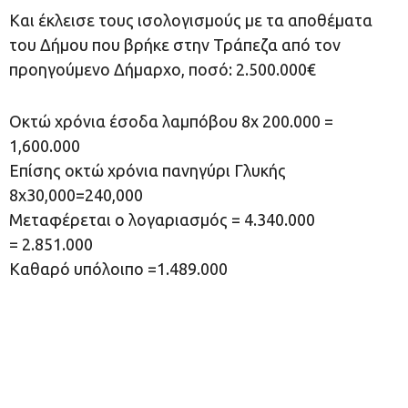
Και έκλεισε τους ισολογισμούς με τα αποθέματα
του Δήμου που βρήκε στην Τράπεζα από τον
προηγούμενο Δήμαρχο, ποσό: 2.500.000€
Οκτώ χρόνια έσοδα λαμπόβου 8χ 200.000 =
1,600.000
Επίσης οκτώ χρόνια πανηγύρι Γλυκής
8χ30,000=240,000
Μεταφέρεται ο λογαριασμός = 4.340.000
= 2.851.000
Καθαρό υπόλοιπο =1.489.000