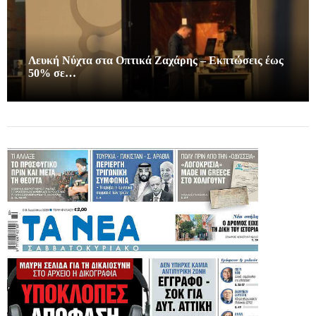
Λευκή Νύχτα στα Οπτικά Ζαχάρης – Εκπτώσεις έως
50% σε…