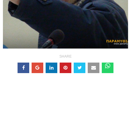
SHARE