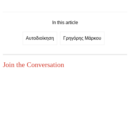
In this article
Αυτοδιοίκηση
Γρηγόρης Μάρκου
Join the Conversation