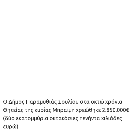
Ο Δήμος Παραμυθιάς Σουλίου στα οκτώ χρόνια
Θητείας της κυρίας Μπραϊμη χρεώθηκε 2.850.000€
(δύο εκατομμύρια οκτακόσιες πενήντα χιλιάδες
ευρώ)