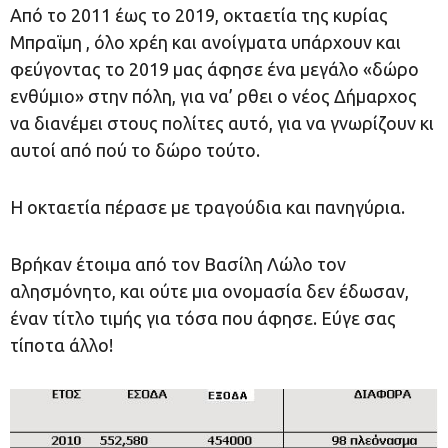
Από το 2011 έως το 2019, οκταετία της κυρίας
Μπραϊμη , όλο χρέη και ανοίγματα υπάρχουν και
φεύγοντας το 2019 μας άφησε ένα μεγάλο «δώρο
ενθύμιο» στην πόλη, για να’ ρθει ο νέος Δήμαρχος
να διανέμει στους πολίτες αυτό, για να γνωρίζουν κι
αυτοί από πού το δώρο τούτο.
Η οκταετία πέρασε με τραγούδια και πανηγύρια.
Βρήκαν έτοιμα από τον Βασίλη Λώλο τον
αλησμόνητο, και ούτε μια ονομασία δεν έδωσαν,
έναν τίτλο τιμής για τόσα που άφησε. Εύγε σας
τίποτα άλλο!