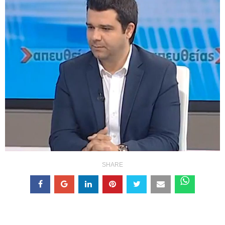
SHARE