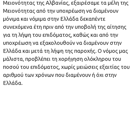
Μειονότητας της Αλβανίας, εξαιρέσαμε τα μέλη της
Μειονότητας από την υποχρέωση να διαμένουν
μόνιμα και νόμιμα στην Ελλάδα δεκαπέντε
συνεχόμενα έτη πριν από την υποβολή της αίτησης
για τη λήψη του επιδόματος, καθώς και από την
υποχρέωση να εξακολουθούν να διαμένουν στην
Ελλάδα και μετά τη λήψη της παροχής. Ο νόμος μας
μάλιστα, προβλέπει τη χορήγηση ολόκληρου του
ποσού του επιδόματος, χωρίς μειώσεις εξαιτίας του
αριθμού των χρόνων που διαμένουν ή όχι στην
Ελλάδα.