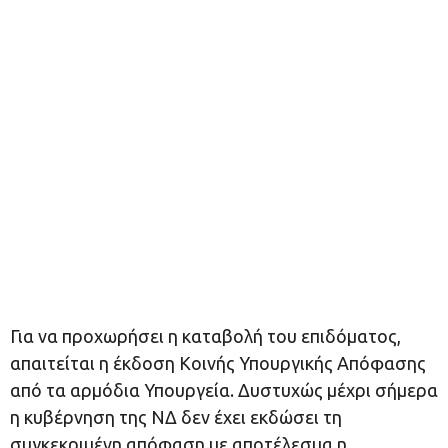
Για να προχωρήσει η καταβολή του επιδόματος,
απαιτείται η έκδοση Κοινής Υπουργικής Απόφασης
από τα αρμόδια Υπουργεία. Δυστυχώς μέχρι σήμερα
η κυβέρνηση της ΝΔ δεν έχει εκδώσει τη
συγκεκριμένη απόφαση με αποτέλεσμα η