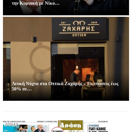
την Κυριακή με Νίκο…
Λευκή Νύχτα στα Οπτικά Ζαχάρης – Εκπτώσεις έως
50% σε…