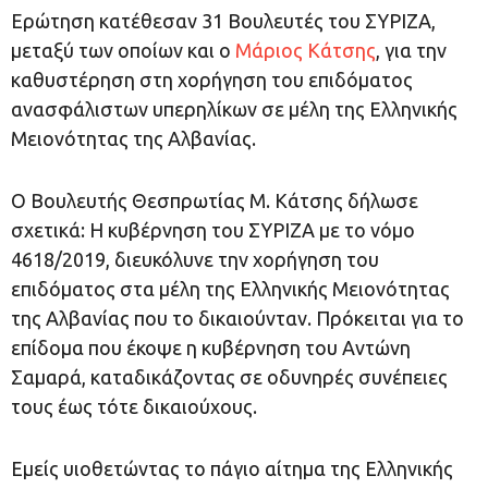
Ερώτηση κατέθεσαν 31 Βουλευτές του ΣΥΡΙΖΑ,
μεταξύ των οποίων και ο
Μάριος Κάτσης
, για την
καθυστέρηση στη χορήγηση του επιδόματος
ανασφάλιστων υπερηλίκων σε μέλη της Ελληνικής
Μειονότητας της Αλβανίας.
Ο Βουλευτής Θεσπρωτίας Μ. Κάτσης δήλωσε
σχετικά: Η κυβέρνηση του ΣΥΡΙΖΑ με το νόμο
4618/2019, διευκόλυνε την χορήγηση του
επιδόματος στα μέλη της Ελληνικής Μειονότητας
της Αλβανίας που το δικαιούνταν. Πρόκειται για το
επίδομα που έκοψε η κυβέρνηση του Αντώνη
Σαμαρά, καταδικάζοντας σε οδυνηρές συνέπειες
τους έως τότε δικαιούχους.
Εμείς υιοθετώντας το πάγιο αίτημα της Ελληνικής