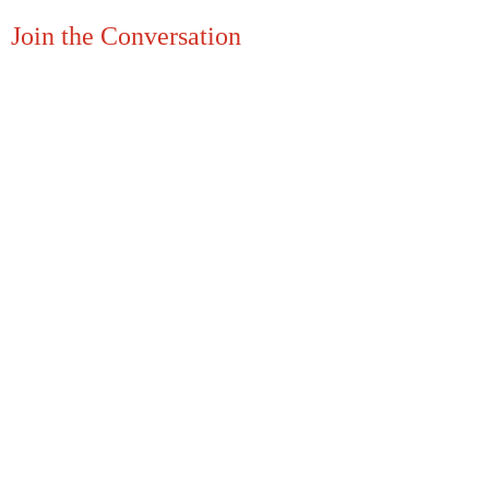
Join the Conversation