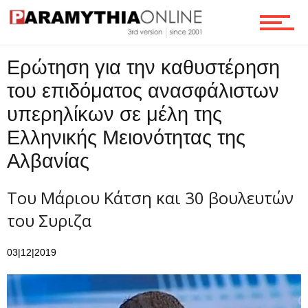
Ροή
Ερώτηση για την καθυστέρηση
Επικοινωνία
του επιδόματος ανασφάλιστων
υπερηλίκων σε μέλη της
Ελληνικής Μειονότητας της
Αλβανίας
Του Μάριου Κάτση και 30 βουλευτών
του Συριζα
03|12|2019