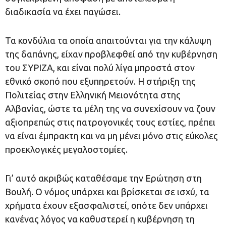
διαδικασία να έχει παγώσει.
Τα κονδύλια τα οποία απαιτούνται για την κάλυψη
της δαπάνης, είχαν προβλεφθεί από την κυβέρνηση
του ΣΥΡΙΖΑ, και είναι πολύ λίγα μπροστά στον
εθνικό σκοπό που εξυπηρετούν. Η στήριξη της
Πολιτείας στην Ελληνική Μειονότητα στης
Αλβανίας, ώστε τα μέλη της να συνεχίσουν να ζουν
αξιοπρεπώς στις πατρογονικές τους εστίες, πρέπει
να είναι έμπρακτη και να μη μένει μόνο στις εύκολες
προεκλογικές μεγαλοστομίες.
Γι’ αυτό ακριβώς καταθέσαμε την Ερώτηση στη
Βουλή. Ο νόμος υπάρχει και βρίσκεται σε ισχύ, τα
χρήματα έχουν εξασφαλιστεί, οπότε δεν υπάρχει
κανένας λόγος να καθυστερεί η κυβέρνηση τη