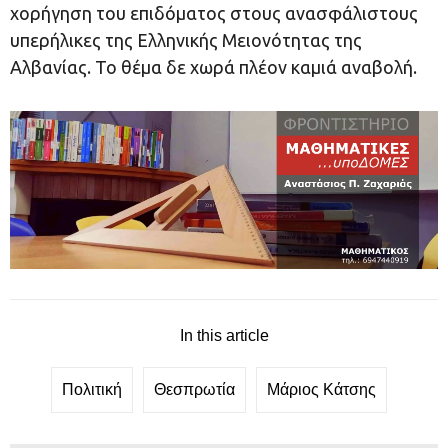
χορήγηση του επιδόματος στους ανασφάλιστους
υπερήλικες της Ελληνικής Μειονότητας της
Αλβανίας. Το θέμα δε χωρά πλέον καμιά αναβολή.
In this article
Πολιτική
Θεσπρωτία
Μάριος Κάτσης