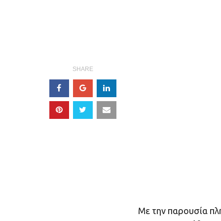
SHARE
Με την παρουσία πλ