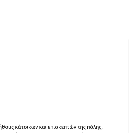
ήθους κάτοικων και επισκεπτών της πόλης,