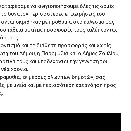
αταφέραμε να κινητοποιησουμε όλες τις δομές
 το δυνατον περισσοτερες επιχειρήσεις του
ες ανταποκριθηκαν με προθυμία στο κάλεσμά μας
ροσπάθεια αυτή με προσφορές τους καλύπτοντας
κόστους.
λοντισμό και τη διάθεση προσφοράς και χωρίς
νση του Δήμου, η Παραμυθιά και ο Δήμος Σουλίου,
ορτινά τους και υποδεχονται την γέννηση του
νέα χρονια.
ραμυθιά, εκ μέρους ολων των δημοτών, σας
ές, με υγεία και με περισσότερη κατανόηση προς
ς.