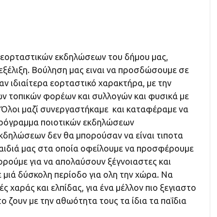
 εορταστικών εκδηλώσεων του δήμου μας,
εξέλιξη. Βούληση μας ειναι να προσδώσουμε σε
αν ιδιαίτερα εορταστικό χαρακτήρα, με την
ν τοπικών φορέων και συλλογών και φυσικά με
. Όλοι μαζί συνεργαστήκαμε και καταφέραμε να
ρόγραμμα ποιοτικών εκδηλώσεων
εκδηλώσεων δεν θα μπορούσαν να είναι τιποτα
παιδιά μας στα οποία οφείλουμε να προσφέρουμε
ορούμε για να απολαύσουν ξέγνοιαστες και
 μιά δύσκολη περίοδο για ολη την χώρα. Να
 χαράς και ελπίδας, για ένα μέλλον πιο ξεγιαστο
το ζουν με την αθωότητα τους τα ίδια τα παΐδια