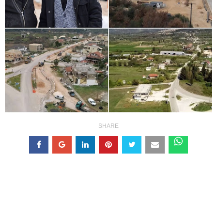
SHARE