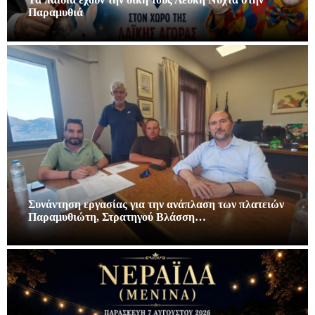
Παραμυθιά
Συνάντηση εργασίας για την ανάπλαση των πλατειών
Παραμυθιώτη, Στρατηγού Βλάσση…