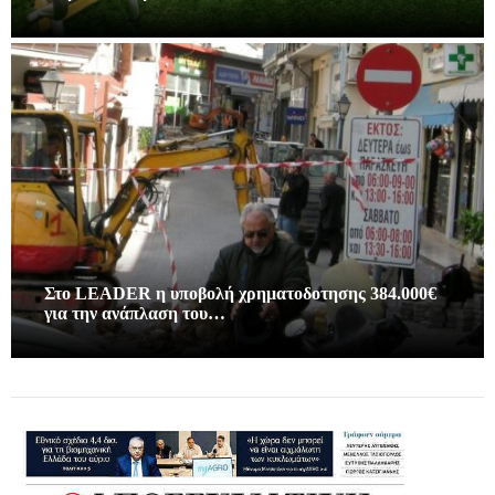
Στο LEADER η υποβολή χρηματοδοτησης 384.000€
για την ανάπλαση του…