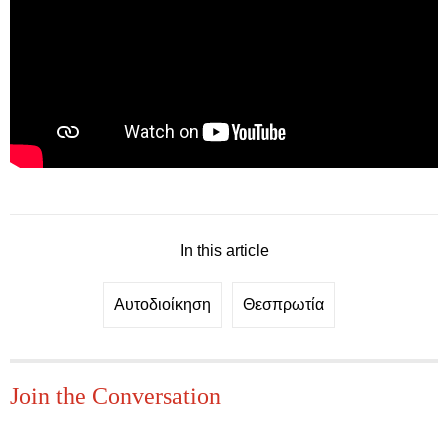
In this article
Αυτοδιοίκηση
Θεσπρωτία
Join the Conversation