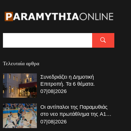
Τελευταία αρθρα
Συνεδριάζει η Δημοτική
Επιτροπή. Τα 6 θέματα.
07|08|2026
Οι αντίπαλοι της Παραμυθιάς
στο νεο πρωτάθλημα της A1…
07|08|2026