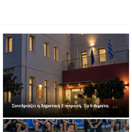
Συνεδριάζει η Δημοτική Επιτροπή. Τα 6 θέματα.