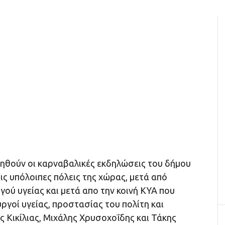
ηθούν οι καρναβαλικές εκδηλώσεις του δήμου
ις υπόλοιπες πόλεις της χώρας, μετά από
ού υγείας και μετά απο την κοινή ΚΥΑ που
γοί υγείας, προστασίας του πολίτη και
 Κικίλιας, Μιχάλης Χρυσοχοΐδης και Τάκης