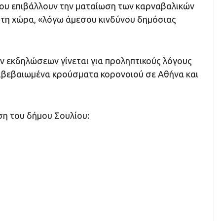
ου επιβάλλουν την ματαίωση των καρναβαλικών
τη χώρα, «λόγω άμεσου κινδύνου δημόσιας
 εκδηλώσεων γίνεται για προληπτικούς λόγους
επιβεβαιωμένα κρούσματα κορονοιού σε Αθήνα και
ση του δήμου Σουλίου: