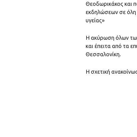
Θεοδωρικάκος και π
εκδηλώσεων σε όλη 
υγείας»
Η ακύρωση όλων των
και έπειτα από τα 
Θεσσαλονίκη.
Η σχετική ανακοίνω