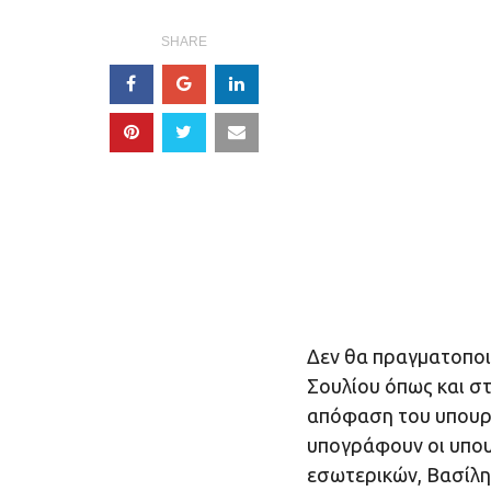
SHARE
Δεν θα πραγματοποι
Σουλίου όπως και στ
απόφαση του υπουργ
υπογράφουν οι υπουρ
εσωτερικών, Βασίλης