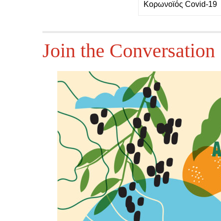
Κορωνοϊός Covid-19
Join the Conversation