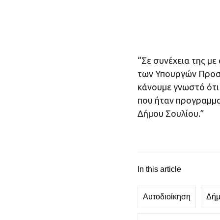
“Σε συνέχεια της με
των Υπουργών Προστ
κάνουμε γνωστό ότι
που ήταν προγραμμα
Δήμου Σουλίου.”
In this article
Αυτοδιοίκηση
Δήμ