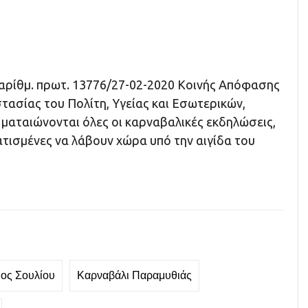
 αρίθμ. πρωτ. 13776/27-02-2020 Κοινής Απόφασης
ασίας του Πολίτη, Υγείας και Εσωτερικών,
 ματαιώνονται όλες οι καρναβαλικές εκδηλώσεις,
τισμένες να λάβουν χώρα υπό την αιγίδα του
ος Σουλίου
Καρναβάλι Παραμυθιάς