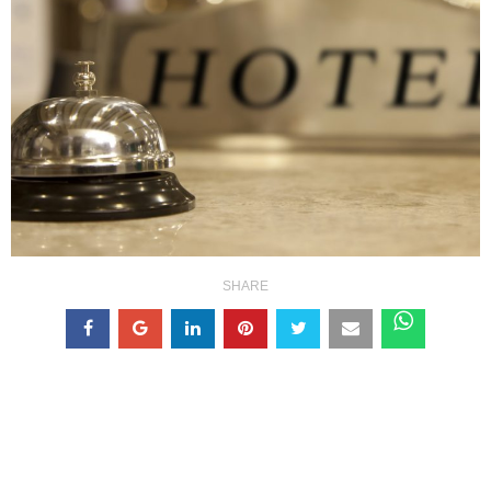
SHARE