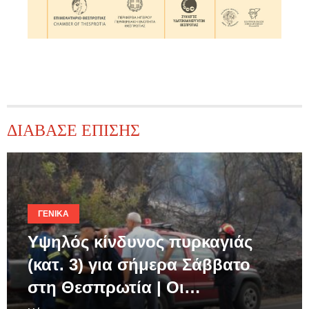
ΔΙΑΒΑΣΕ ΕΠΙΣΗΣ
ΓΕΝΙΚΆ
Υψηλός κίνδυνος πυρκαγιάς
(κατ. 3) για σήμερα Σάββατο
στη Θεσπρωτία | Οι…