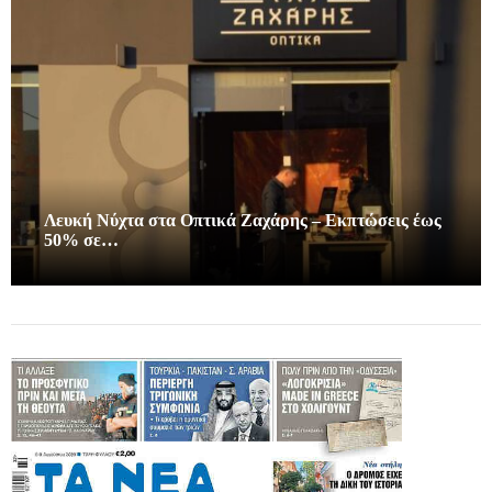
Λευκή Νύχτα στα Οπτικά Ζαχάρης – Εκπτώσεις έως
50% σε…