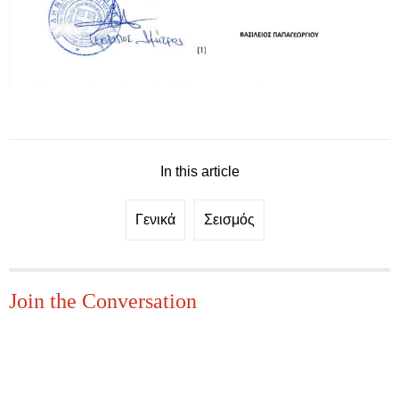
In this article
Γενικά
Σεισμός
Join the Conversation