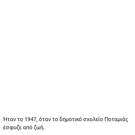
Ήταν το 1947, όταν το δημοτικό σχολείο Ποταμιάς
έσφυζε από ζωή.