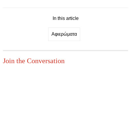
In this article
Αφιερώματα
Join the Conversation