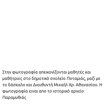
Στην φωτογραφία απεικονίζονται μαθητές και
μαθήτριες στο δημοτικό σχολείο Ποταμιάς, μαζί με
το δάσκαλο και Διευθυντή Μιχαήλ Χρ. Αθανασίου. Η
φωτογραφία ειναι απο το ιστορικό αρχείο
Παραμυθιάς