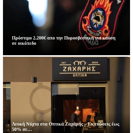
Πρόστιμο 2.200€ απο την Πυροσβεστική για καύση
σε οικόπεδο
Λευκή Νύχτα στα Οπτικά Ζαχάρης – Εκπτώσεις έως
50% σε…