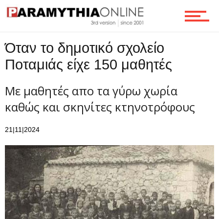
Ροή
Όταν το δημοτικό σχολείο
Ποταμιάς είχε 150 μαθητές
Επικοινωνία
Με μαθητές απο τα γύρω χωρία
καθώς και σκηνίτες κτηνοτρόφους
21|11|2024