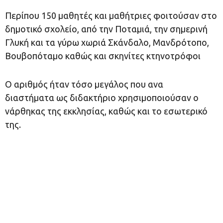
Περίπου 150 μαθητές και μαθήτριες φοιτούσαν στο
δημοτικό σχολείο, από την Ποταμιά, την σημερινή
Γλυκή και τα γύρω χωριά Σκάνδαλο, Μανδρότοπο,
Βουβοπόταμο καθώς και σκηνίτες κτηνοτρόφοι
Ο αριθμός ήταν τόσο μεγάλος που ανα
διαστήματα ως διδακτήριο χρησιμοποιούσαν ο
νάρθηκας της εκκλησίας, καθώς και το εσωτερικό
της.