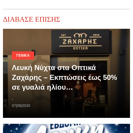
ΔΙΑΒΑΣΕ ΕΠΙΣΗΣ
ΓΕΝΙΚΆ
Λευκή Νύχτα στα Οπτικά
Ζαχάρης – Εκπτώσεις έως 50%
σε γυαλιά ηλίου…
.
07|08|2026