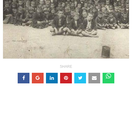
SHARE