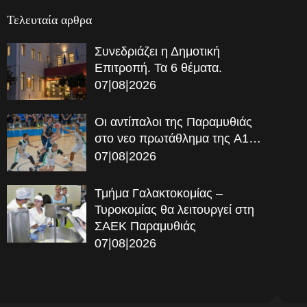
Τελευταία αρθρα
Συνεδριάζει η Δημοτική
Επιτροπή. Τα 6 θέματα.
07|08|2026
Οι αντίπαλοι της Παραμυθιάς
στο νεο πρωτάθλημα της A1…
07|08|2026
Τμήμα Γαλακτοκομίας –
Τυροκομίας θα λειτουργεί στη
ΣΑΕΚ Παραμυθιάς
07|08|2026