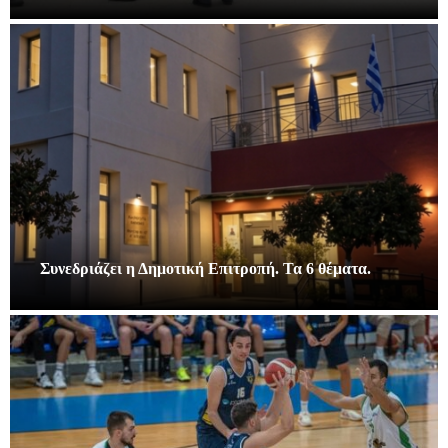
Συνεδριάζει η Δημοτική Επιτροπή. Τα 6 θέματα.