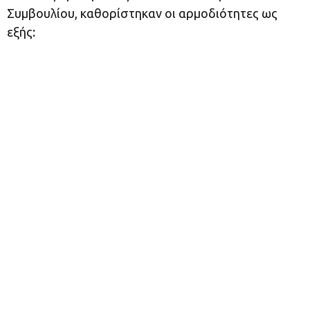
Συμβουλίου, καθορίστηκαν οι αρμοδιότητες ως
εξής: