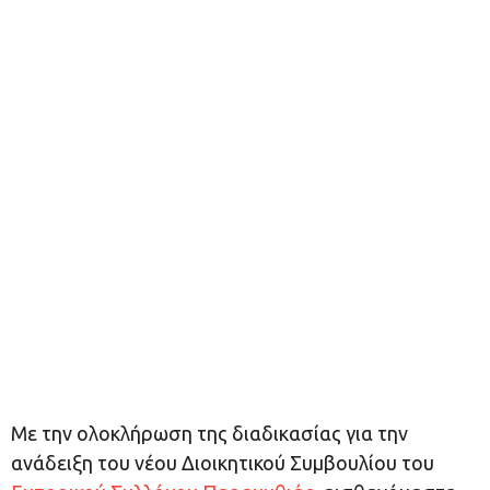
Με την ολοκλήρωση της διαδικασίας για την
ανάδειξη του νέου Διοικητικού Συμβουλίου του