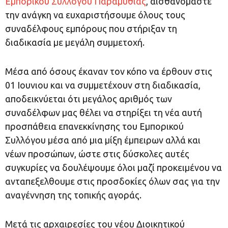
Εμπορικού Συλλόγου Παραμυθιάς
, αισθανόμαστε
την ανάγκη να ευχαριστήσουμε όλους τους
συναδέλφους εμπόρους που στήριξαν τη
διαδικασία με μεγάλη συμμετοχή.
Μέσα από όσους έκαναν τον κόπο να έρθουν στις
01 Ιουνιου και να συμμετέχουν στη διαδικασία,
αποδεικνύεται ότι μεγάλος αριθμός των
συναδέλφων μας θέλει να στηρίξει τη νέα αυτή
προσπάθεια επανεκκίνησης του Εμπορικού
Συλλόγου μέσα από μια μίξη έμπειρων αλλά και
νέων προσώπων, ώστε στις δύσκολες αυτές
συγκυρίες να δουλέψουμε όλοι μαζί προκειμένου να
ανταπεξελθουμε στις προσδοκίες όλων σας για την
αναγέννηση της τοπικής αγοράς.
Μετά τις αρχαιρεσίες του νέου Διοικητικού