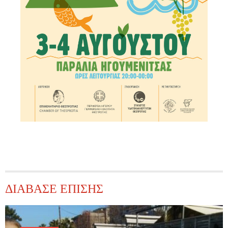
ΔΙΑΒΑΣΕ ΕΠΙΣΗΣ