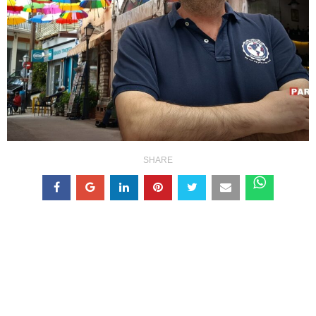
SHARE