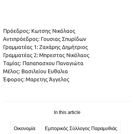
Πρόεδρος: Κωτσης Νικόλαος
Αντιπρόεδρος: Γουσιας Σπυρίδων
Γραμματέας 1: Ζαχάρης Δημήτριος
Γραμματέας 2: Μπρεστας Νικόλαος
Ταμίας: Παπαπασχου Παναγιώτα
Μέλος: Βασιλείου Ευθαλια
Έφορος: Μαρετης Άγγελος
In this article
Οικονομία
Εμπορικός Σύλλογος Παραμυθιάς