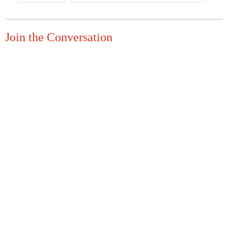
Join the Conversation