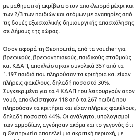
με μαθηματική ακρίβεια στον αποκλεισμό μέχρι και
των 2/3 των παιδιών και ατόμων με αναπηρίες από
τις δομές εξωσχολικής δημιουργικής απασχόλησης
σε Δήμους της χώρας.
Όσον αφορά τη Θεσπρωτία, από τα voucher για
βρεφικούς, βρεφονηπιακούς, παιδικούς σταθμούς
και ΚΔΑΠ, αποκλείστηκαν συνολικά 357 από τα
1.197 παιδιά που πληρούσαν τα κριτήρια και είχαν
πλήρεις φακέλους, δηλαδή ποσοστό 30%.
Συγκεκριμένα για τα 4 ΚΔΑΠ που λειτουργούν στον
νομό, αποκλείστηκαν 118 από τα 267 παιδιά που
πληρούσαν τα κριτήρια και είχαν πλήρεις φακέλους,
δηλαδή ποσοστό 44%. Οι ανάλγητοι υπολογισμοί
των αρμοδίων, αγνόησαν ακόμα και το γεγονός ότι
η Θεσπρωτία αποτελεί μια ακριτική περιοχή, με