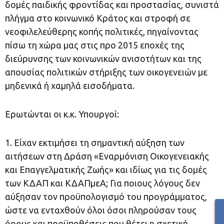
δομές παιδικής φροντίδας και προστασίας, συνιστά
πλήγμα στο κοινωνικό Κράτος και στροφή σε
νεοφιλελεύθερης κοπής πολιτικές, πηγαίνοντας
πίσω τη χώρα μας στις προ 2015 εποχές της
διεύρυνσης των κοινωνικών ανισοτήτων και της
απουσίας πολιτικών στήριξης των οικογενειών με
μηδενικά ή χαμηλά εισοδήματα.
Ερωτώνται οι κ.κ. Υπουργοί:
1. Είχαν εκτιμήσει τη σημαντική αύξηση των
αιτήσεων στη Δράση «Εναρμόνιση Οικογενειακής
και Επαγγελματικής Ζωής» και ιδίως για τις δομές
των ΚΔΑΠ και ΚΔΑΠμεΑ; Για ποιους λόγους δεν
αύξησαν τον προϋπολογισμό του προγράμματος,
ώστε να ενταχθούν όλοι όσοι πληρούσαν τους
όρους και προϋποθέσεις που θέτει η σχετική