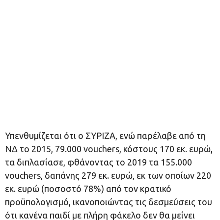
Υπενθυμίζεται ότι ο ΣΥΡΙΖΑ, ενώ παρέλαβε από τη
ΝΔ το 2015, 79.000 vouchers, κόστους 170 εκ. ευρώ,
τα διπλασίασε, φθάνοντας το 2019 τα 155.000
vouchers, δαπάνης 279 εκ. ευρώ, εκ των οποίων 220
εκ. ευρώ (ποσοστό 78%) από τον κρατικό
προϋπολογισμό, ικανοποιώντας τις δεσμεύσεις του
ότι κανένα παιδί με πλήρη φάκελο δεν θα μείνει