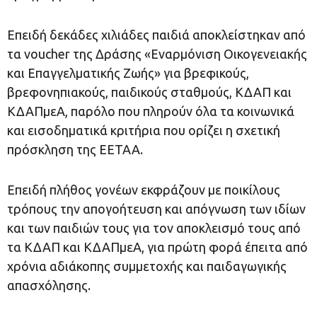
Επειδή δεκάδες χιλιάδες παιδιά αποκλείστηκαν από
τα voucher της Δράσης «Εναρμόνιση Οικογενειακής
και Επαγγελματικής Ζωής» για βρεφικούς,
βρεφονηπιακούς, παιδικούς σταθμούς, ΚΔΑΠ και
ΚΔΑΠμεΑ, παρόλο που πληρούν όλα τα κοινωνικά
και εισοδηματικά κριτήρια που ορίζει η σχετική
πρόσκληση της ΕΕΤΑΑ.
Επειδή πλήθος γονέων εκφράζουν με ποικίλους
τρόπους την απογοήτευση και απόγνωση των ιδίων
και των παιδιών τους για τον αποκλεισμό τους από
τα ΚΔΑΠ και ΚΔΑΠμεΑ, για πρώτη φορά έπειτα από
χρόνια αδιάκοπης συμμετοχής και παιδαγωγικής
απασχόλησης.