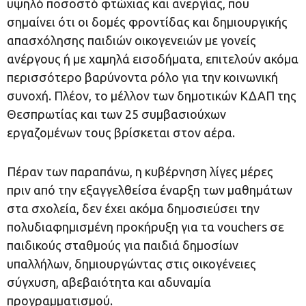
υψηλό ποσοστό φτώχιας και ανεργίας, που
σημαίνει ότι οι δομές φροντίδας και δημιουργικής
απασχόλησης παιδιών οικογενειών με γονείς
ανέργους ή με χαμηλά εισοδήματα, επιτελούν ακόμα
περισσότερο βαρύνοντα ρόλο για την κοινωνική
συνοχή. Πλέον, το μέλλον των δημοτικών ΚΔΑΠ της
Θεσπρωτίας και των 25 συμβασιούχων
εργαζομένων τους βρίσκεται στον αέρα.
Πέραν των παραπάνω, η κυβέρνηση λίγες μέρες
πριν από την εξαγγελθείσα έναρξη των μαθημάτων
στα σχολεία, δεν έχει ακόμα δημοσιεύσει την
πολυδιαφημισμένη προκήρυξη για τα vouchers σε
παιδικούς σταθμούς για παιδιά δημοσίων
υπαλλήλων, δημιουργώντας στις οικογένειες
σύγχυση, αβεβαιότητα και αδυναμία
προγραμματισμού.