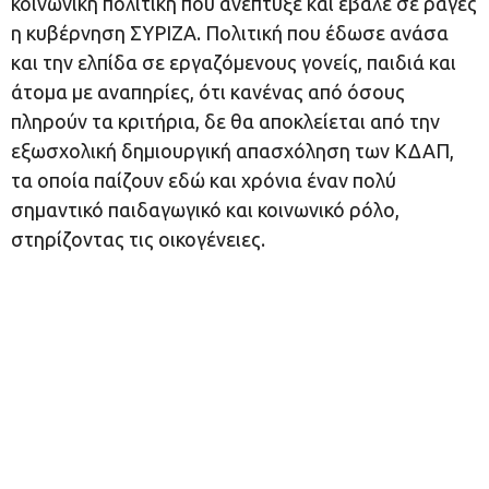
κοινωνική πολιτική που ανέπτυξε και έβαλε σε ράγες
η κυβέρνηση ΣΥΡΙΖΑ. Πολιτική που έδωσε ανάσα
και την ελπίδα σε εργαζόμενους γονείς, παιδιά και
άτομα με αναπηρίες, ότι κανένας από όσους
πληρούν τα κριτήρια, δε θα αποκλείεται από την
εξωσχολική δημιουργική απασχόληση των ΚΔΑΠ,
τα οποία παίζουν εδώ και χρόνια έναν πολύ
σημαντικό παιδαγωγικό και κοινωνικό ρόλο,
στηρίζοντας τις οικογένειες.