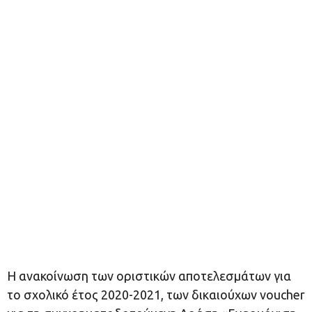
Η ανακοίνωση των οριστικών αποτελεσμάτων για
το σχολικό έτος 2020-2021, των δικαιούχων voucher