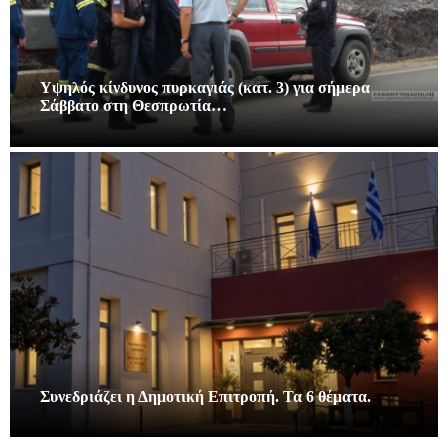
Υψηλός κίνδυνος πυρκαγιάς (κατ. 3) για σήμερα
Σάββατο στη Θεσπρωτία…
Συνεδριάζει η Δημοτική Επιτροπή. Τα 6 θέματα.