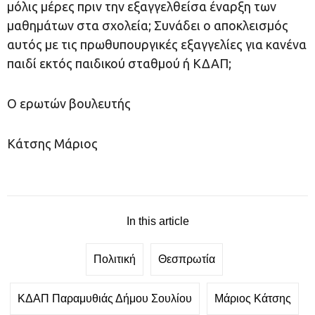
μόλις μέρες πριν την εξαγγελθείσα έναρξη των
μαθημάτων στα σχολεία; Συνάδει ο αποκλεισμός
αυτός με τις πρωθυπουργικές εξαγγελίες για κανένα
παιδί εκτός παιδικού σταθμού ή ΚΔΑΠ;
Ο ερωτών βουλευτής
Κάτσης Μάριος
In this article
Πολιτική
Θεσπρωτία
ΚΔΑΠ Παραμυθιάς Δήμου Σουλίου
Μάριος Κάτσης