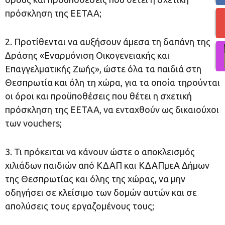
πρόσκληση της ΕΕΤΑΑ;
2. Προτίθενται να αυξήσουν άμεσα τη δαπάνη της
Δράσης «Εναρμόνιση Οικογενειακής και
Επαγγελματικής Ζωής», ώστε όλα τα παιδιά στη
Θεσπρωτία και όλη τη χώρα, για τα οποία τηρούνται
οι όροι και προϋποθέσεις που θέτει η σχετική
πρόσκληση της ΕΕΤΑΑ, να ενταχθούν ως δικαιούχοι
των vouchers;
3. Τι πρόκειται να κάνουν ώστε ο αποκλεισμός
χιλιάδων παιδιών από ΚΔΑΠ και ΚΔΑΠμεΑ Δήμων
της Θεσπρωτίας και όλης της χώρας, να μην
οδηγήσει σε κλείσιμο των δομών αυτών και σε
απολύσεις τους εργαζομένους τους;