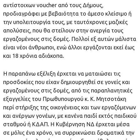
αντίστοιχων voucher από τους Δήμους,
προδιαγράφει με βεβαιότητα το άμεσο κλείσιμο ή
την υπολειτουργία τους, με ταυτόχρονες μαζικές
απολύσεις, που θα στείλουν στην ανεργία τους
εργαζομένους στις δομές. Πολλοί εξ αυτών μάλιστα
είναι νέοι άνθρωποι, ενώ άλλοι εργάζονται εκεί έως
και 18 χρόνια αδιάκοπα.
Η παραπάνω εξέλιξη έρχεται να ματαιώσει τις
προσδοκίες που είχαν δημιουργηθεί σε γονείς και
εργαζομένους στις δομές, από τις παραπλανητικές
εξαγγελίες του Πρωθυπουργού κ. Κ. Μητσοτάκη
περί στήριξης της οικογένειας και των εργαζόμενων
και ανέργων γονέων, με κανένα παιδί εκτός παιδικού
σταθμού ή ΚΔΑΠ. Η Κυβέρνηση ΝΔ έρχεται μέσα
σε μόλις ένα χρόνο, να συρρικνώσει δραματικά την