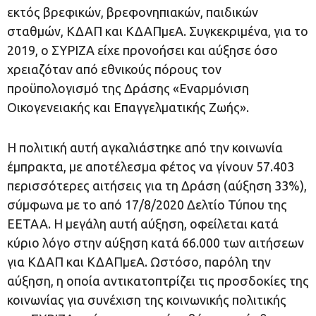
εκτός βρεφικών, βρεφονηπιακών, παιδικών
σταθμών, ΚΔΑΠ και ΚΔΑΠμεΑ. Συγκεκριμένα, για το
2019, ο ΣΥΡΙΖΑ είχε προνοήσει και αύξησε όσο
χρειαζόταν από εθνικούς πόρους τον
προϋπολογισμό της Δράσης «Εναρμόνιση
Οικογενειακής και Επαγγελματικής Ζωής».
Η πολιτική αυτή αγκαλιάστηκε από την κοινωνία
έμπρακτα, με αποτέλεσμα φέτος να γίνουν 57.403
περισσότερες αιτήσεις για τη Δράση (αύξηση 33%),
σύμφωνα με το από 17/8/2020 Δελτίο Τύπου της
ΕΕΤΑΑ. Η μεγάλη αυτή αύξηση, οφείλεται κατά
κύριο λόγο στην αύξηση κατά 66.000 των αιτήσεων
για ΚΔΑΠ και ΚΔΑΠμεΑ. Ωστόσο, παρόλη την
αύξηση, η οποία αντικατοπτρίζει τις προσδοκίες της
κοινωνίας για συνέχιση της κοινωνικής πολιτικής