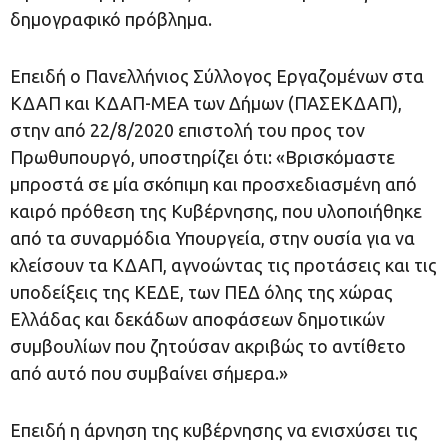
δημογραφικό πρόβλημα.
Επειδή ο Πανελλήνιος Σύλλογος Εργαζομένων στα
ΚΔΑΠ και ΚΔΑΠ-ΜΕΑ των Δήμων (ΠΑΣΕΚΔΑΠ),
στην από 22/8/2020 επιστολή του προς τον
Πρωθυπουργό, υποστηρίζει ότι: «Βρισκόμαστε
μπροστά σε μία σκόπιμη και προσχεδιασμένη από
καιρό πρόθεση της Κυβέρνησης, που υλοποιήθηκε
από τα συναρμόδια Υπουργεία, στην ουσία για να
κλείσουν τα ΚΔΑΠ, αγνοώντας τις προτάσεις και τις
υποδείξεις της ΚΕΔΕ, των ΠΕΔ όλης της χώρας
Ελλάδας και δεκάδων αποφάσεων δημοτικών
συμβουλίων που ζητούσαν ακριβώς το αντίθετο
από αυτό που συμβαίνει σήμερα.»
Επειδή η άρνηση της κυβέρνησης να ενισχύσει τις