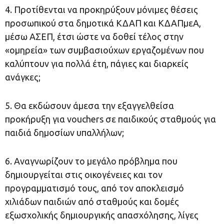
4. Προτίθενται να προκηρύξουν μόνιμες θέσεις
προσωπικού στα δημοτικά ΚΔΑΠ και ΚΔΑΠμεΑ,
μέσω ΑΣΕΠ, έτσι ώστε να δοθεί τέλος στην
«ομηρεία» των συμβασιούχων εργαζομένων που
καλύπτουν για πολλά έτη, πάγιες και διαρκείς
ανάγκες;
5. Θα εκδώσουν άμεσα την εξαγγελθείσα
προκήρυξη για vouchers σε παιδικούς σταθμούς για
παιδιά δημοσίων υπαλλήλων;
6. Αναγνωρίζουν το μεγάλο πρόβλημα που
δημιουργείται στις οικογένειες και τον
προγραμματισμό τους, από τον αποκλεισμό
χιλιάδων παιδιών από σταθμούς και δομές
εξωσχολικής δημιουργικής απασχόλησης, λίγες