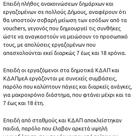
Επειδή πλήθος ανακοινώσεων δημάρχων και
εργαζομένων σε πολλούς Δήμους, αναφέρουν ότι
θα υποστούν σοβαρή μείωση των εσόδων από τα
vouchers, γεγονός που δημιουργεί τις συνθήκες
ώστε να αναγκαστούν να μειώσουν το προσωπικό
τους, με απολύσεις εργαζομένων που
απασχολούνται εκεί διαρκώς 7 έως και 18 χρόνια.
Επειδή οι εργαζόμενοι στα δημοτικά ΚΔΑΠ και
ΚΔΑΠμεΑ εργάζονται με συνεχείς συμβάσεις,
παρόλο που καλύπτουν πάγιες και διαρκείς ανάγκες,
για μακροχρόνιο διάστημα, που φτάνει μέχρι και τα
7 έως και 18 έτη.
Επειδή από σταθμούς και ΚΔΑΠ αποκλείστηκαν
παιδιά, παρόλο που έλαβαν αρκετά υψηλή