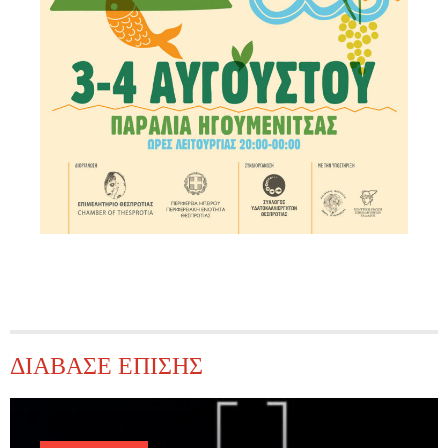
ΔΙΑΒΑΣΕ ΕΠΙΣΗΣ