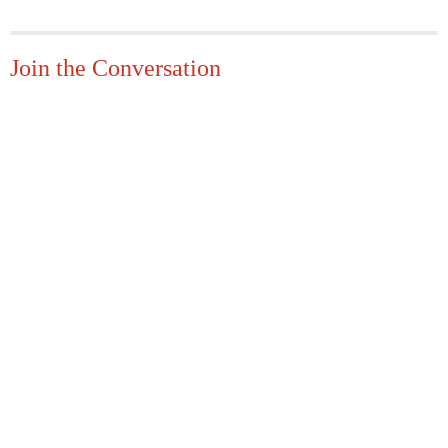
Join the Conversation