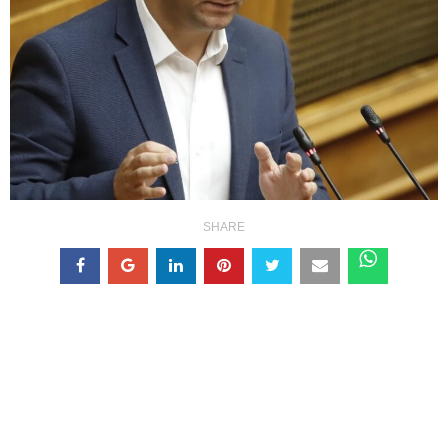
SHARE