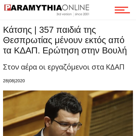
Κάτσης | 357 παιδιά της
Θεσπρωτίας μένουν εκτός από
τα ΚΔΑΠ. Ερώτηση στην Βουλή
Στον αέρα οι εργαζόμενοι στα ΚΔΑΠ
28|08|2020