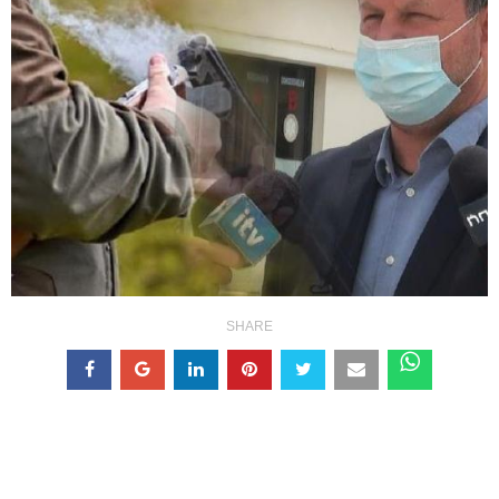
SHARE