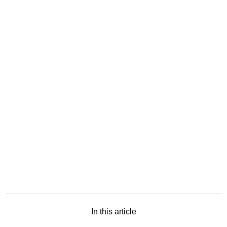
In this article