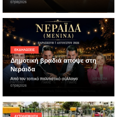
07|08|2026
ΕΚΔΗΛΏΣΕΙΣ
Δημοτική βραδιά απόψε στη
Νεράιδα
Από τον τοπικό πολιτιστικό σύλλογο
07|08|2026
ΑΥΤΟΔΙΟΊΚΗΣΗ