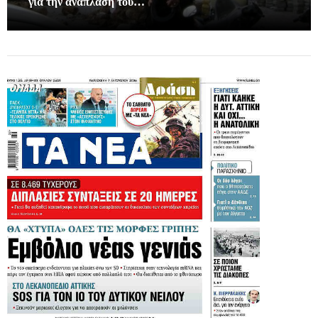
για την ανάπλαση του…