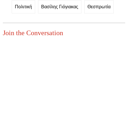
Πολιτική
Βασίλης Γιόγιακας
Θεσπρωτία
Join the Conversation