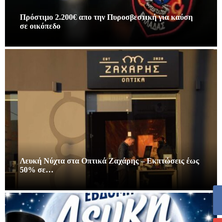
Πρόστιμο 2.200€ απο την Πυροσβεστική για καύση
σε οικόπεδο
Λευκή Νύχτα στα Οπτικά Ζαχάρης – Εκπτώσεις έως
50% σε…