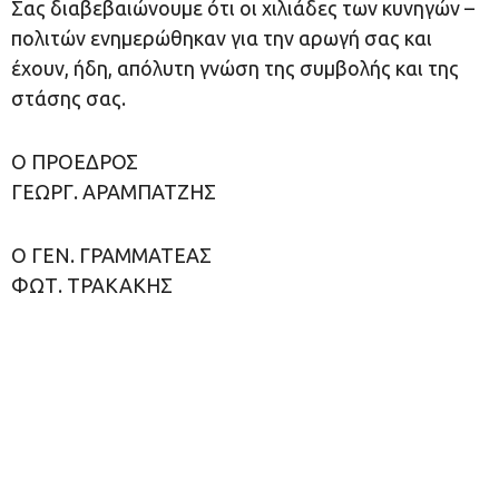
Σας διαβεβαιώνουμε ότι οι χιλιάδες των κυνηγών –
πολιτών ενημερώθηκαν για την αρωγή σας και
έχουν, ήδη, απόλυτη γνώση της συμβολής και της
στάσης σας.
Ο ΠΡΟΕΔΡΟΣ
ΓΕΩΡΓ. ΑΡΑΜΠΑΤΖΗΣ
Ο ΓΕΝ. ΓΡΑΜΜΑΤΕΑΣ
ΦΩΤ. ΤΡΑΚΑΚΗΣ