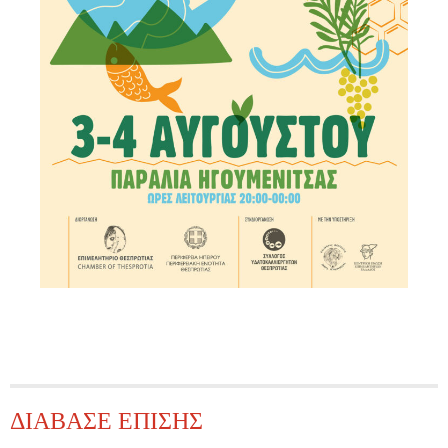
ΔΙΑΒΑΣΕ ΕΠΙΣΗΣ