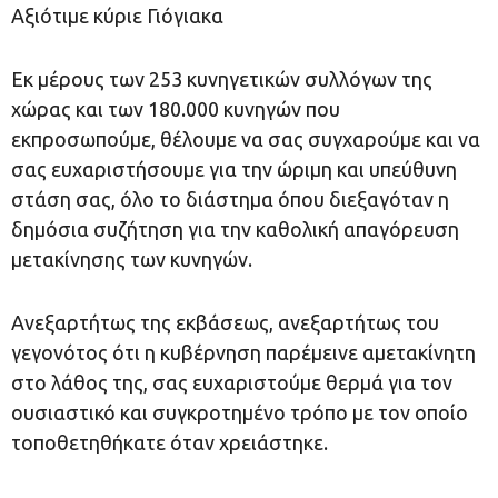
Αξιότιμε κύριε Γιόγιακα
Εκ μέρους των 253 κυνηγετικών συλλόγων της
χώρας και των 180.000 κυνηγών που
εκπροσωπούμε, θέλουμε να σας συγχαρούμε και να
σας ευχαριστήσουμε για την ώριμη και υπεύθυνη
στάση σας, όλο το διάστημα όπου διεξαγόταν η
δημόσια συζήτηση για την καθολική απαγόρευση
μετακίνησης των κυνηγών.
Ανεξαρτήτως της εκβάσεως, ανεξαρτήτως του
γεγονότος ότι η κυβέρνηση παρέμεινε αμετακίνητη
στο λάθος της, σας ευχαριστούμε θερμά για τον
ουσιαστικό και συγκροτημένο τρόπο με τον οποίο
τοποθετηθήκατε όταν χρειάστηκε.