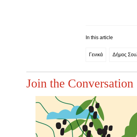
In this article
Γενικά
Δήμος Σου
Join the Conversation