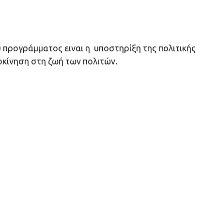
 προγράμματος ειναι η υποστηρίξη της πολιτικής
ροκίνηση στη ζωή των πολιτών.