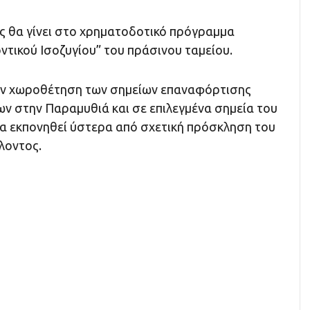
 θα γίνει στο χρηματοδοτικό πρόγραμμα
τικού Ισοζυγίου” του πράσινου ταμείου.
ην χωροθέτηση των σημείων επαναφόρτισης
ν στην Παραμυθιά και σε επιλεγμένα σημεία του
θα εκπονηθεί ύστερα από σχετική πρόσκληση του
λοντος.