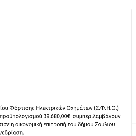
ίου Φόρτισης Ηλεκτρικών Οχημάτων (Σ.Φ.Η.Ο.)
 προϋπολογισμού 39.680,00€ συμπεριλαμβάνουν
ισε η οικονομική επιτροπή του δήμου Σουλιου
νεδρίαση.