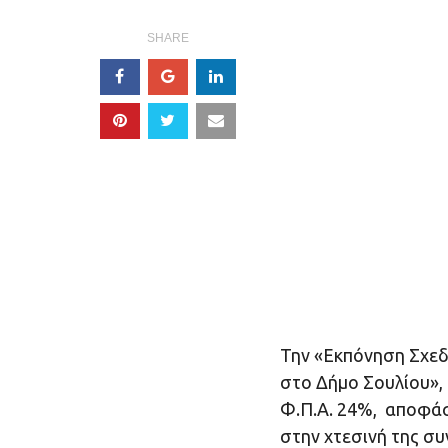
SHARE
Την «Εκπόνηση Σχεδ
στο Δήμο Σουλίου»,
Φ.Π.Α. 24%, αποφάσ
στην χτεσινή της συ