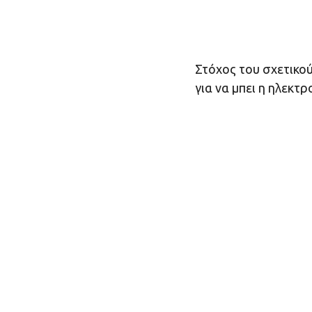
Στόχος του σχετικού
για να μπει η ηλεκτ