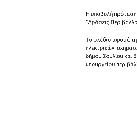
Η υποβολή πρότασης
“Δράσεις Περιβαλλον
Το σχέδιο αφορά τ
ηλεκτρικών οχημάτω
δήμου Σουλίου και 
υπουργείου περιβάλ