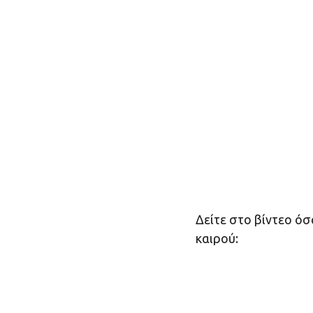
Δείτε στο βίντεο όσ
καιρού: