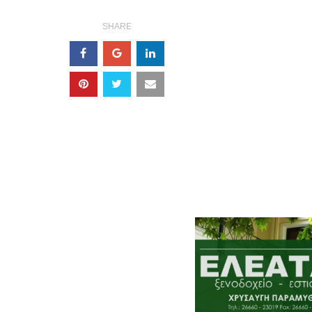
SHARE