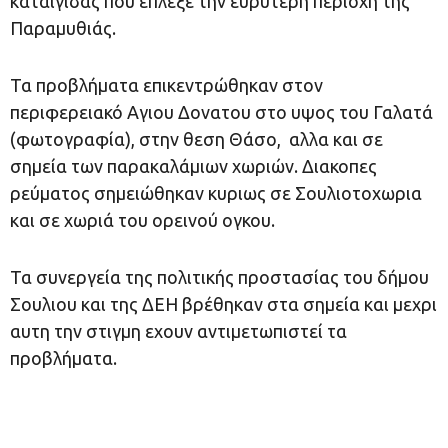
καταιγίδας που επλεξε την ευρύτερη περιοχη της
Παραμυθιάς.
Τα προβλήματα επικεντρώθηκαν στον
περιφερειακό Αγιου Δονατου στο υψος του Γαλατά
(φωτογραφία), στην θεση Θάσο, αλλα και σε
σημεία των παρακαλάμιων χωριών. Διακοπες
ρεύματος σημειώθηκαν κυριως σε Σουλιοτοχωρια
και σε χωριά του ορεινού ογκου.
Τα συνεργεία της πολιτικής προστασίας του δήμου
Σουλιου και της ΔΕΗ βρέθηκαν στα σημεία και μεχρι
αυτη την στιγμη εχουν αντιμετωπιστεί τα
προβλήματα.