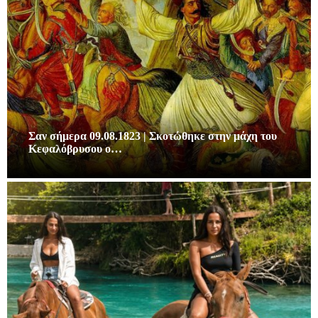
Σαν σήμερα 09.08.1823 | Σκοτώθηκε στην μάχη του
Κεφαλόβρυσου ο…