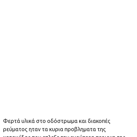
Φερτά υλικά στο οδόστρωμα και διακοπές
ρεύματος ηταν τα κυρια προβληματα της