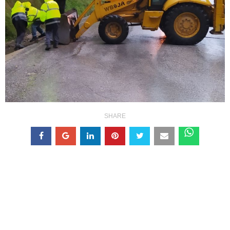
SHARE