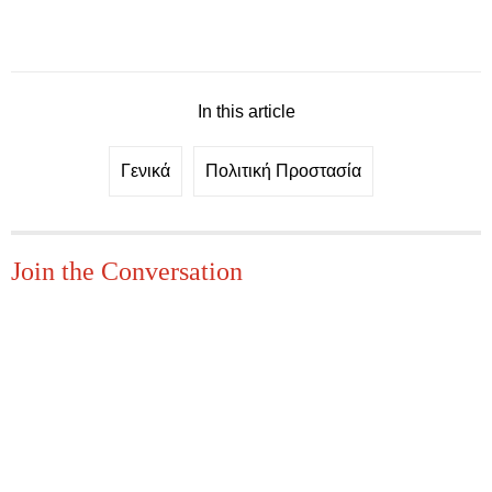
In this article
Γενικά
Πολιτική Προστασία
Join the Conversation