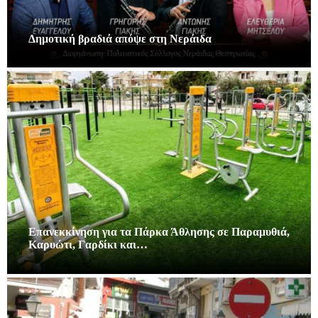
Δημοτική βραδιά απόψε στη Νεράιδα
Επανεκκίνηση για τα Πάρκα Άθλησης σε Παραμυθιά,
Καρυώτι, Γαρδίκι και…