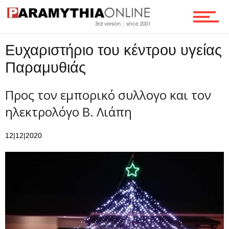
Ροή
Ευχαριστήριο του κέντρου υγείας
Παραμυθιάς
Επικοινωνία
Προς τον εμπορικό συλλογο και τον
ηλεκτρολόγο Β. Λιάπη
12|12|2020