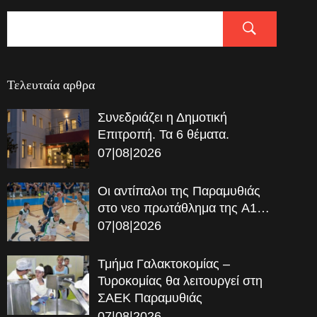
Τελευταία αρθρα
Συνεδριάζει η Δημοτική
Επιτροπή. Τα 6 θέματα.
07|08|2026
Οι αντίπαλοι της Παραμυθιάς
στο νεο πρωτάθλημα της A1…
07|08|2026
Τμήμα Γαλακτοκομίας –
Τυροκομίας θα λειτουργεί στη
ΣΑΕΚ Παραμυθιάς
07|08|2026