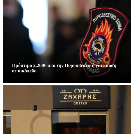
Πρόστιμο 2.200€ απο την Πυροσβεστική για καύση
σε οικόπεδο