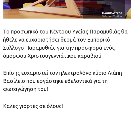
Το προσωπικό του Κέντρου Υγείας Παραμυθιάς θα
ήθελε να ευχαριστήσει θερμά τον Εμπορικό
Σύλλογο Παραμυθιάς για την προσφορά ενός
όμορφου Χριστουγεννιάτικου καραβιού.
Επίσης ευχαριστεί τον ηλεκτρολόγο κύριο Λιάπη
Βασίλειο που εργάστηκε εθελοντικά για τη
φωταγώγηση του!
Καλές γιορτές σε όλους!