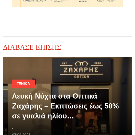
ΔΙΑΒΑΣΕ ΕΠΙΣΗΣ
ΓΕΝΙΚΆ
Λευκή Νύχτα στα Οπτικά
Ζαχάρης – Εκπτώσεις έως 50%
σε γυαλιά ηλίου…
.
07|08|2026