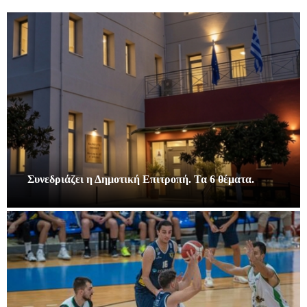
Συνεδριάζει η Δημοτική Επιτροπή. Τα 6 θέματα.