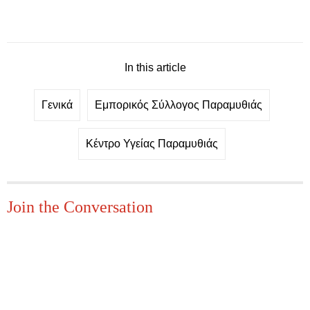
In this article
Γενικά
Εμπορικός Σύλλογος Παραμυθιάς
Κέντρο Υγείας Παραμυθιάς
Join the Conversation