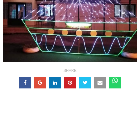
SHARE