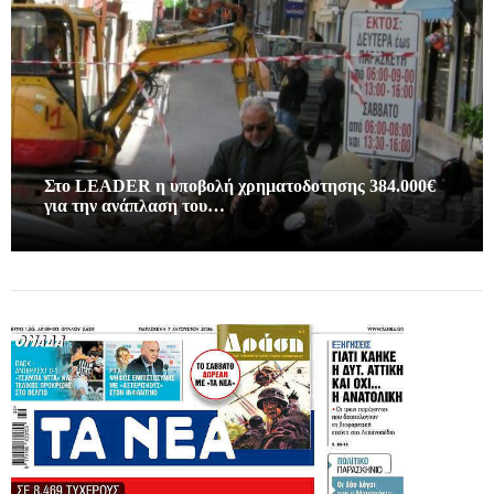
Στο LEADER η υποβολή χρηματοδοτησης 384.000€
για την ανάπλαση του…