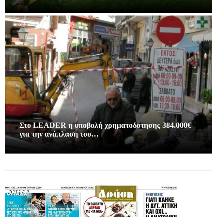
Στο LEADER η υποβολή χρηματοδοτησης 384.000€
για την ανάπλαση του…