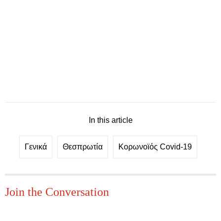
In this article
Γενικά
Θεσπρωτία
Κορωνοϊός Covid-19
Join the Conversation