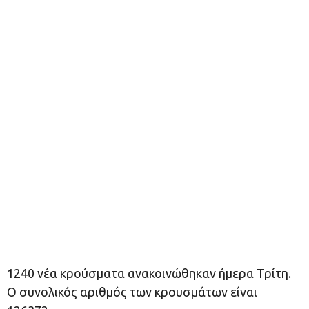
1240 νέα κρούσματα ανακοινώθηκαν ήμερα Τρίτη.
Ο συνολικός αριθμός των κρουσμάτων είναι