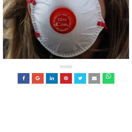
SHARE