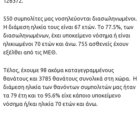
126372.
550 συμπολίτες μας νοσηλεύονται διασωληνωμένοι.
Η διάμεση ηλικία τους είναι 67 ετών. To 77.5%, των
διασωληνωμένων, έχει υποκείμενο νόσημα ή είναι
ηλικιωμένοι 70 ετών και άνω. 755 ασθενείς έχουν
εξέλθει από τις ΜΕΘ.
Τέλος, έχουμε 98 ακόμα καταγεγραμμένους
θανάτους και 3785 θανάτους συνολικά στη χώρα. Η
διάμεση ηλικία των θανόντων συμπολιτών μας ήταν
τα 79 έτη και το 95.6% είχε κάποιο υποκείμενο
νόσημα ή/και ηλικία 70 ετών και άνω.