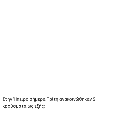
Στην Ήπειρο σήμερα Τρίτη ανακοινώθηκαν 5
κρούσματα ως εξής: