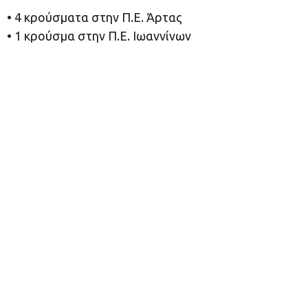
• 4 κρούσματα στην Π.Ε. Άρτας
• 1 κρούσμα στην Π.Ε. Ιωαννίνων