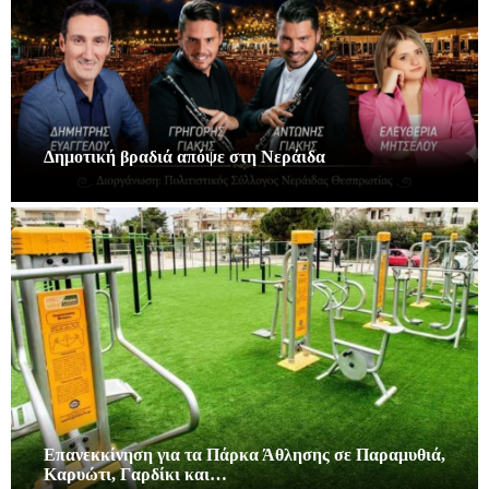
Δημοτική βραδιά απόψε στη Νεράιδα
Επανεκκίνηση για τα Πάρκα Άθλησης σε Παραμυθιά,
Καρυώτι, Γαρδίκι και…