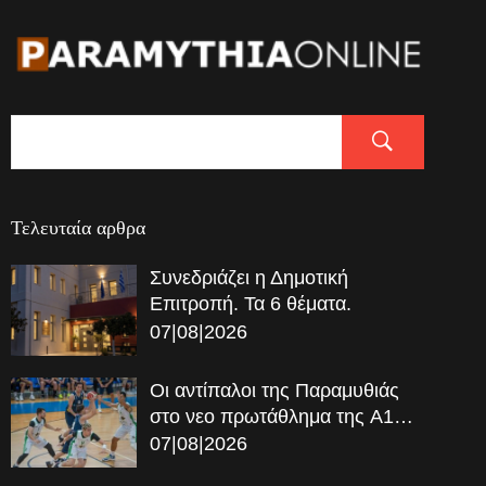
Τελευταία αρθρα
Συνεδριάζει η Δημοτική
Επιτροπή. Τα 6 θέματα.
07|08|2026
Οι αντίπαλοι της Παραμυθιάς
στο νεο πρωτάθλημα της A1…
07|08|2026