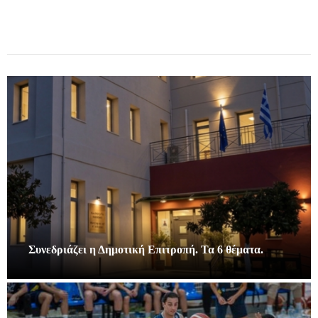
Συνεδριάζει η Δημοτική Επιτροπή. Τα 6 θέματα.