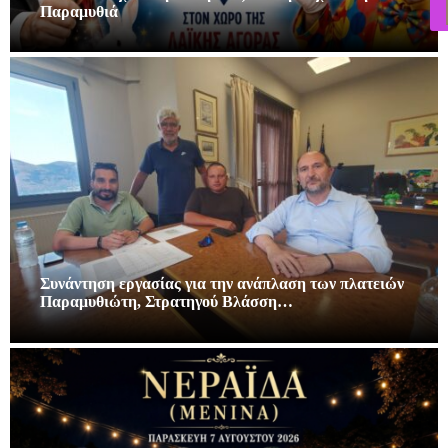
Παραμυθιά
Συνάντηση εργασίας για την ανάπλαση των πλατειών
Παραμυθιώτη, Στρατηγού Βλάσση…